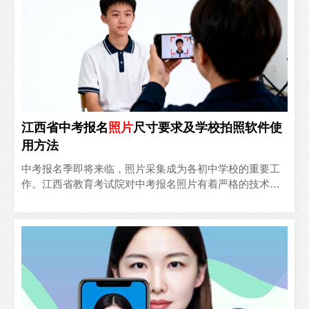
江西省中考报名
照片
尺寸要求及学校拍照软件使
用方法
中考报名季即将来临，照片采集成为各初中学校的重要工
作。江西省教育考试院对中考报名照片有着严格的技术要
求，如何确保每张照片都符合标准？本文为您详细解读江
西省中考报..