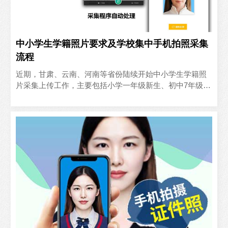
中小学生学籍照片要求及学校集中手机拍照采集
流程
近期，甘肃、云南、河南等省份陆续开始中小学生学籍照
片采集上传工作，主要包括小学一年级新生、初中7年级、
8年级学生，照片要求特殊，且工作时间紧、人数多，另很
多学校..