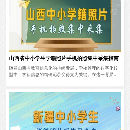
山西省中小学生学籍照片手机拍照集中采集指南
随着山西省教育信息化的持续发展，学校管理的数字化转
型中，学籍信息的精确记录变得尤为关键。在这一背景
下，学籍管理系统的优化升级显得尤为重要。为了保障学
生资料的精确..