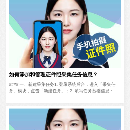
如何添加和管理证件照采集任务信息？
#### 一、新建采集任务1. 登录系统后台，进入「采集任
务」模块，点击「新建任务」；2. 填写任务基础信息：自
定义任务名称、选择采集场景类型、设置任务起止有效..