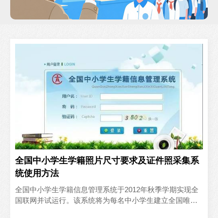
全国中小学生学籍照片尺寸要求及证件照采集系
统使用方法
全国中小学生学籍信息管理系统于2012年秋季学期实现全
国联网并试运行。该系统将为每名中小学生建立全国唯一
的学籍编号，并需要采集学生入学免冠证件照电子版作为