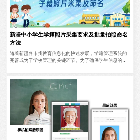
新疆中小学生学籍照片采集要求及批量拍照命名
方法
随着新疆各市州教育信息化的快速发展，学籍管理系统的
完善成为了学校管理的关键环节。为了确保学生信息的准
确性和完整性，新疆中小学生学籍系统对照片采集和上传
提出了具体..