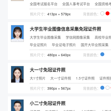
全国考试报名平台
全国人事考试平台
全国资格
照片尺寸：
413px × 579px
背景颜色：
大学生毕业图像信息采集免冠证件照
大学生毕业图像采集
学信网图像采集
高校毕业
毕业证照片
毕业证电子照片
国开大毕业照采集
照片尺寸：
480px × 640px
背景颜色：
大一寸免冠证件照
大1寸照片
大一寸证件照
1.5寸证件照
证件照
照片尺寸：
390px × 567px
背景颜色：
小二寸免冠证件照