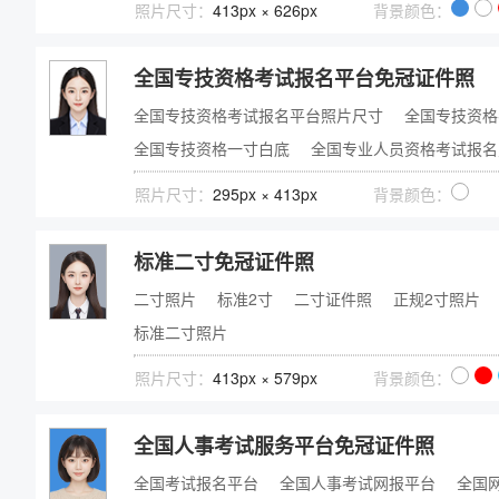
照片尺寸：
413px × 626px
背景颜色：
全国专技资格考试报名平台免冠证件照
全国专技资格考试报名平台照片尺寸
全国专技资格
全国专技资格一寸白底
全国专业人员资格考试报名
照片尺寸：
295px × 413px
背景颜色：
标准二寸免冠证件照
二寸照片
标准2寸
二寸证件照
正规2寸照片
标准二寸照片
照片尺寸：
413px × 579px
背景颜色：
全国人事考试服务平台免冠证件照
全国考试报名平台
全国人事考试网报平台
全国