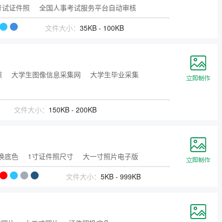
考试证件照
全国人事考试服务平台自动审核
文件大小：
35KB - 100KB
照
大学生图像信息采集网
大学生毕业采集
文件大小：
150KB - 200KB
换底色
1寸证件照尺寸
大一寸照片电子版
文件大小：
5KB - 999KB