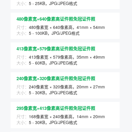
大小：
5 - 25KB，JPG/JPEG格式
480像素宽×640像素高证件照免冠证件照
尺寸：
480像素宽 × 640像素高，41mm × 54mm
大小：
5 - 100KB，JPG/JPEG格式
413像素宽×579像素高证件照免冠证件照
尺寸：
413像素宽 × 579像素高，35mm × 49mm
大小：
5 - 60KB，JPG/JPEG格式
240像素宽×320像素高证件照免冠证件照
尺寸：
240像素宽 × 320像素高，20mm × 27mm
大小：
5 - 30KB，JPG/JPEG格式
295像素宽×413像素高证件照免冠证件照
尺寸：
168像素宽 × 240像素高，14mm × 20mm
大小：
5 - 30KB，JPG/JPEG格式