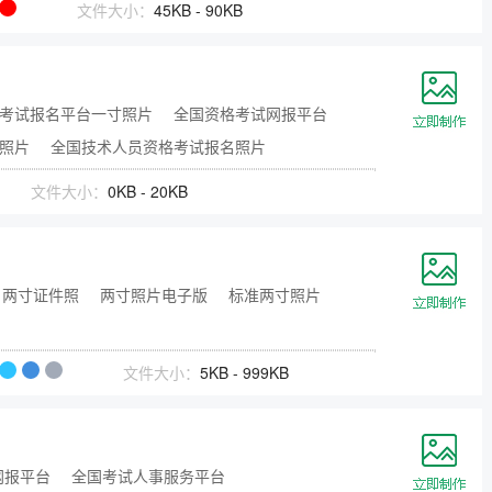
文件大小：
45KB - 90KB
考试报名平台一寸照片
全国资格考试网报平台
照片
全国技术人员资格考试报名照片
文件大小：
0KB - 20KB
两寸证件照
两寸照片电子版
标准两寸照片
文件大小：
5KB - 999KB
网报平台
全国考试人事服务平台