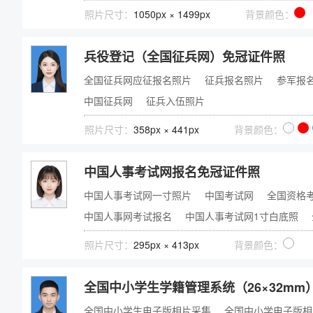
照片尺寸：
1050px × 1499px
背景颜色：
兵役登记（全国征兵网）免冠证件照
全国征兵网应征报名照片
征兵报名照片
参军报
中国征兵网
征兵入伍照片
照片尺寸：
358px × 441px
背景颜色：
中国人事考试网报名免冠证件照
中国人事考试网一寸照片
中国考试网
全国资格
中国人事网考试报名
中国人事考试网1寸白底照
照片尺寸：
295px × 413px
背景颜色：
全国中小学生学籍管理系统（26×32mm
全国中小学生电子版相片采集
全国中小学电子版相