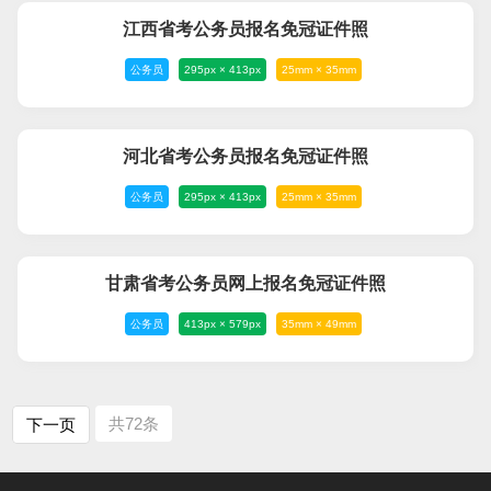
江西省考公务员报名免冠证件照
公务员
295px × 413px
25mm × 35mm
河北省考公务员报名免冠证件照
公务员
295px × 413px
25mm × 35mm
甘肃省考公务员网上报名免冠证件照
公务员
413px × 579px
35mm × 49mm
共72条
下一页