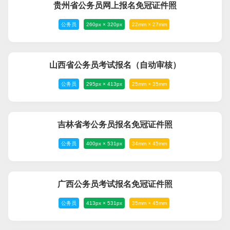
贵州省公务员网上报名免冠证件照
公务员
260px × 320px
22mm × 27mm
山西省公务员考试报名（自动审核）
公务员
295px × 413px
25mm × 35mm
吉林省考公务员报名免冠证件照
公务员
400px × 531px
34mm × 45mm
广西公务员考试报名免冠证件照
公务员
413px × 531px
35mm × 45mm