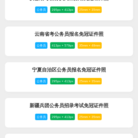
公务员
295px × 413px
25mm × 35mm
云南省考公务员报名免冠证件照
公务员
413px × 579px
35mm × 49mm
宁夏自治区公务员报名免冠证件照
公务员
295px × 413px
25mm × 35mm
新疆兵团公务员招录考试免冠证件照
公务员
295px × 413px
25mm × 35mm