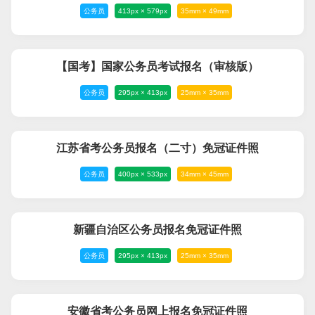
公务员
413px × 579px
35mm × 49mm
【国考】国家公务员考试报名（审核版）
公务员
295px × 413px
25mm × 35mm
江苏省考公务员报名（二寸）免冠证件照
公务员
400px × 533px
34mm × 45mm
新疆自治区公务员报名免冠证件照
公务员
295px × 413px
25mm × 35mm
安徽省考公务员网上报名免冠证件照