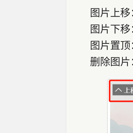
图片上移
图片下移
图片置顶
删除图片