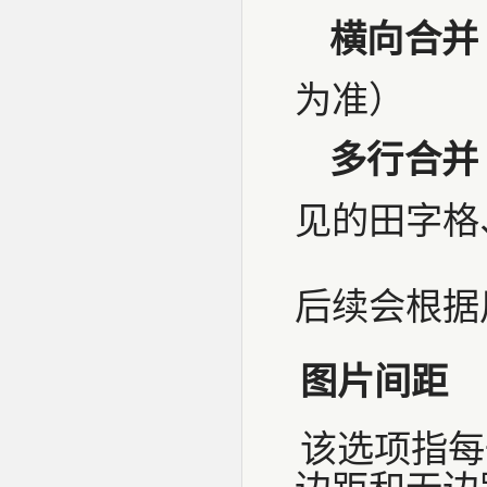
横向合并
为准）
多行合并
见的田字格
后续会根据
图片间距
该选项指每
边距和无边