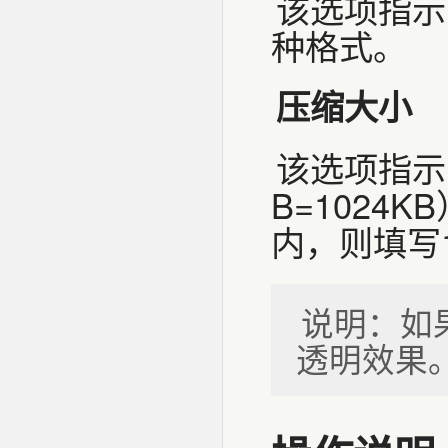
该选项指示导
种格式。
压缩大小
该选项指示
B=1024
内，则填写1
说明：如
透明效果