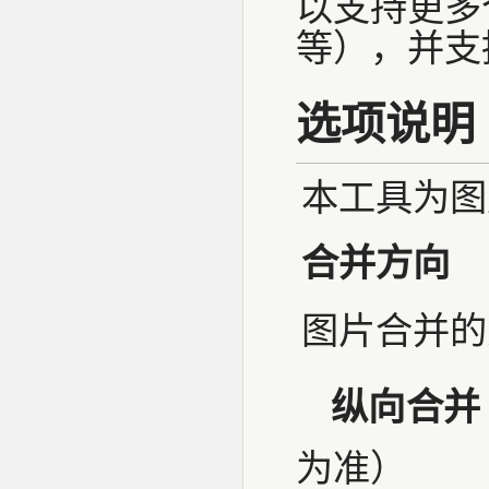
以支持更多
等），并支持
选项说明
本工具为图
合并方向
图片合并的
纵向合并
为准）