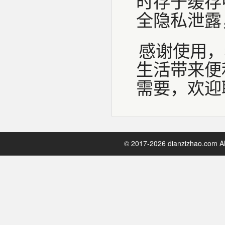
时存于缓存
全隐私泄露
感谢使用，
生活带来便
需要，欢迎
© 2017-2026 dianzizhao.com All