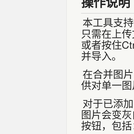
操作说明
本工具支持
只需在上传
或者按住C
并导入。
在合并图片
供对单一图
对于已添加
图片会变灰
按钮，包括