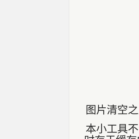
图片清空之
本小工具不