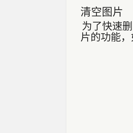
清空图片
为了快速删
片的功能，