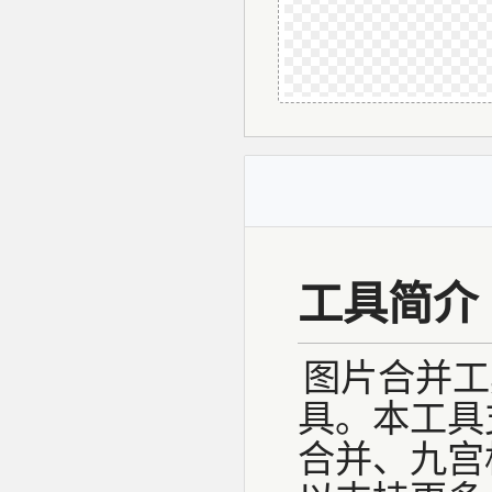
工具简介
图片合并工
具。本工具
合并、九宫