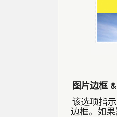
图片边框 
该选项指示
边框。如果