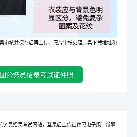
具
审核并保存后再上传。照片审核处理工具下载地址和
团公务员招录考试证件照
疆兵团公务员招录考试网站，登录后上传证件照电子版，新疆