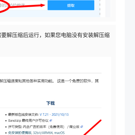
需要解压缩后运行，如果您电脑没有安装解压缩