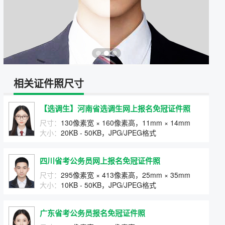
相关证件照尺寸
【选调生】河南省选调生网上报名免冠证件照
尺寸：
130像素宽 × 160像素高，11mm × 14mm
大小：
20KB - 50KB，JPG/JPEG格式
四川省考公务员网上报名免冠证件照
尺寸：
295像素宽 × 413像素高，25mm × 35mm
大小：
10KB - 50KB，JPG/JPEG格式
广东省考公务员报名免冠证件照