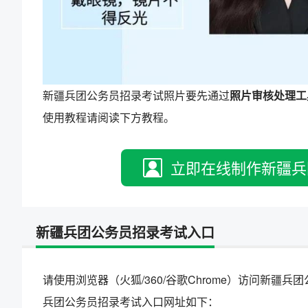
新疆兵团公务员招录考试照片要先通过
照片审核处理工
使用教程请阅读下方教程。
立即在线制作新疆兵
新疆兵团公务员招录考试入口
请使用浏览器（火狐/360/谷歌Chrome）访问新
兵团公务员招录考试入口网址如下：