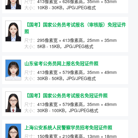
尺寸：
413像素宽 × 626像素高，35mm × 53mm
大小：
10KB - 30KB，JPG/JPEG格式
【国考】国家公务员考试报名（审核版）免冠证件
照
尺寸：
295像素宽 × 413像素高，25mm × 35mm
大小：
5KB - 15KB，JPG/JPEG格式
山东省考公务员网上报名免冠证件照
尺寸：
413像素宽 × 579像素高，35mm × 49mm
大小：
30KB - 50KB，JPG/JPEG格式
【国考】国家公务员考试报名免冠证件照
尺寸：
413像素宽 × 579像素高，35mm × 49mm
大小：
30KB - 100KB，JPG/JPEG格式
上海公安系统人民警察学员招考免冠证件照
尺寸：
150像素宽 × 210像素高，13mm × 18mm