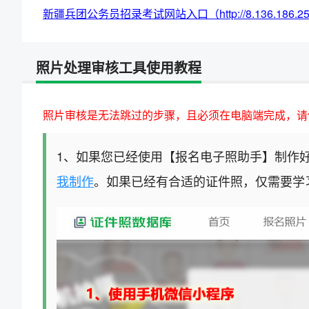
新疆兵团公务员招录考试网站入口（http://8.136.186.253/tip
照片处理审核工具使用教程
照片审核是无法跳过的步骤，且必须在电脑端完成，请
1、如果您已经使用【报名电子照助手】制作
我制作
。如果已经有合适的证件照，仅需要学