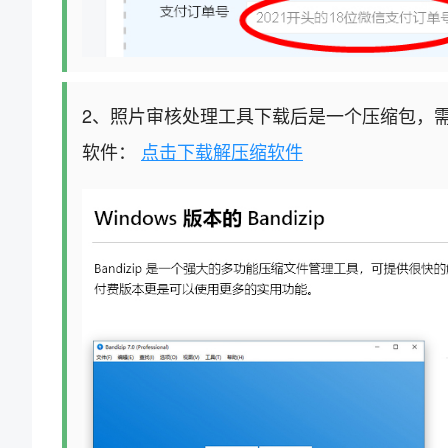
2、照片审核处理工具下载后是一个压缩包，
软件：
点击下载解压缩软件