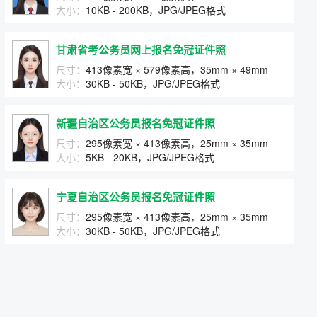
大小：
10KB - 200KB，JPG/JPEG格式
甘肃省考公务员网上报名免冠证件照
尺寸：
413像素宽 × 579像素高，35mm × 49mm
大小：
30KB - 50KB，JPG/JPEG格式
新疆自治区公务员报名免冠证件照
尺寸：
295像素宽 × 413像素高，25mm × 35mm
大小：
5KB - 20KB，JPG/JPEG格式
宁夏自治区公务员报名免冠证件照
尺寸：
295像素宽 × 413像素高，25mm × 35mm
大小：
30KB - 50KB，JPG/JPEG格式