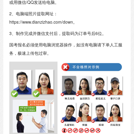
或用微信/QQ发送给电脑。
2、电脑端照片提取网址：
https://www.dianzizhao.com/down。
3、制作完成并微信支付后，提取码为订单号后6位。
国考报名必须使用电脑浏览器操作，如没有电脑请下单人工服
务，极速上传包过审。