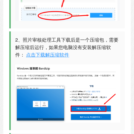
2、照片审核处理工具下载后是一个压缩包，需要
解压缩后运行，如果您电脑没有安装解压缩软
件：
点击下载解压缩软件