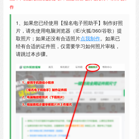
作
1、如果您已经使用【报名电子照助手】制作好照
片，请先使用电脑浏览器（IE/火狐/360/谷歌）提
取照片；如果还没有合适照片
点我制作
。如果已
经有合适的证件照，仅需要学习如何照片审核，
请跳过本步骤。