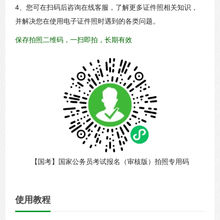
4、您可在扫码后咨询在线客服，了解更多证件照相关知识，
并解决您在使用电子证件照时遇到的各类问题。
保存拍照二维码，一扫即拍，长期有效
【国考】国家公务员考试报名（审核版）拍照专用码
使用教程