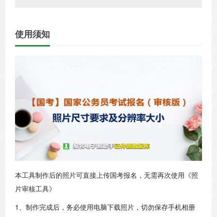
使用须知
本工具制作后的照片可直接上传国考报名，无需再次使用《照
片审核工具》
1、制作完成后，务必使用电脑下载照片，切勿保存手机相册