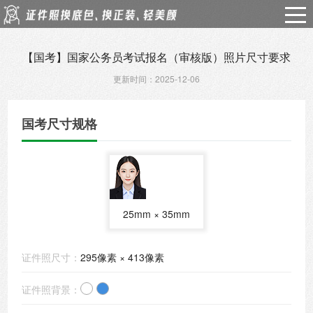
【国考】国家公务员考试报名（审核版）照片尺寸要求
更新时间：2025-12-06
国考尺寸规格
25mm × 35mm
证件照尺寸：
295像素 × 413像素
证件照背景：