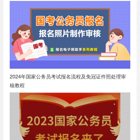
2024年国家公务员考试报名流程及免冠证件照处理审
核教程