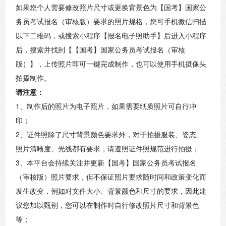
如果您个人需要修改照片尺寸或更换背景色为【国考】国家公
务员考试报名（审核版）要求的照片规格，您可手机微信扫描
以下二维码，或搜索小程序【报名电子照助手】后进入小程序
后，搜索并找到【【国考】国家公务员考试报名（审核
版）】，上传照片即可一键完成制作，也可以使用手机摄像头
拍摄制作。
请注意：
1、制作后的照片为电子照片，如果需要纸质照片可自行冲
印；
2、证件照除了尺寸背景颜色要求外，对于拍摄服装、姿态、
照片清晰度、光线都有要求，请遵照证件照规范进行拍摄；
3、本平台会持续关注并更新【国考】国家公务员考试报名
（审核版）照片要求，但不保证照片要求随时间和政策变化而
发生改变，例如对文件大小、背景颜色和尺寸的要求，因此建
议您加以甄别，您可以在制作时自行修改照片尺寸和背景色
等；