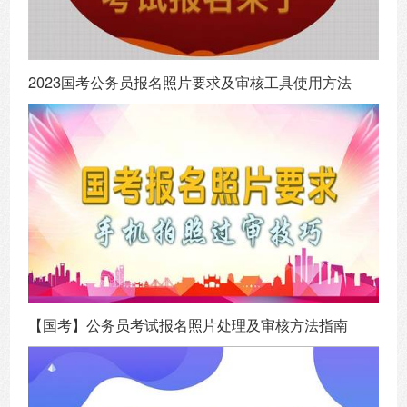
2023国考公务员报名照片要求及审核工具使用方法
【国考】公务员考试报名照片处理及审核方法指南