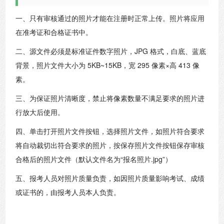
一、只有审核通过的照片才能在注册时正常上传。照片将应用
在准考证和合格证书中。
二、源文件必须是标准证件数字照片，JPG 格式，白底、蓝底
背景，照片文件大小为 5KB~15KB，宽 295 像素×高 413 像
素。
三、为保证照片清晰度，禁止将像素数量不满足要求的照片进
行放大后使用。
四、单击打开照片文件按钮，选择照片文件，如照片符合要求
将自动裁切出符合要求的照片，按保存照片文件按钮保存审核
合格后的照片文件（默认文件名为“报名照片.jpg”）
五、报考人员对照片质量负责，如因照片质量影响考试、成绩
或证书的，由报考人员本人负责。