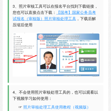
3、照片审核工具可以在报名平台找到下载链接，
您也可以直接点击下载：
【国考】国家公务员考
试报名（审核版）照片审核处理工具
，下载后解
压缩后使用
4、不会使用照片审核处理工具的，也可以观看以
下视频学习如何使用：
☞
照片审核处理工具使用教程（视频版）