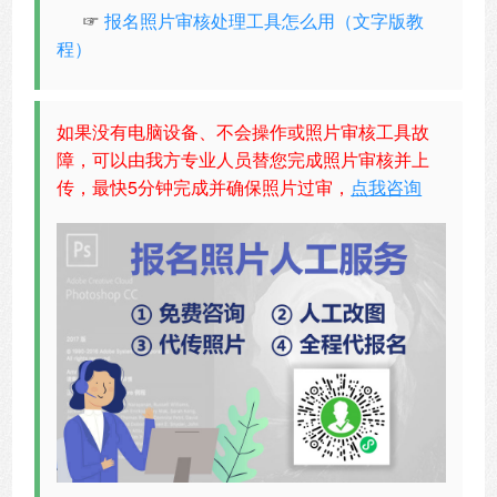
☞
报名照片审核处理工具怎么用（文字版教
程）
如果没有电脑设备、不会操作或照片审核工具故
障，可以由我方专业人员替您完成照片审核并上
传，最快5分钟完成并确保照片过审，
点我咨询