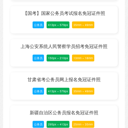
【国考】国家公务员考试报名免冠证件照
公务员
413px × 579px
35mm × 49mm
上海公安系统人民警察学员招考免冠证件照
公务员
150px × 210px
13mm × 18mm
甘肃省考公务员网上报名免冠证件照
公务员
413px × 579px
35mm × 49mm
新疆自治区公务员报名免冠证件照
公务员
295px × 413px
25mm × 35mm