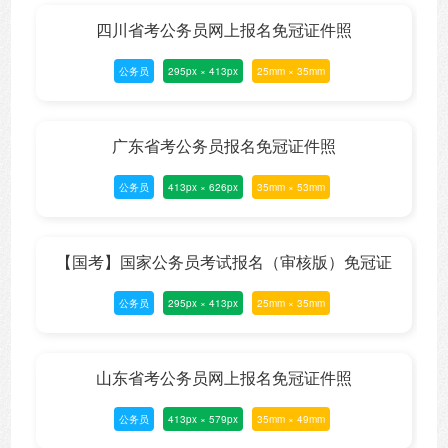
四川省考公务员网上报名免冠证件照
公务员
295px × 413px
25mm × 35mm
广东省考公务员报名免冠证件照
公务员
413px × 626px
35mm × 53mm
【国考】国家公务员考试报名（审核版）免冠证
公务员
295px × 413px
25mm × 35mm
件照
山东省考公务员网上报名免冠证件照
公务员
413px × 579px
35mm × 49mm