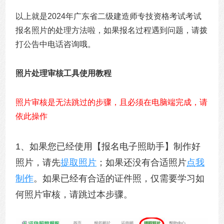
以上就是2024年广东省二级建造师专技资格考试考试
报名照片的处理方法啦，如果报名过程遇到问题，请拨
打公告中电话咨询哦。
照片处理审核工具使用教程
照片审核是无法跳过的步骤，且必须在电脑端完成，请
依此操作
1、如果您已经使用【报名电子照助手】制作好
照片，请先
提取照片
；如果还没有合适照片
点我
制作
。如果已经有合适的证件照，仅需要学习如
何照片审核，请跳过本步骤。