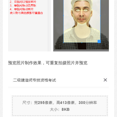
预览照片制作效果，可重复拍摄照片并预览