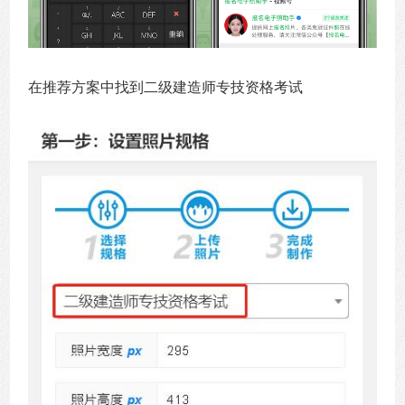
在推荐方案中找到二级建造师专技资格考试