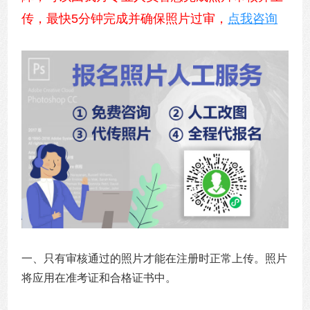
传，最快5分钟完成并确保照片过审，
点我咨询
一、只有审核通过的照片才能在注册时正常上传。照片
将应用在准考证和合格证书中。