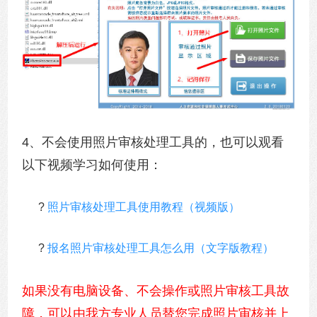
4、不会使用照片审核处理工具的，也可以观看
以下视频学习如何使用：
?
照片审核处理工具使用教程（视频版）
?
报名照片审核处理工具怎么用（文字版教程）
如果没有电脑设备、不会操作或照片审核工具故
障，可以由我方专业人员替您完成照片审核并上