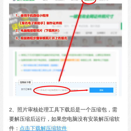
2、照片审核处理工具下载后是一个压缩包，需
要解压缩后运行，如果您电脑没有安装解压缩软
件：
点击下载解压缩软件