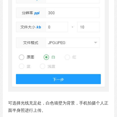
可选择光线充足处，白色墙壁为背景，手机拍摄个人正
面半身照进行上传。