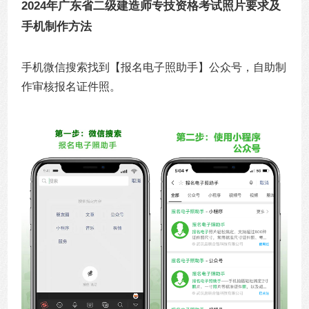
2024年广东省二级建造师专技资格考试照片要求及
手机制作方法
手机微信搜索找到【报名电子照助手】公众号，自助制
作审核报名证件照。