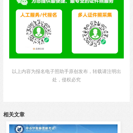
以上内容为报名电子照助手原创发布，转载请注明出
处，侵权必究
相关文章