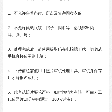
1、不允许穿着条纹、斑点及复杂图案衣服；
2、不允许佩戴眼镜、帽子、围巾等，必须露出额、
耳、脖、肩；
3、处理完成后，请使用提取码在电脑端下载，切勿从
手机直接传图到电脑；
4、上传前还需使用【照片审核处理工具】审核并保存
后才能报名成功；
5、此考试照片要求严格，如时间精力有限，可由人工
代传照片10分钟内通过（100%过审）。