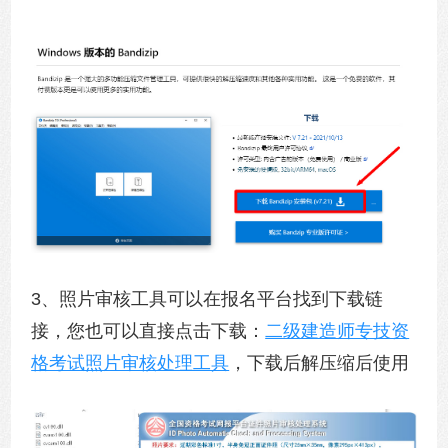
3、照片审核工具可以在报名平台找到下载链
接，您也可以直接点击下载：
二级建造师专技资
格考试照片审核处理工具
，下载后解压缩后使用