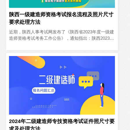
陕西一级建造师资格考试报名流程及照片尺寸
要求处理方法
近期，陕西人事考试网发布了《陕西省2023年度一级建
造师资格考试考务工作公告》，通知指出：陕西2023年
一级建造师考试时间为9月9日-10日，陕西2023年一级..
2024年二级建造师专技资格考试证件照尺寸要
求及处理方法