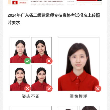
2024年广东省二级建造师专技资格考试报名上传照
片要求