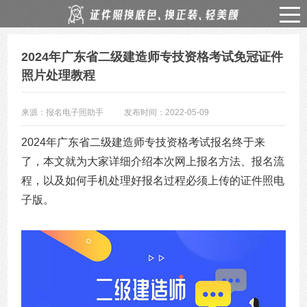
2024年广东省二级建造师专技资格考试免冠证件
照片处理教程
来源：报名电子照助手
发布时间：2022-05-09
2024年广东省二级建造师专技资格考试报名终于来
了，本文就为大家详细介绍本次网上报名方法、报名流
程，以及如何手机处理好报名过程必须上传的证件照电
子版。