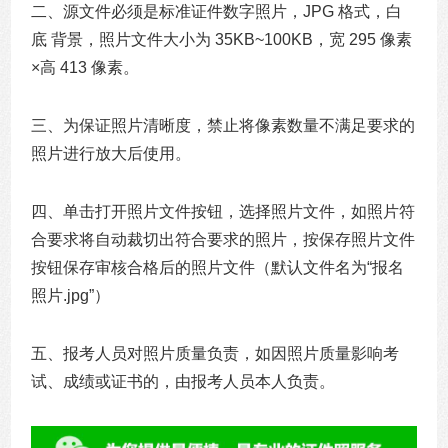
二、源文件必须是标准证件数字照片，JPG 格式，白
底 背景，照片文件大小为 35KB~100KB，宽 295 像素
×高 413 像素。
三、为保证照片清晰度，禁止将像素数量不满足要求的
照片进行放大后使用。
四、单击打开照片文件按钮，选择照片文件，如照片符
合要求将自动裁切出符合要求的照片，按保存照片文件
按钮保存审核合格后的照片文件（默认文件名为“报名
照片.jpg”）
五、报考人员对照片质量负责，如因照片质量影响考
试、成绩或证书的，由报考人员本人负责。