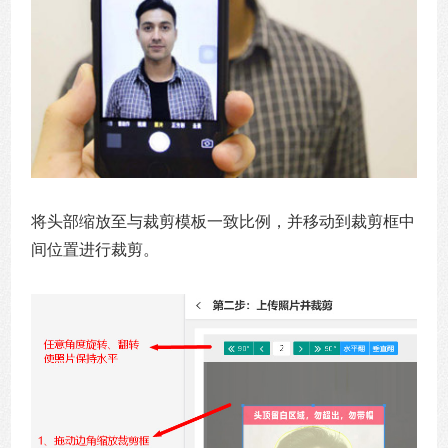
将头部缩放至与裁剪模板一致比例，并移动到裁剪框中
间位置进行裁剪。