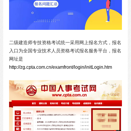
二级建造师专技资格考试统一采用网上报名方式，报名
入口为全国专业技术人员资格考试报名服务平台，报名
网址是
http://zg.cpta.com.cn/examfront/login/initLogin.htm