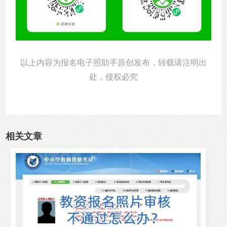
以上内容为报名电子照助手原创发布，转载请注明出
处，侵权必究
相关文章