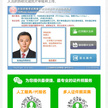
人员的协助完成照片审核和上传。