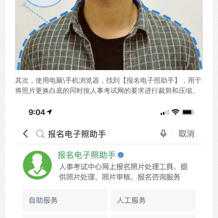
其次，使用电脑\手机浏览器，找到【报名电子照助手】，用于
将照片更换白底的同时按人事考试网的要求进行裁剪和压缩。