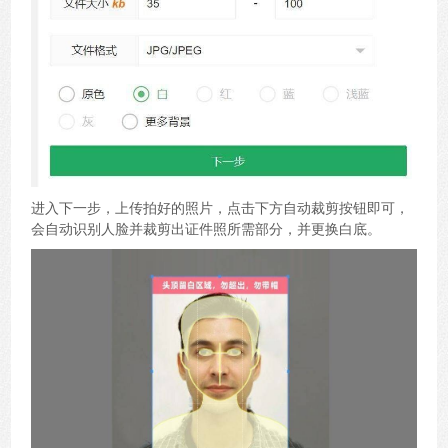
进入下一步，上传拍好的照片，点击下方自动裁剪按钮即可，
会自动识别人脸并裁剪出证件照所需部分，并更换白底。