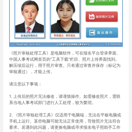
《照片审核处理工具》是电脑软件，可在报名平台登录界面、
中国人事考试网首页的“工具下载”栏目、照片上传界面找到。
解压缩后运行，用于照片审查。只有通过审查并保存（标记为
审核通过），才能上传。
请注意以下事项：
1. 上传后的照片无法修改，请谨慎操作。如需修改照片，需联
系当地人事考试部门进行人工处理，较为繁琐。
2. 《照片审核处理工具》仅适用于电脑端，无法在平板电脑或
手机上运行。某些电脑可能无法正常使用，导致照片无法符合
要求。若遇到此问题，请更换电脑或寻求报名电子照助手工作