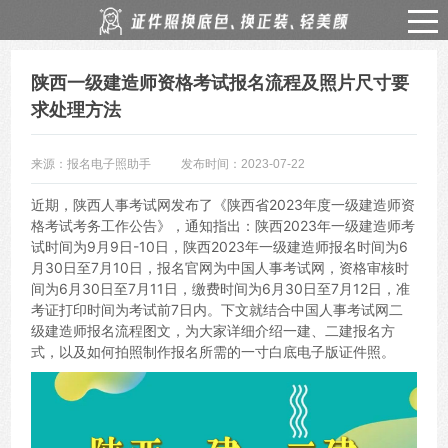
陕西一级建造师资格考试报名流程及照片尺寸要
求处理方法
来源：报名电子照助手
发布时间：2023-07-22
近期，陕西人事考试网发布了《陕西省2023年度一级建造师资
格考试考务工作公告》，通知指出：陕西2023年一级建造师考
试时间为9月9日-10日，陕西2023年一级建造师报名时间为6
月30日至7月10日，报名官网为中国人事考试网，资格审核时
间为6月30日至7月11日，缴费时间为6月30日至7月12日，准
考证打印时间为考试前7日内。下文就结合中国人事考试网二
级建造师报名流程图文，为大家详细介绍一建、二建报名方
式，以及如何拍照制作报名所需的一寸白底电子版证件照。