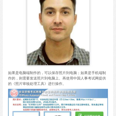
如果是电脑端制作的，可以保存照片到电脑；如果是手机端制
作的，则需要发送照片到电脑上。再使用中国人事考试网提供
的《照片审核处理工具》进行操作。