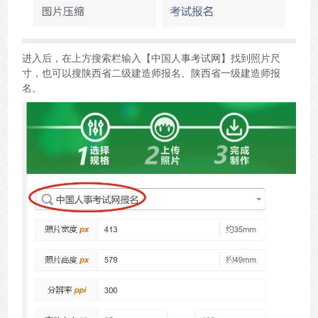
进入后，在上方搜索栏输入【中国人事考试网】找到照片尺
寸，也可以搜陕西省二级建造师报名、陕西省一级建造师报
名。