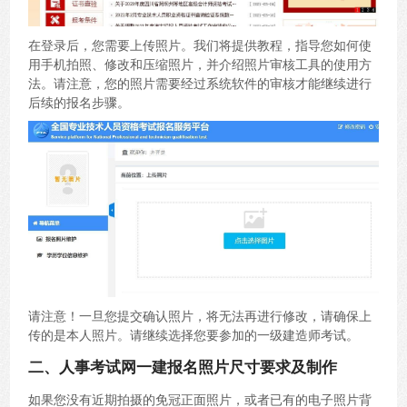
在登录后，您需要上传照片。我们将提供教程，指导您如何使
用手机拍照、修改和压缩照片，并介绍照片审核工具的使用方
法。请注意，您的照片需要经过系统软件的审核才能继续进行
后续的报名步骤。
请注意！一旦您提交确认照片，将无法再进行修改，请确保上
传的是本人照片。请继续选择您要参加的一级建造师考试。
二、人事考试网一建报名照片尺寸要求及制作
如果您没有近期拍摄的免冠正面照片，或者已有的电子照片背