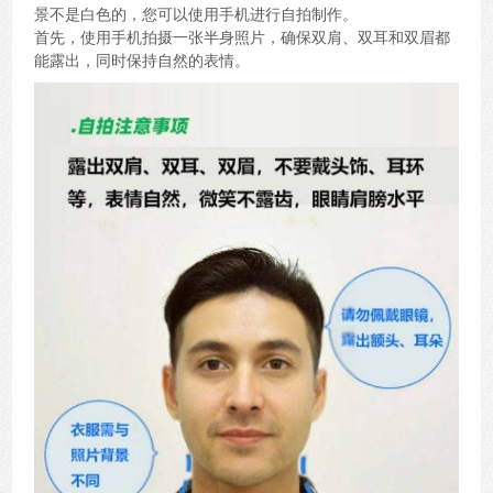
景不是白色的，您可以使用手机进行自拍制作。
首先，使用手机拍摄一张半身照片，确保双肩、双耳和双眉都
能露出，同时保持自然的表情。