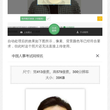
自动处理后的效果如下图所示，像素、背景颜色等已经符合要
求，但此时这个照片还无法直接上传使用。