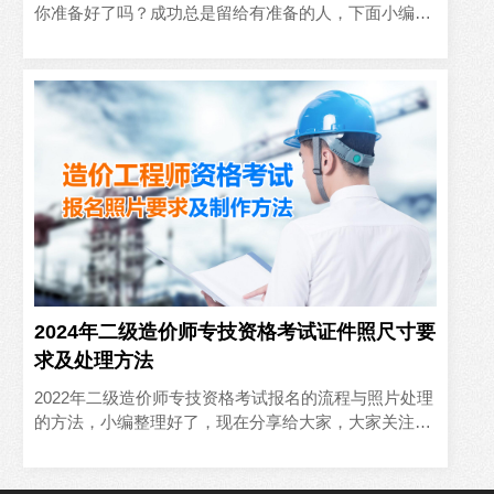
你准备好了吗？成功总是留给有准备的人，下面小编就
为大家介绍考试报名网址及相关要求，快来看看吧
2024年二级造价师专技资格考试证件照尺寸要
求及处理方法
2022年二级造价师专技资格考试报名的流程与照片处理
的方法，小编整理好了，现在分享给大家，大家关注收
藏起来吧