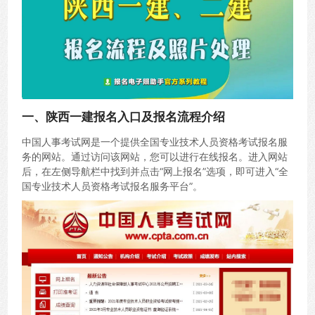
一、陕西一建报名入口及报名流程介绍
中国人事考试网是一个提供全国专业技术人员资格考试报名服
务的网站。通过访问该网站，您可以进行在线报名。进入网站
后，在左侧导航栏中找到并点击“网上报名”选项，即可进入“全
国专业技术人员资格考试报名服务平台”。