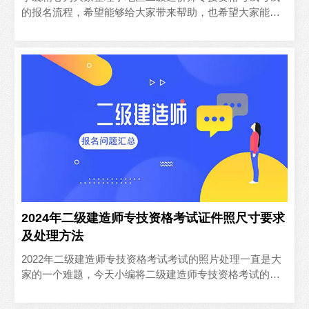
的报名流程，希望能够给大家带来帮助，也希望大家能够
早日上岸。
2024年二级建造师专技资格考试证件照尺寸要求
及处理方法
2022年二级建造师专技资格考试考试的照片处理一直是大
家的一个难题，今天小编将二级建造师专技资格考试的信
息以及照片处理都整理好了，大家赶紧收藏关注吧