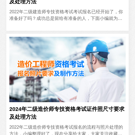
及处理方法
2022年二级建造师专技资格考试考试报名已经开始了，你
准备好了吗？成功总是留给有准备的人，下面小编就为大
家介绍考试报名网址及相关要求，快来看看吧
2024年二级造价师专技资格考试证件照尺寸要求
及处理方法
2022年二级造价师专技资格考试报名的流程与照片处理的
方法，小编整理好了，现在分享给大家，大家关注收藏起