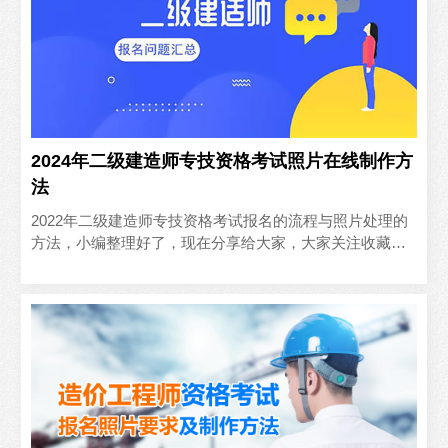
2024年二级建造师专技资格考试照片在线制作方
法
2022年二级建造师专技资格考试报名的流程与照片处理的
方法，小编整理好了，现在分享给大家，大家关注收藏起
来吧