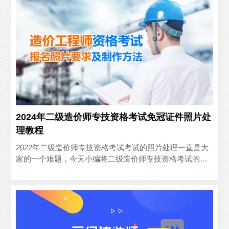
2024年二级造价师专技资格考试免冠证件照片处
理教程
2022年二级造价师专技资格考试考试的照片处理一直是大
家的一个难题，今天小编将二级造价师专技资格考试的信
息以及照片处理都整理好了，大家赶紧收藏关注吧