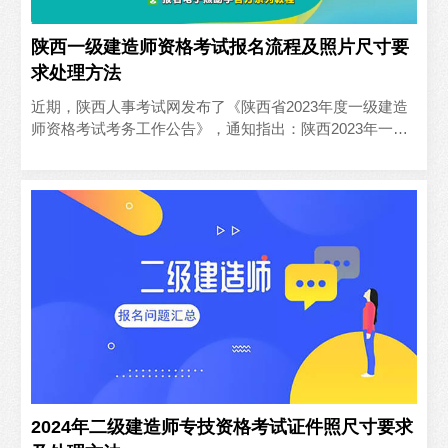
陕西一级建造师资格考试报名流程及照片尺寸要
求处理方法
近期，陕西人事考试网发布了《陕西省2023年度一级建造
师资格考试考务工作公告》，通知指出：陕西2023年一级
建造师考试时间为9月9日-10日，陕西2023年一级..
2024年二级建造师专技资格考试证件照尺寸要求