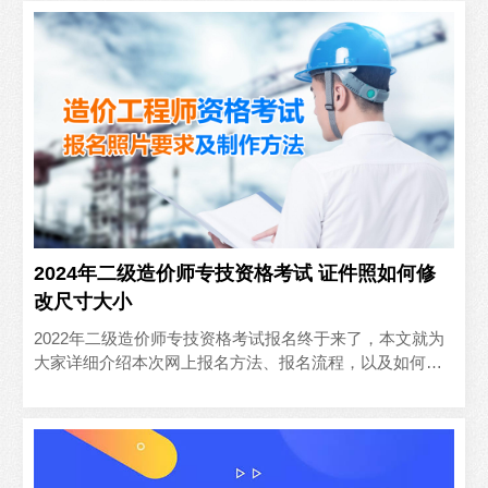
2024年二级造价师专技资格考试 证件照如何修
改尺寸大小
2022年二级造价师专技资格考试报名终于来了，本文就为
大家详细介绍本次网上报名方法、报名流程，以及如何手
机处理好报名过程必须上传的证件照电子版。