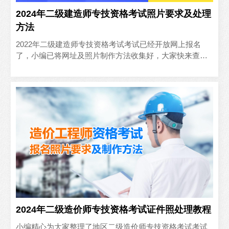
2024年二级建造师专技资格考试照片要求及处理
方法
2022年二级建造师专技资格考试考试已经开放网上报名
了，小编已将网址及照片制作方法收集好，大家快来查阅
吧。
2024年二级造价师专技资格考试证件照处理教程
小编精心为大家整理了地区二级造价师专技资格考试考试