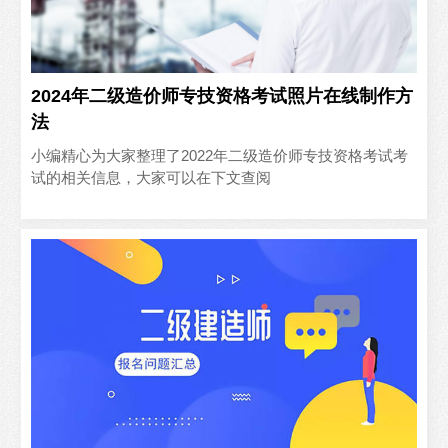
2024年二级造价师专技资格考试照片在线制作方
法
小编精心为大家整理了2022年二级造价师专技资格考试考
试的相关信息，大家可以在下文查阅