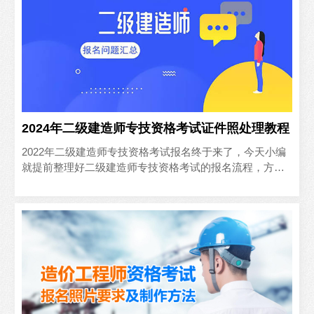
2024年二级建造师专技资格考试证件照处理教程
2022年二级建造师专技资格考试报名终于来了，今天小编
就提前整理好二级建造师专技资格考试的报名流程，方便
大家对照快速完成报名。