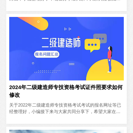
来吧
2024年二级建造师专技资格考试证件照要求如何
修改
关于2022年二级建造师专技资格考试考试的报名网址等已
经整理好，小编接下来与大家共同分享下，希望大家在报
名过程中更加省心