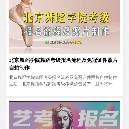
北京舞蹈学院舞蹈考级报名流程及免冠证件照片
自拍制作
北京舞蹈学院舞蹈考级报名流程及免冠证件照片自拍制作
近期，北京舞蹈学院舞蹈考级考试公告发布，且即将开始
考试报名，今天就详细为大家介绍北京舞蹈学院舞蹈考级
考试的报名..