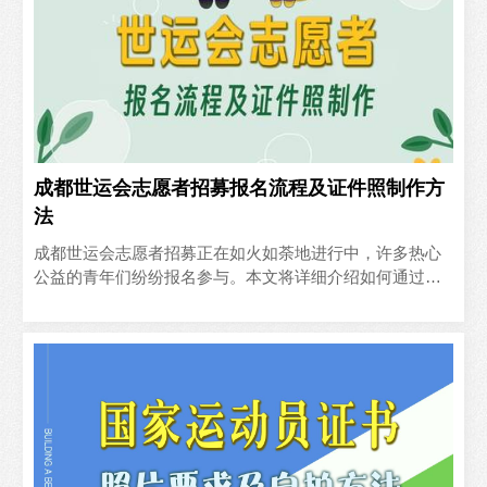
成都世运会志愿者招募报名流程及证件照制作方
法
成都世运会志愿者招募正在如火如荼地进行中，许多热心
公益的青年们纷纷报名参与。本文将详细介绍如何通过官
方渠道报名，并使用手机来自行制作符合要求的4:5比例的
白底证..