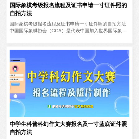
国际象棋考级报名流程及证书申请一寸证件照的
自拍方法
国际象棋考级报名流程及证书申请一寸证件照的自拍方法
中国国际象棋协会（CCA）是代表中国加入世界国际象棋
联合会（FIDE）的唯一合法组织。目前FIDE共有189个..
中学生科普科幻作文大赛报名及一寸蓝底证件照
自拍方法