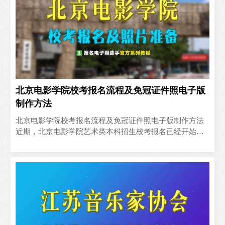
北京电影学院校考报名流程及免冠证件照电子版
制作方法
北京电影学院校考报名流程及免冠证件照电子版制作方法
近期，北京电影学院艺术类本科招生校考报名已经开始，
按照《北京电影学院2023年艺术类本科、高职（专科）招
生简章..