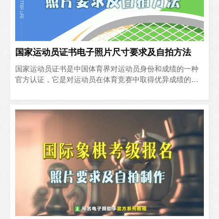
国家运动员证书电子照片尺寸要求及自拍方法
国家运动员证书是中国体育界对运动员身份和成绩的一种
官方认证，它是对运动员在体育竞赛中取得优异成绩的肯
定，也是对其专业技能和努力付出的认可。对于广大运动
员来说，获..