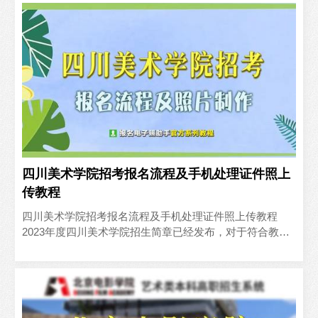
四川美术学院招考报名流程及手机处理证件照上
传教程
四川美术学院招考报名流程及手机处理证件照上传教程
2023年度四川美术学院招生简章已经发布，对于符合教育
部和考生所在省（自治区、直辖市）规定的高考报名条件
的考生，..