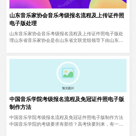
山东音乐家协会音乐考级报名流程及上传证件照
电子版处理
山东音乐家协会音乐考级报名流程及上传证件照电子版处
理山东省音乐家协会是在山东省文联党组领导下由山东省
音乐家组成的人民团体。是党和政府联系音乐界的桥梁和
纽带。协会..
中国音乐学院考级报名流程及免冠证件照电子版
制作方法
中国音乐学院考级报名流程及免冠证件照电子版制作方法
中国音乐学院的考级要求有那些？高考快要到来，有一大
部分音乐特长生想考中国音乐学院，但是不清楚中国音乐