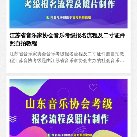
江苏省音乐家协会音乐考级报名流程及二寸证件
照自拍教程
江苏省音乐家协会音乐考级报名流程及二寸证件照自拍教
程江苏音协考级是由江苏省音乐家协会主办的社会音乐考
级活动，2021年开考项目有钢琴、小提琴、手风琴、电子
琴、二..