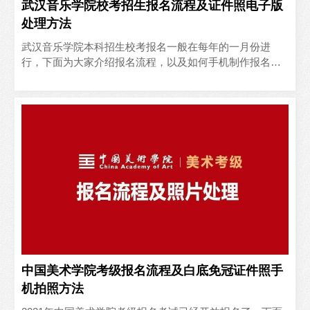
武汉音乐学院校考招生报名流程及证件照电子版
处理方法
武汉音乐学院本科招生校考报名一般在每年的一月份进
行，下面为大家介绍报名流程，以及如何手机制作报名所
需的蓝底免冠证件照电子版。上传报名电子照片，填写报
考专业并完成网上缴费即可。使用手机微信客户端，找到
【报名电子…
中国美术学院考级报名流程及白底免冠证件照手
机拍照方法