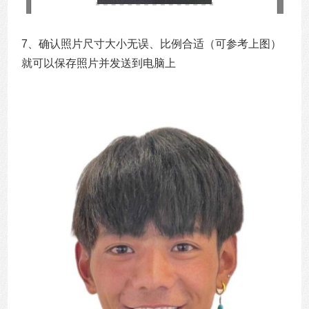
7、确认照片尺寸大小无误、比例合适（可参考上图）
就可以保存照片并发送到电脑上