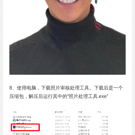
8、使用电脑，下载照片审核处理工具。下载后是一个
压缩包，解压后运行其中的“照片处理工具.exe”