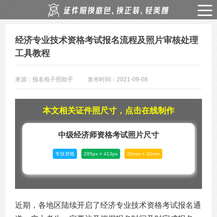
经济专业技术资格考试报名流程及照片审核处理
工具教程
来源：报名电子照助手
发布时间：2021-09-08
本文相关证件照尺寸，点击在线制作
中级经济师资格考试照片尺寸
专技资格
295px × 413px
25mm × 35mm
近期，各地区陆续开启了经济专业技术资格考试报名通