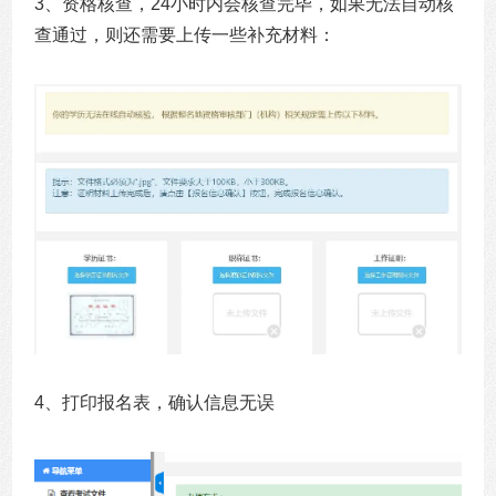
3、资格核查，24小时内会核查完毕，如果无法自动核
查通过，则还需要上传一些补充材料：
4、打印报名表，确认信息无误