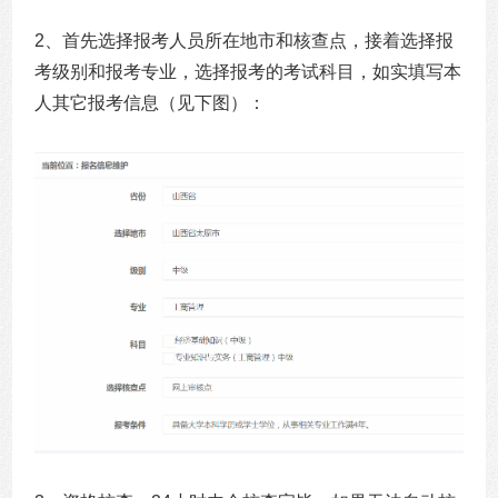
2、
首先选择报考人员所在地市和核查点，接着选择报
考级别和报考专业，选择报考的考试科目，如实填写本
人其它报考信息（见下图）：