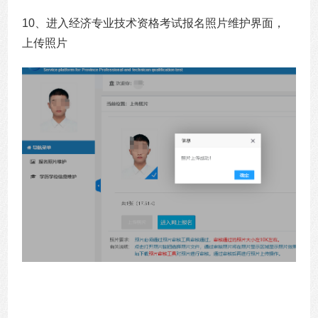
10、进入经济专业技术资格考试报名照片维护界面，
上传照片