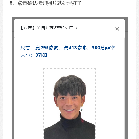
6、点击确认按钮照片就处理好了