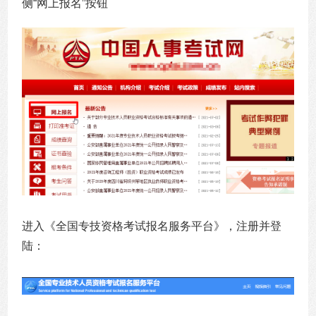
侧“网上报名”按钮
进入《全国专技资格考试报名服务平台》，注册并登
陆：