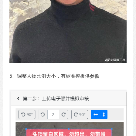
5、调整人物比例大小，有标准模板供参照