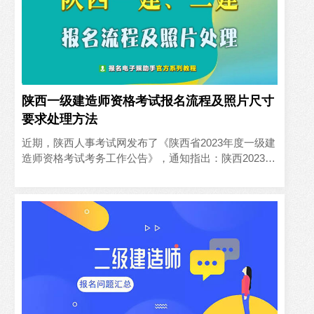
陕西一级建造师资格考试报名流程及照片尺寸
要求处理方法
近期，陕西人事考试网发布了《陕西省2023年度一级建
造师资格考试考务工作公告》，通知指出：陕西2023年
一级建造师考试时间为9月9日-10日，陕西2023年一级..