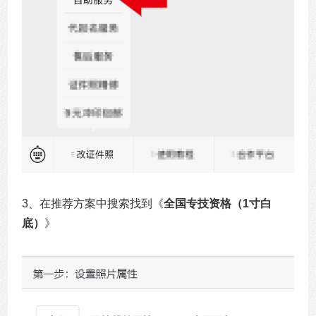
3、在推荐方案中搜索找到《
全国专技资格（1寸白
底）
》