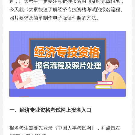
道，广大考生一定要注意把握报名时间及时完成报名，
今天就带大家快速了解经济专技资格考试的报名流程、
照片要求及简单制作电子版证件照的方法。
一、经济专业资格考试网上报名入口
报名考生需要先登录《中国人事考试网》，并点击左