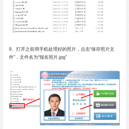
9、打开之前用手机处理好的照片，点击“保存照片文
件”，文件名为“报名照片.jpg”