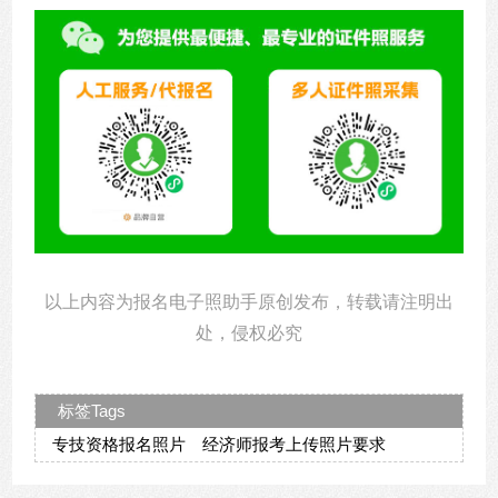
以上内容为报名电子照助手原创发布，转载请注明出
处，侵权必究
标签Tags
专技资格报名照片
经济师报考上传照片要求