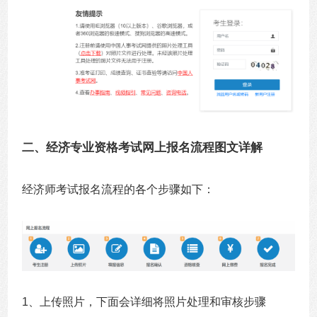
二、经济专业资格考试网上报名流程图文详解
经济师考试报名流程的各个步骤如下：
1、上传照片，下面会详细将照片处理和审核步骤