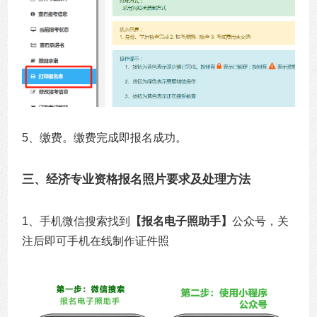
5、缴费。缴费完成即报名成功。
三、经济专业资格报名照片要求及处理方法
1、手机微信搜索找到
【报名电子照助手】
公众号，关
注后即可手机在线制作证件照