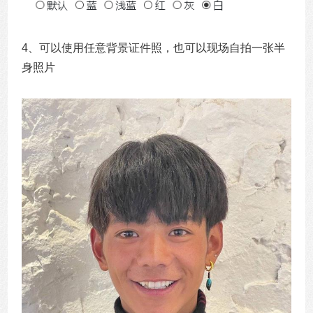
4、可以使用任意背景证件照，也可以现场自拍一张半
身照片