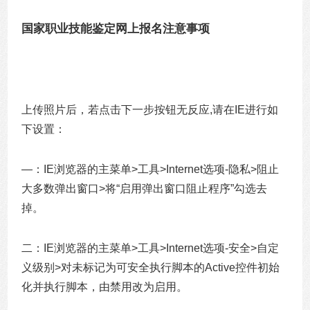
国家职业技能鉴定网上报名注意事项
上传照片后，若点击下一步按钮无反应,请在IE进行如
下设置：
—：IE浏览器的主菜单>工具>Internet选项-隐私>阻止
大多数弹出窗口>将“启用弹出窗口阻止程序”勾选去
掉。
二：IE浏览器的主菜单>工具>Internet选项-安全>自定
义级别>对未标记为可安全执行脚本的Active控件初始
化并执行脚本，由禁用改为启用。