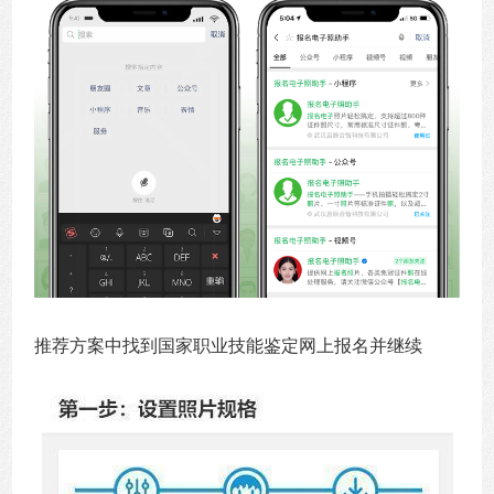
推荐方案中找到国家职业技能鉴定网上报名并继续