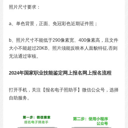
照片尺寸要求：
a、单色背景，正面、免冠彩色近期证件照；
b、照片尺寸不能低于290像素宽、400像素高，且文件
大小不能超过20KB、照片须能反映本人面貌特征,否则
无法通过审核。
2024年国家职业技能鉴定网上报名网上报名流程
打开手机，关注【报名电子照助手】微信公众号，选择
自助服务。