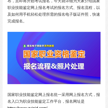
布，且即将开始考试报名，今天就详细为大家介绍国家
职业技能鉴定网上报名考试的报名方式、报名流程，以
及如何用手机轻松处理所需的报名电子版证件照，快速
完成报名。
国家职业技能鉴定网上报名统一采用网上报名方式，报
名入口为职业技能鉴定工作平台，报名网址是