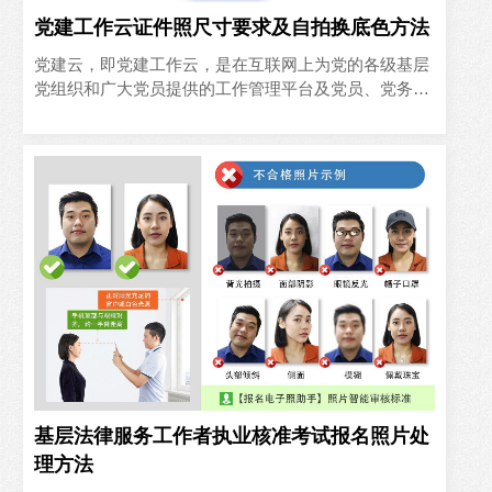
党建工作云证件照尺寸要求及自拍换底色方法
党建云，即党建工作云，是在互联网上为党的各级基层
党组织和广大党员提供的工作管理平台及党员、党务工
作者、基层党支部、基层党委的工作、学习和交流社
区。单位在维护党建..
基层法律服务工作者执业核准考试报名照片处
理方法