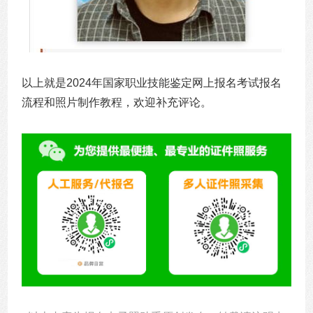
以上就是2024年国家职业技能鉴定网上报名考试报名
流程和照片制作教程，欢迎补充评论。