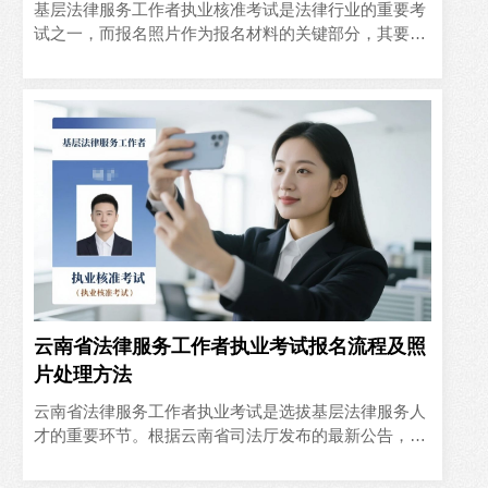
基层法律服务工作者执业核准考试是法律行业的重要考
试之一，而报名照片作为报名材料的关键部分，其要求
十分严格。本文将结合考试报名所需的大二寸证件照的
知识，详细介绍如..
云南省法律服务工作者执业考试报名流程及照
片处理方法
云南省法律服务工作者执业考试是选拔基层法律服务人
才的重要环节。根据云南省司法厅发布的最新公告，本
文将为考生详细解析报名流程，并介绍如何自拍制作符
合要求的报名照片..