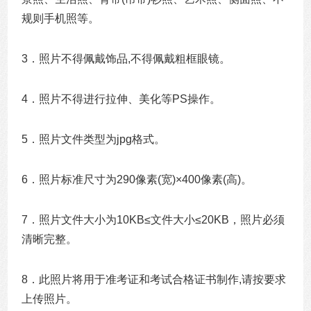
规则手机照等。
3．照片不得佩戴饰品,不得佩戴粗框眼镜。
4．照片不得进行拉伸、美化等PS操作。
5．照片文件类型为jpg格式。
6．照片标准尺寸为290像素(宽)×400像素(高)。
7．照片文件大小为10KB≤文件大小≤20KB，照片必须
清晰完整。
8．此照片将用于准考证和考试合格证书制作,请按要求
上传照片。