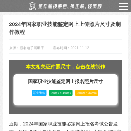
2024年国家职业技能鉴定网上上传照片尺寸及制
作教程
来源：报名电子照助手
发布时间：2021-11-12
本文相关证件照尺寸，点击在线制作
国家职业技能鉴定网上报名照片尺寸
职业资格
290px × 400px
25mm × 34mm
近期，2024年国家职业技能鉴定网上报名考试公告发