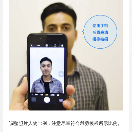
调整照片人物比例，注意尽量符合裁剪模板所示比例。