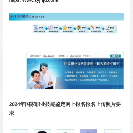
https://www.zyjnjd.com/
2024年国家职业技能鉴定网上报名报名上传照片要
求