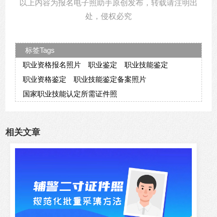
以上内容为报名电子照助手原创发布，转载请注明出
处，侵权必究
标签Tags
职业资格报名照片
职业鉴定
职业技能鉴定
职业资格鉴定
职业技能鉴定备案照片
国家职业技能认定所需证件照
相关文章