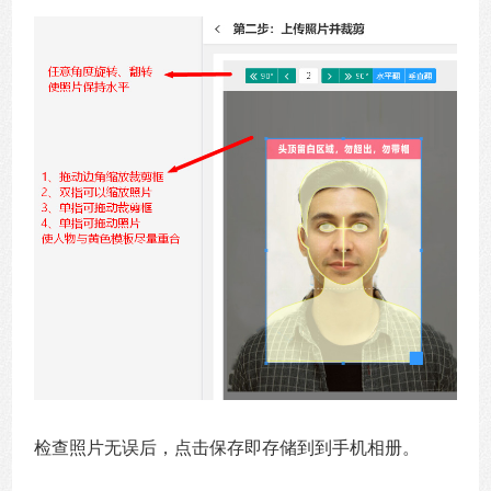
检查照片无误后，点击保存即存储到到手机相册。