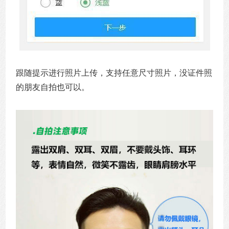
跟随提示进行照片上传，支持任意尺寸照片，没证件照
的朋友自拍也可以。