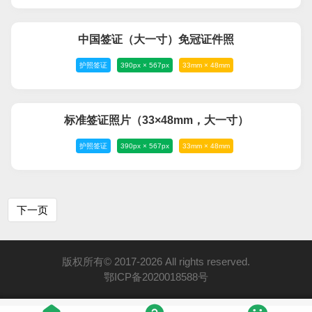
中国签证（大一寸）免冠证件照
护照签证
390px × 567px
33mm × 48mm
标准签证照片（33×48mm，大一寸）
护照签证
390px × 567px
33mm × 48mm
下一页
版权所有© 2017-2026 All rights reserved.
鄂ICP备2020018588号