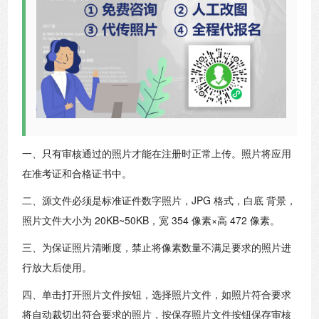
一、只有审核通过的照片才能在注册时正常上传。照片将应用
在准考证和合格证书中。
二、源文件必须是标准证件数字照片，JPG 格式，白底 背景，
照片文件大小为 20KB~50KB，宽 354 像素×高 472 像素。
三、为保证照片清晰度，禁止将像素数量不满足要求的照片进
行放大后使用。
四、单击打开照片文件按钮，选择照片文件，如照片符合要求
将自动裁切出符合要求的照片，按保存照片文件按钮保存审核