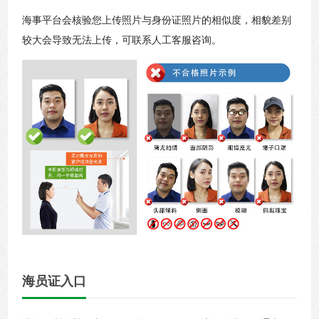
海事平台会核验您上传照片与身份证照片的相似度，相貌差别
较大会导致无法上传，可联系人工客服咨询。
海员证入口