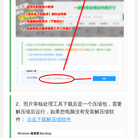
2、照片审核处理工具下载后是一个压缩包，需要
解压缩后运行，如果您电脑没有安装解压缩软
件：
点击下载解压缩软件