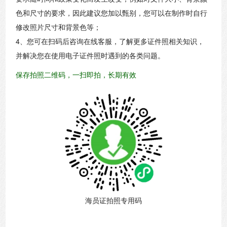
色和尺寸的要求，因此建议您加以甄别，您可以在制作时自行
修改照片尺寸和背景色等；
4、您可在扫码后咨询在线客服，了解更多证件照相关知识，
并解决您在使用电子证件照时遇到的各类问题。
保存拍照二维码，一扫即拍，长期有效
海员证拍照专用码