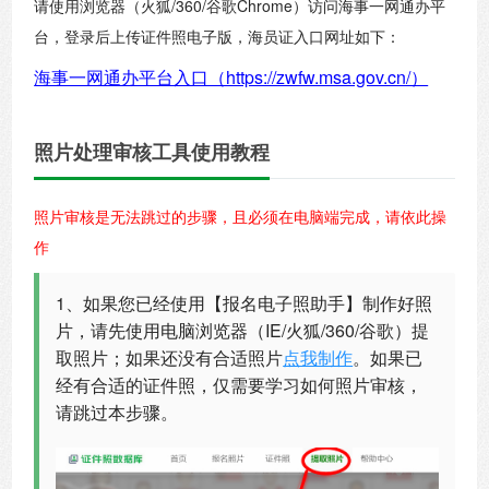
请使用浏览器（火狐/360/谷歌Chrome）访问海事一网通办平
台，登录后上传证件照电子版，海员证入口网址如下：
海事一网通办平台入口（https://zwfw.msa.gov.cn/）
照片处理审核工具使用教程
照片审核是无法跳过的步骤，且必须在电脑端完成，请依此操
作
1、如果您已经使用【报名电子照助手】制作好照
片，请先使用电脑浏览器（IE/火狐/360/谷歌）提
取照片；如果还没有合适照片
点我制作
。如果已
经有合适的证件照，仅需要学习如何照片审核，
请跳过本步骤。