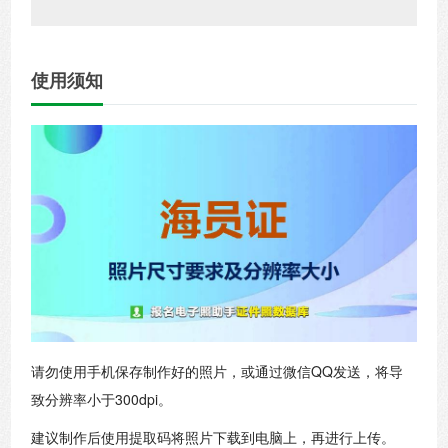
使用须知
请勿使用手机保存制作好的照片，或通过微信QQ发送，将导
致分辨率小于300dpi。
建议制作后使用提取码将照片下载到电脑上，再进行上传。