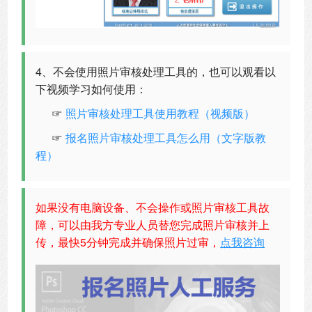
4、不会使用照片审核处理工具的，也可以观看以
下视频学习如何使用：
☞
照片审核处理工具使用教程（视频版）
☞
报名照片审核处理工具怎么用（文字版教
程）
如果没有电脑设备、不会操作或照片审核工具故
障，可以由我方专业人员替您完成照片审核并上
传，最快5分钟完成并确保照片过审，
点我咨询