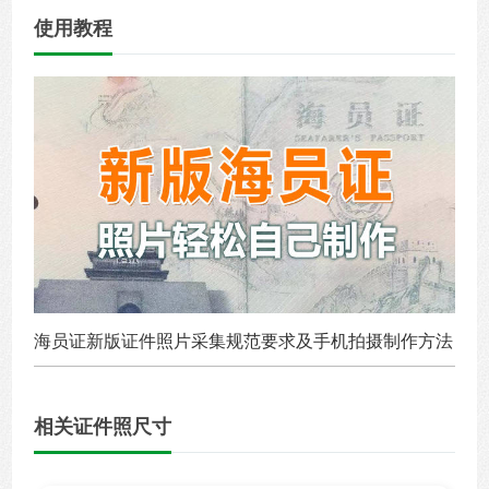
使用教程
海员证新版证件照片采集规范要求及手机拍摄制作方法
相关证件照尺寸