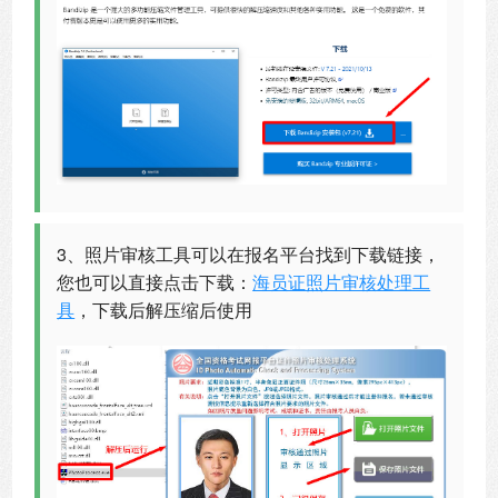
3、照片审核工具可以在报名平台找到下载链接，
您也可以直接点击下载：
海员证照片审核处理工
具
，下载后解压缩后使用