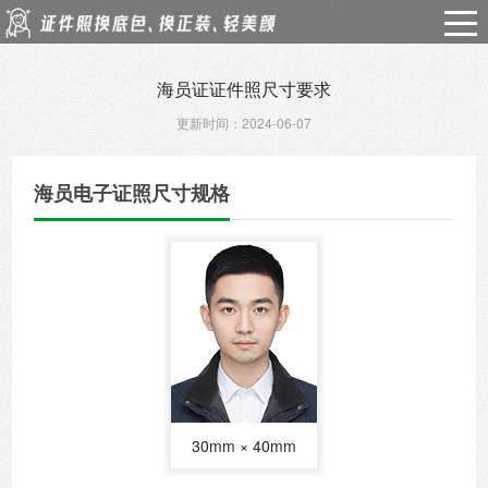
海员证证件照尺寸要求
更新时间：2024-06-07
海员电子证照尺寸规格
30mm × 40mm