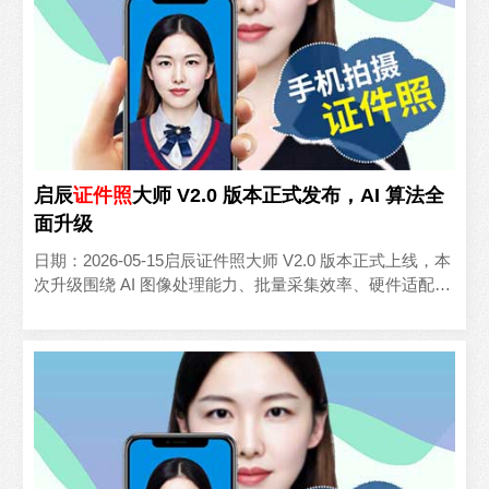
启辰
证件照
大师 V2.0 版本正式发布，AI 算法全
面升级
日期：2026-05-15启辰证件照大师 V2.0 版本正式上线，本
次升级围绕 AI 图像处理能力、批量采集效率、硬件适配范
围三大核心维度进行了全面优化，整体采..