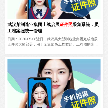
武汉某制造业集团上线启辰
证件照
采集系统，员
工档案照统一管理
日期：2026-05-08近日，武汉某大型制造业集团完成启辰
证件照大师部署，用于全集团员工档案照、工牌照的统一
采集与管理，实现人事档案影像资料的标准化、数字化。..