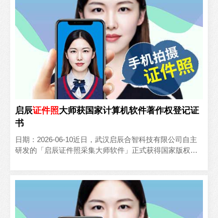
启辰
证件照
大师获国家计算机软件著作权登记证
书
日期：2026-06-10近日，武汉启辰合智科技有限公司自主
研发的「启辰证件照采集大师软件」正式获得国家版权局
颁发的计算机软件著作权登记证书，标志着公司在证件照..