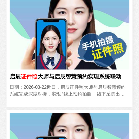
启辰
证件照
大师与启辰智慧预约实现系统联动
日期：2026-03-22近日，启辰证件照大师与启辰智慧预约
系统完成深度对接，实现 “线上预约拍照 + 线下采集出片”
的全流程闭环，为政务窗口、校园服务、企业..