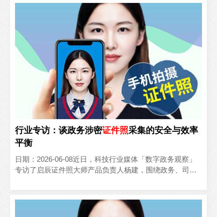
行业专访：谈政务涉密
证件照
采集的安全与效率
平衡
日期：2026-06-08近日，科技行业媒体「数字政务观察」
专访了启辰证件照大师产品负责人杨建，围绕政务、司法
等涉密场景下证件照采集的痛点与解决方案展开了深度交..