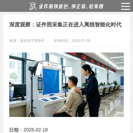
深度观察：证件照采集正在进入离线智能化时代
来源：报名电子照助手
发布时间：2026-07-06
日期
：2026-02-18