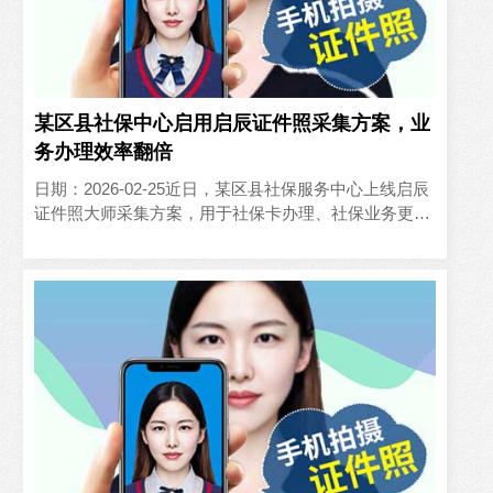
某区县社保中心启用启辰证件照采集方案，业
务办理效率翻倍
日期：2026-02-25近日，某区县社保服务中心上线启辰
证件照大师采集方案，用于社保卡办理、社保业务更新
的证件照采集环节，有效缓解了窗口办事压力，业务办
理效率..