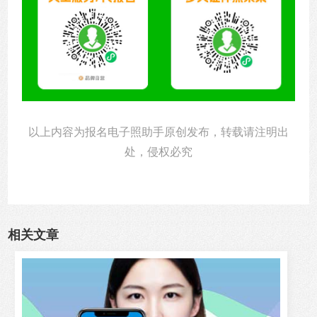
以上内容为报名电子照助手原创发布，转载请注明出
处，侵权必究
相关文章