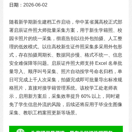
日期
：2026-06-02
随着新学期新生建档工作启动，华中某省属高校正式部
署启辰证件照大师批量采集方案，用于新生学籍照、校
园卡照片的统一采集，彻底告别以往外包拍摄、人工整
理的低效模式。以往高校新生证件照采集多采用外包形
式，存在拍摄周期长、数据同步慢、格式不统一、信息
安全难保障等问题。启辰证件照大师支持 Excel 名单批
量导入、顺序叫号采集、照片自动按学号命名归档，单
日可完成上千人次采集，拍摄完成即可批量导出标准规
格照片，直接对接学籍管理系统。该校学工处老师表
示，启用新方案后，采集效率提升 60% 以上，同时避
免了学生信息外流的风险，后续还将应用于毕业生图像
采集、教职工档案照更新等场景。