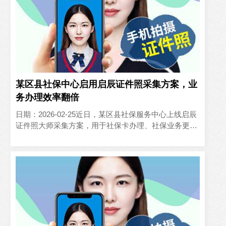
某区县社保中心启用启辰证件照采集方案，业
务办理效率翻倍
日期：2026-02-25近日，某区县社保服务中心上线启辰
证件照大师采集方案，用于社保卡办理、社保业务更新
的证件照采集环节，有效缓解了窗口办事压力，业务办
理效率..