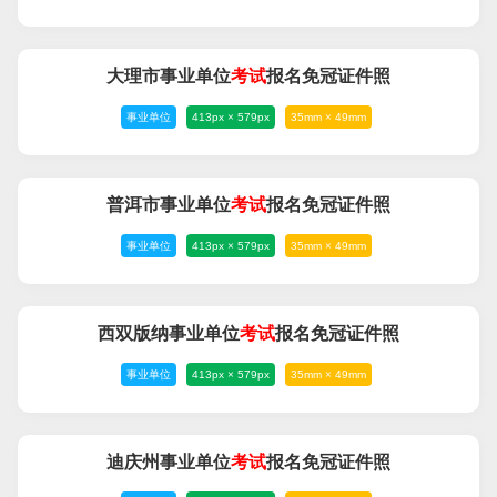
大理市事业单位
考试
报名免冠证件照
事业单位
413px × 579px
35mm × 49mm
普洱市事业单位
考试
报名免冠证件照
事业单位
413px × 579px
35mm × 49mm
西双版纳事业单位
考试
报名免冠证件照
事业单位
413px × 579px
35mm × 49mm
迪庆州事业单位
考试
报名免冠证件照