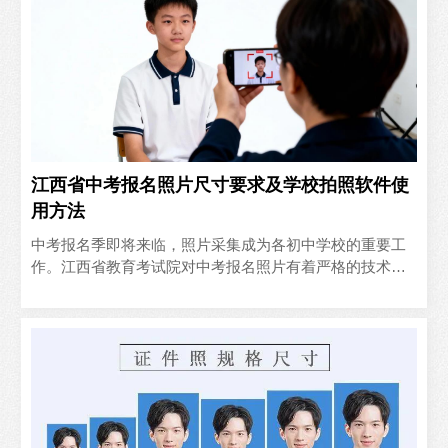
江西省中考报名照片尺寸要求及学校拍照软件使
用方法
中考报名季即将来临，照片采集成为各初中学校的重要工
作。江西省教育考试院对中考报名照片有着严格的技术要
求，如何确保每张照片都符合标准？本文为您详细解读江
西省中考报..