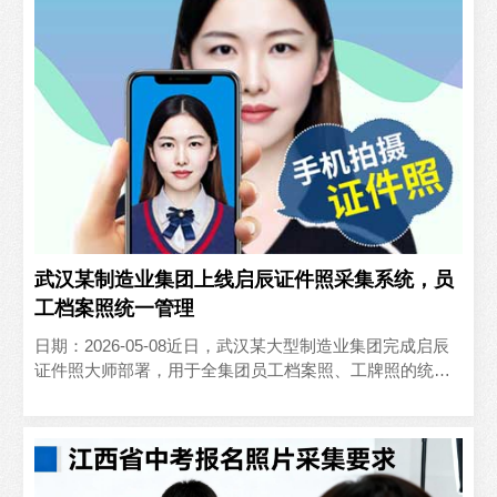
武汉某制造业集团上线启辰证件照采集系统，员
工档案照统一管理
日期：2026-05-08近日，武汉某大型制造业集团完成启辰
证件照大师部署，用于全集团员工档案照、工牌照的统一
采集与管理，实现人事档案影像资料的标准化、数字化。..