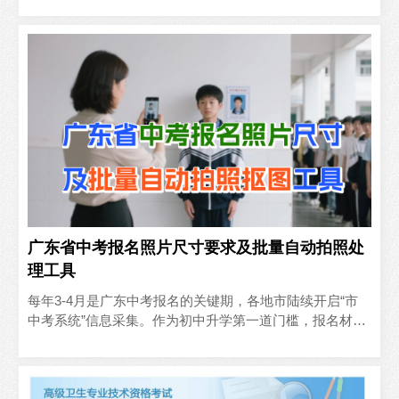
广东省中考报名照片尺寸要求及批量自动拍照处
理工具
‍每年3-4月是广东中考报名的关键期，各地市陆续开启“市
中考系统”信息采集。作为初中升学第一道门槛，报名材料
中看似简单的电子证件照，往往成了家长和学校最头疼的
环..