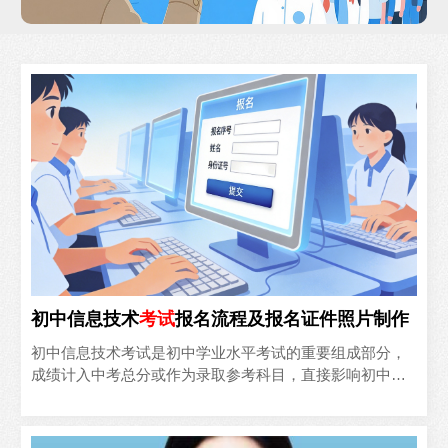
初中信息技术
考试
报名流程及报名证件照片制作
初中信息技术考试是初中学业水平考试的重要组成部分，
成绩计入中考总分或作为录取参考科目，直接影响初中毕
业和升学资格。以2026年考试为例，各地报名集中在3-4月
进..