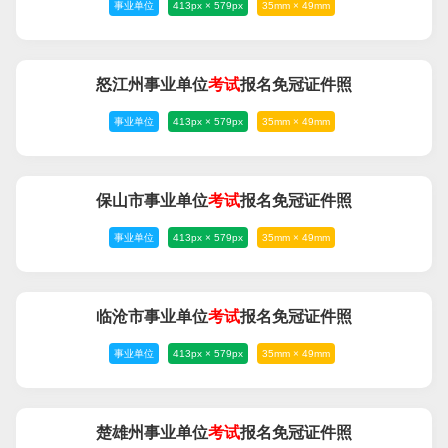
事业单位
413px × 579px
35mm × 49mm
怒江州事业单位
考试
报名免冠证件照
事业单位
413px × 579px
35mm × 49mm
保山市事业单位
考试
报名免冠证件照
事业单位
413px × 579px
35mm × 49mm
临沧市事业单位
考试
报名免冠证件照
事业单位
413px × 579px
35mm × 49mm
楚雄州事业单位
考试
报名免冠证件照