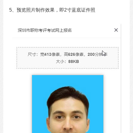
5、预览照片制作效果，即2寸蓝底证件照