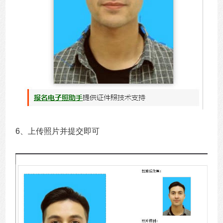
6、上传照片并提交即可