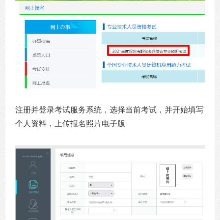
注册并登录考试服务系统，选择当前考试，并开始填写
个人资料，上传报名照片电子版