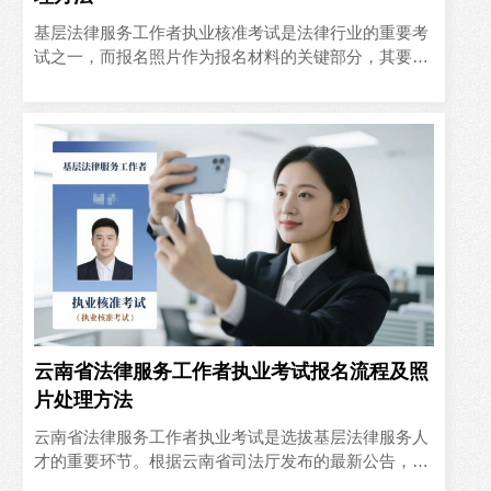
基层法律服务工作者执业核准考试是法律行业的重要考
试之一，而报名照片作为报名材料的关键部分，其要求
十分严格。本文将结合考试报名所需的大二寸证件照的
知识，详细介绍如..
云南省法律服务工作者执业考试报名流程及照
片处理方法
云南省法律服务工作者执业考试是选拔基层法律服务人
才的重要环节。根据云南省司法厅发布的最新公告，本
文将为考生详细解析报名流程，并介绍如何自拍制作符