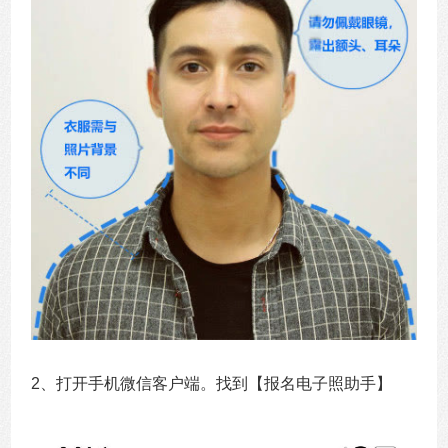
2、打开手机微信客户端。找到【报名电子照助手】