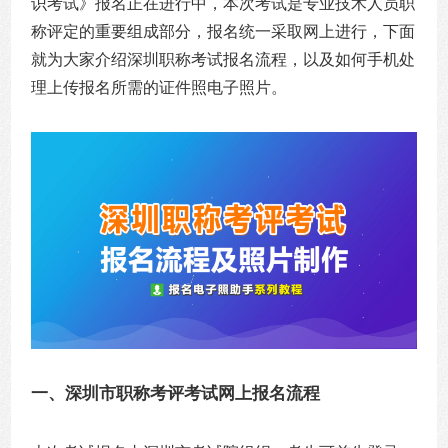
识考试》报名正在进行中，本次考试是专业技术人员职
称评定的重要组成部分，报名统一采取网上进行，下面
就为大家介绍深圳职称考试报名流程，以及如何手机处
理上传报名所需的证件照电子照片。
一、深圳市职称考评考试网上报名流程