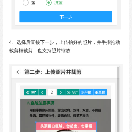
4、选择后直接下一步，上传拍好的照片，并手指拖动
裁剪框裁剪，也支持照片缩放