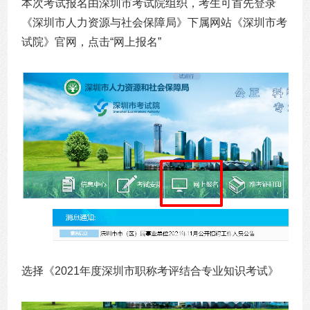
本次考试报名由深圳市考试院组织，考生可首先登录
《深圳市人力资源与社会保障局》下属网站《深圳市考
试院》官网，点击“网上报名”
选择《
2021年度深圳市职称考评结合专业知识考试》