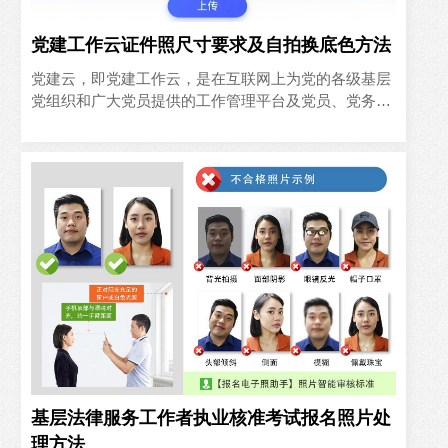
党建工作云证件照尺寸要求及自拍换底色方法
党建云，即党建工作云，是在互联网上为党的各级基层
党组织和广大党员提供的工作管理平台及党员、党务工
作者、基层党支部、基层党委的工作、学习和交流社
区。单位在维护党建..
基层法律服务工作者执业核准考试报名照片处
理方法