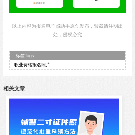
以上内容为报名电子照助手原创发布，转载请注明出
处，侵权必究
标签Tags
职业资格报名照片
相关文章