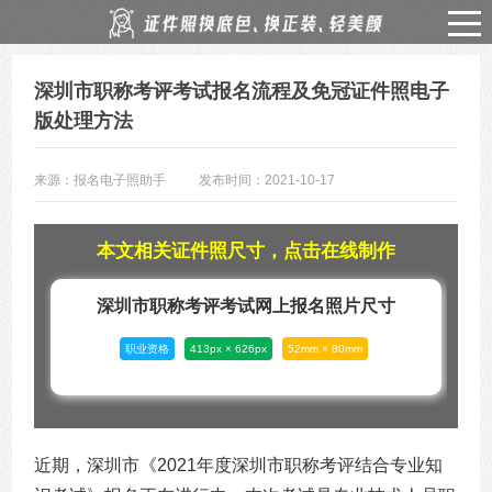
深圳市职称考评考试报名流程及免冠证件照电子
版处理方法
来源：报名电子照助手
发布时间：2021-10-17
本文相关证件照尺寸，点击在线制作
深圳市职称考评考试网上报名照片尺寸
职业资格
413px × 626px
52mm × 80mm
近期，深圳市《2021
年度深圳市职称考评结合专业知