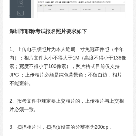
深圳市职称考试报名照片要求如下
1、上传电子版照片为本人近期二寸免冠证件照（半年
内）；相片文件大小不得大于1M（高度不得小于138像
素；宽度不得小于100像素），照片格式目前仅支持
JPG ；上传相片必须是纯色背景色；不留白边，相片
不能歪斜。
2、报考文件中规定要上交相片的，上传相片与上交相
片必须一致。
3、扫描相片时，扫描仪设置的分辨率为200dpi。