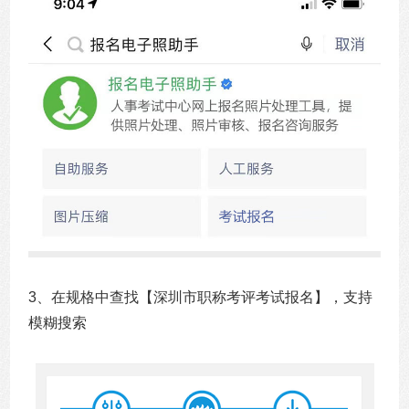
3、在规格中查找【深圳市职称考评考试报名】，支持
模糊搜索