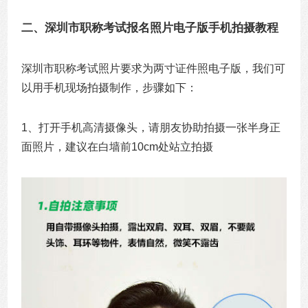
二、深圳市职称考试报名照片电子版手机拍摄教程
深圳市职称考试照片要求为两寸证件照电子版，我们可
以用手机现场拍摄制作，步骤如下：
1、打开手机高清摄像头，请朋友协助拍摄一张半身正
面照片，建议在白墙前10cm处站立拍摄