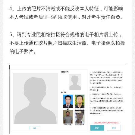
4、上传的照片不清晰或不能反映本人特征，可能影响
本人考试或考后证书的领取使用，对此考生责任自负。
5、请到专业照相馆拍摄符合规格的电子相片后上传，
不要上传通过胶片照片扫描或生活照、电子摄像头拍摄
的电子照片。