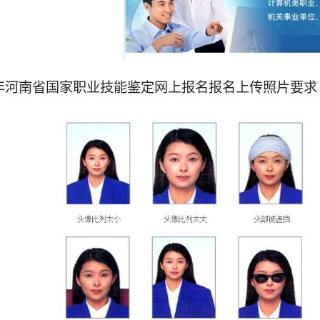
4年河南省国家职业技能鉴定网上报名报名上传照片要求