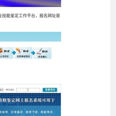
业技能鉴定工作平台，报名网址是