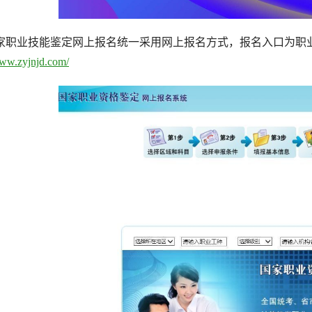
家职业技能鉴定网上报名统一采用网上报名方式，报名入口为职
www.zyjnjd.com/