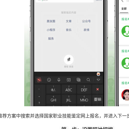
推荐方案中搜索并选择国家职业技能鉴定网上报名，并进入下一