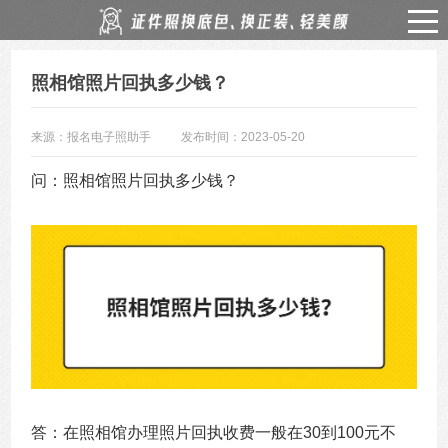
照相馆照片回执多少钱？
来源：报名电子照助手
发布时间：2023-05-20
问：照相馆照片回执多少钱？
答：在照相馆办理照片回执收费一般在30到100元不