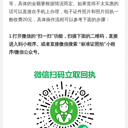
等，具体的金额要根据情况而定。如果觉得不太实惠的
话可以直接在手机上办理，电子证件照片和照片回执一
般收费20元，具体操作流程可以参考下面的步骤：
1.打开微信的“
扫一扫
”功能，扫描下面的二维码，直接
进入到小程序。或者直接微信搜索 “
标准证照拍
”小程
序/微信公众号。