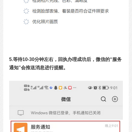
5.等待10-30分钟左右，回执办理成功后，微信的“服务
通知”会推送消息进行提醒。