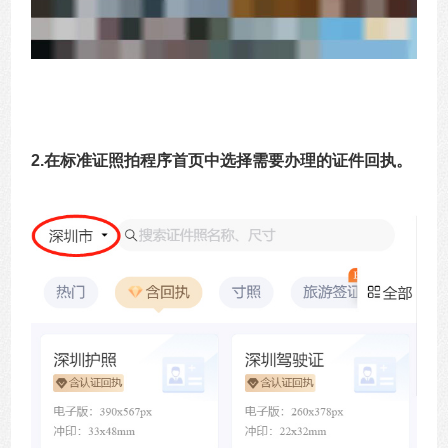
2.在标准证照拍程序首页中选择需要办理的证件回执。