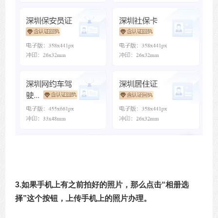
3.如果手机上有之前拍好的照片，那么点击“相册选
择”这个按钮，上传手机上的照片办理。