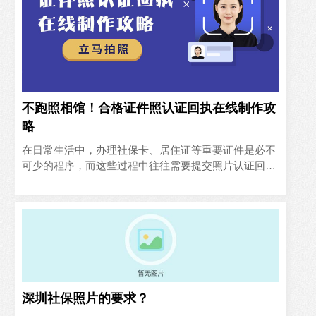
不跑照相馆！合格证件照认证回执在线制作攻
略
在日常生活中，办理社保卡、居住证等重要证件是必不
可少的程序，而这些过程中往往需要提交照片认证回
执。然而，由于平日工作繁忙，许多人面临着如何快速
获取照片回执的问题..
深圳社保照片的要求？