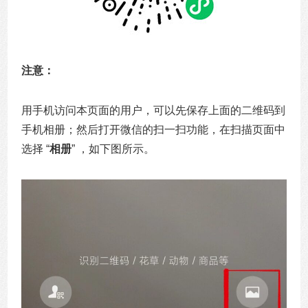
注意：
用手机访问本页面的用户，可以先保存上面的二维码到
手机相册；然后打开微信的扫一扫功能，在扫描页面中
选择 “
相册
” ，如下图所示。