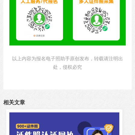
以上内容为报名电子照助手原创发布，转载请注明出
处，侵权必究
相关文章