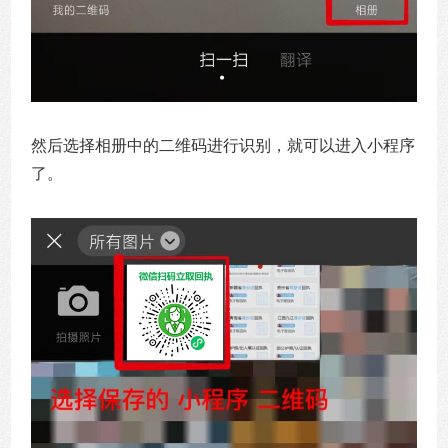
然后选择相册中的二维码进行识别，就可以进入小程序
了。