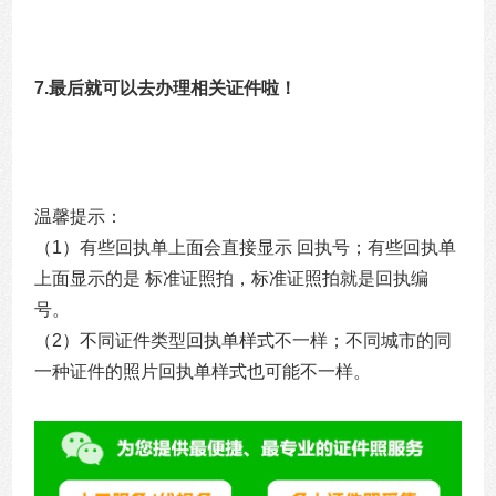
7.最后就可以去办理相关证件啦！
温馨提示：
（1）有些回执单上面会直接显示 回执号；有些回执单
上面显示的是 标准证照拍，标准证照拍就是回执编
号。
（2）不同证件类型回执单样式不一样；不同城市的同
一种证件的照片回执单样式也可能不一样。