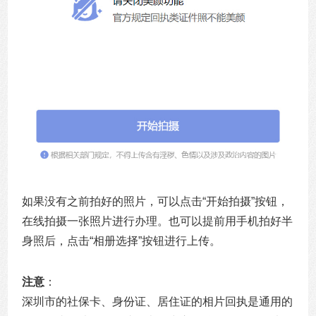
如果没有之前拍好的照片，可以点击“开始拍摄”按钮，
在线拍摄一张照片进行办理。也可以提前用手机拍好半
身照后，点击“相册选择”按钮进行上传。
注意
：
深圳市的社保卡、身份证、居住证的相片回执是通用的