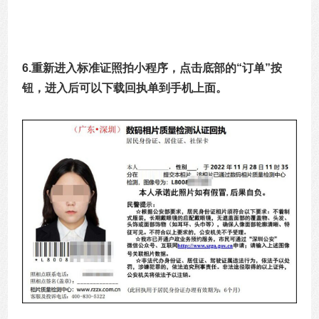
6.重新进入标准证照拍小程序，点击底部的“订单”按
钮，进入后可以下载回执单到手机上面。