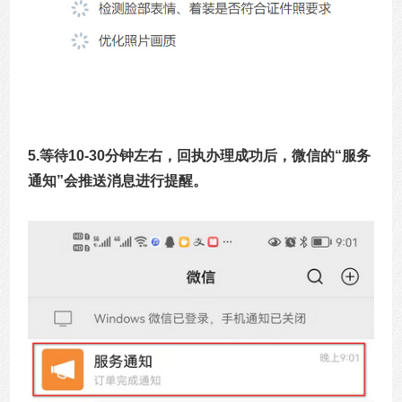
5.等待10-30分钟左右，回执办理成功后，微信的“服务
通知”会推送消息进行提醒。