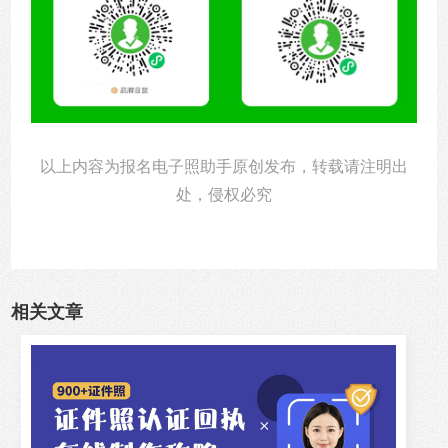
以上内容为报名电子照助手原创发布，转载请注明出
处，侵权必究
相关文章