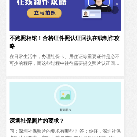
不跑照相馆！合格证件照认证回执在线制作攻
略
在日常生活中，办理社保卡、居住证等重要证件是必不
可少的程序，而这些过程中往往需要提交照片认证回
执。然而，由于平日工作繁忙，许多人面临着如何快速
获取照片回执的问题..
深圳社保照片的要求？
问：深圳社保照片的要求有哪些？ 答：你好，深圳社保