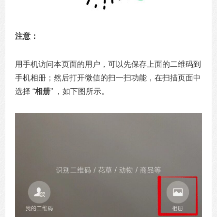
注意：
用手机访问本页面的用户，可以先保存上面的二维码到
手机相册；然后打开微信的扫一扫功能，在扫描页面中
选择 “
相册
” ，如下图所示。