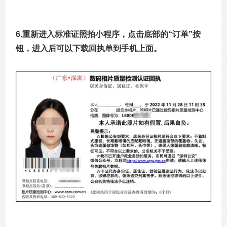
6.重新进入标准证照拍小程序，点击底部的“订单”按
钮，进入后可以下载回执单到手机上面。