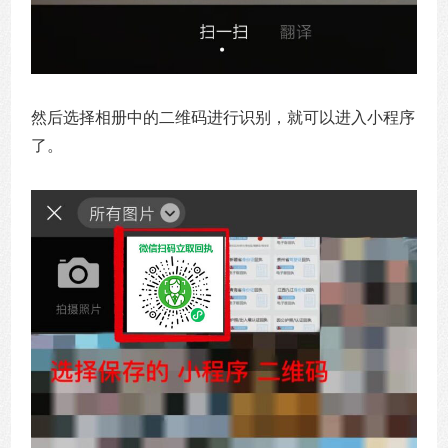
然后选择相册中的二维码进行识别，就可以进入小程序
了。