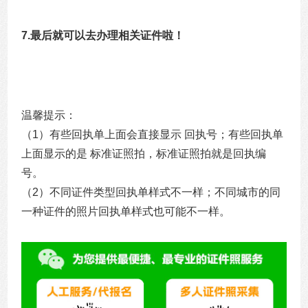
7.最后就可以去办理相关证件啦！
温馨提示：
（1）有些回执单上面会直接显示 回执号；有些回执单
上面显示的是 标准证照拍，标准证照拍就是回执编
号。
（2）不同证件类型回执单样式不一样；不同城市的同
一种证件的照片回执单样式也可能不一样。