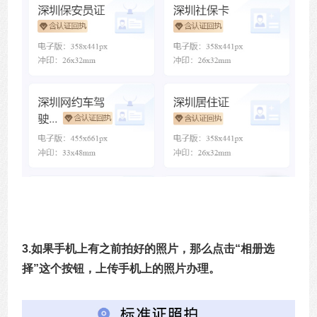
3.如果手机上有之前拍好的照片，那么点击“相册选
择”这个按钮，上传手机上的照片办理。