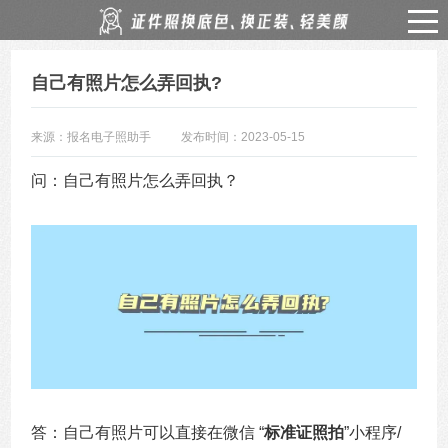
自己有照片怎么弄回执?
来源：报名电子照助手
发布时间：2023-05-15
问：自己有照片怎么弄回执？
答：自己有照片可以直接在微信 “
标准证照拍
”小程序/