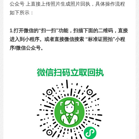
公众号 上直接上传照片生成照片回执，具体操作流程
如下所示：
1.打开微信的“
扫一扫
”功能，扫描下面的二维码，直接
进入到小程序。或者直接微信搜索 “
标准证照拍
”小程
序/微信公众号。