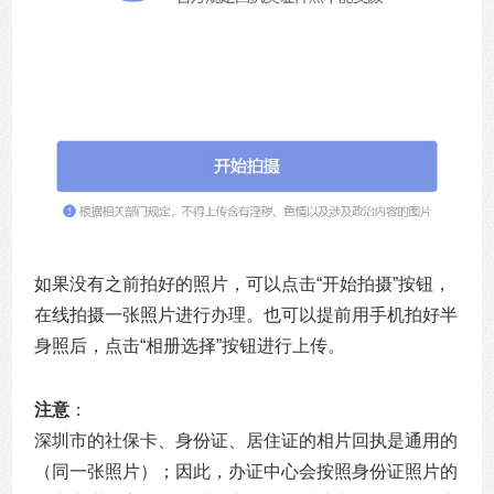
如果没有之前拍好的照片，可以点击“开始拍摄”按钮，
在线拍摄一张照片进行办理。也可以提前用手机拍好半
身照后，点击“相册选择”按钮进行上传。
注意
：
深圳市的社保卡、身份证、居住证的相片回执是通用的
（同一张照片）；因此，办证中心会按照身份证照片的