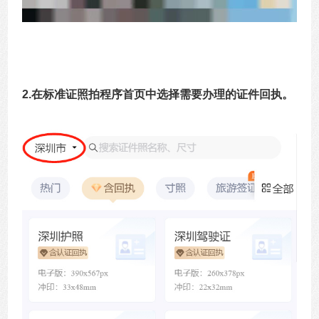
2.在标准证照拍程序首页中选择需要办理的证件回执。