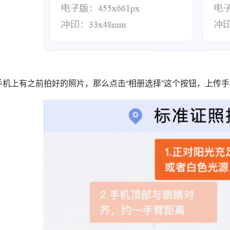
果手机上有之前拍好的照片，那么点击“相册选择”这个按钮，上传