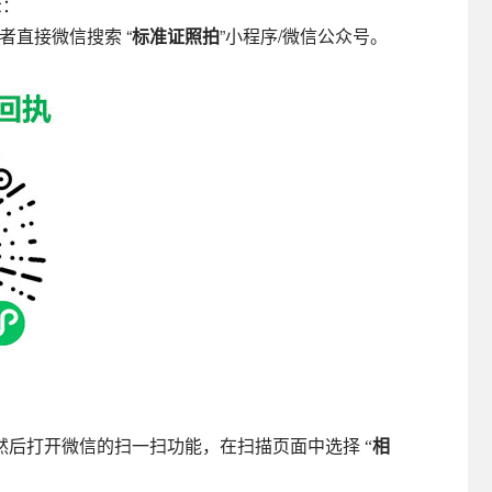
示：
者直接微信搜索 “
标准证照拍
”小程序/微信公众号。
后打开微信的扫一扫功能，在扫描页面中选择 “
相