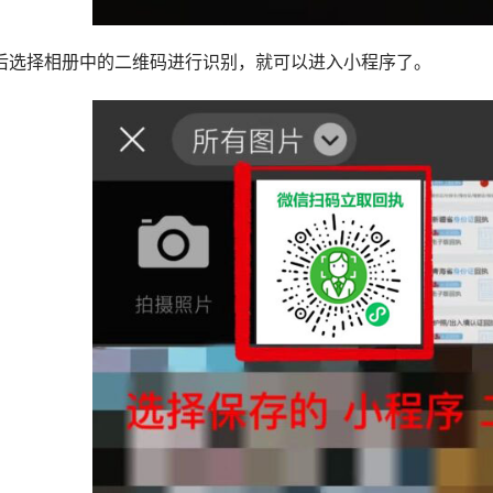
后选择相册中的二维码进行识别，就可以进入小程序了。