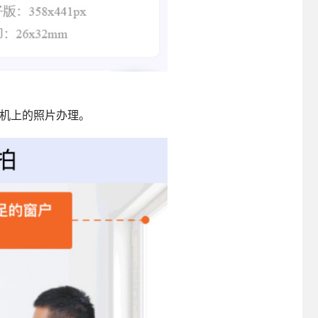
手机上的照片办理。