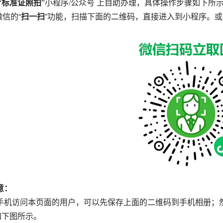
“
标准证照拍
”小程序/公众号 上自助办理，具体操作步骤如下所
微信的“
扫一扫
”功能，扫描下面的二维码，直接进入到小程序。或
意：
手机访问本页面的用户，可以先保存上面的二维码到手机相册；然
，如下图所示。