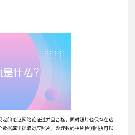
照采集系统
&照片采集一体化平台
规定的论证网站论证过并且合格，同时照片也保存在这
个数据库里提取对应照片。办理数码相片检测回执可以