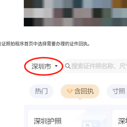
标准证照拍程序首页中选择需要办理的证件回执。