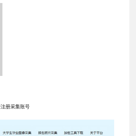
版注册采集账号