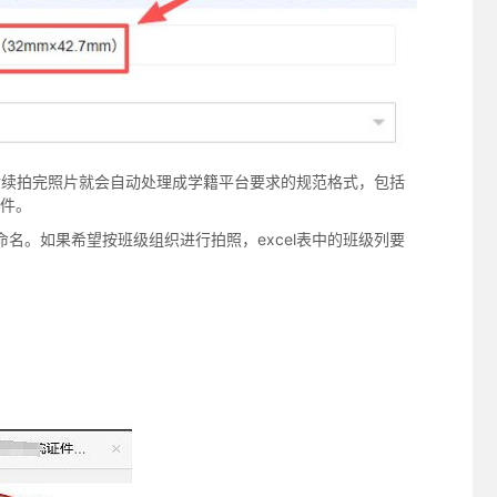
这样后续拍完照片就会自动处理成学籍平台要求的规范格式，包括
件。
名。如果希望按班级组织进行拍照，excel表中的班级列要