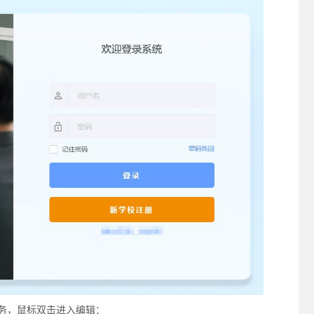
任务，鼠标双击进入编辑：