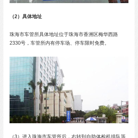
（2）具体地址
珠海市车管所具体地址位于珠海市香洲区梅华西路
2330号，车管所内有停车场、停车限时免费。
（3）进入珠海市车管所后，右转到自助体检机排队等