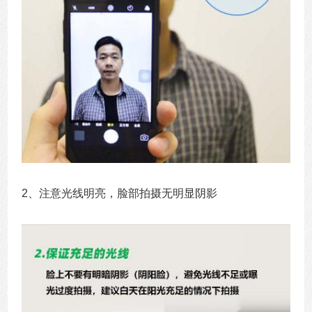
2、注意光线明亮，脸部拍摄无明显阴影