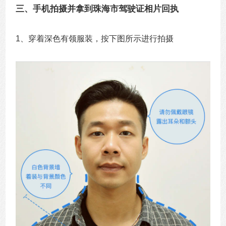
三、手机拍摄并拿到珠海市驾驶证相片回执
1、穿着深色有领服装，按下图所示进行拍摄