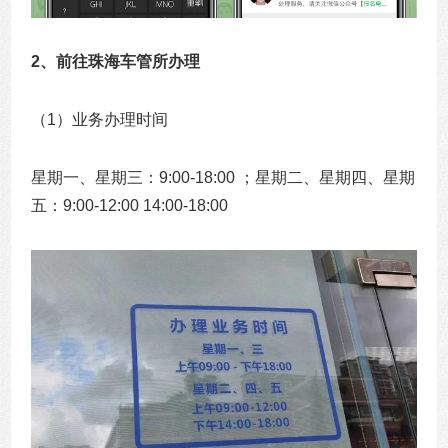
2、前往珠海车管所办理
（1）业务办理时间
星期一、星期三：9:00-18:00 ；星期二、星期四、星期
五：9:00-12:00 14:00-18:00