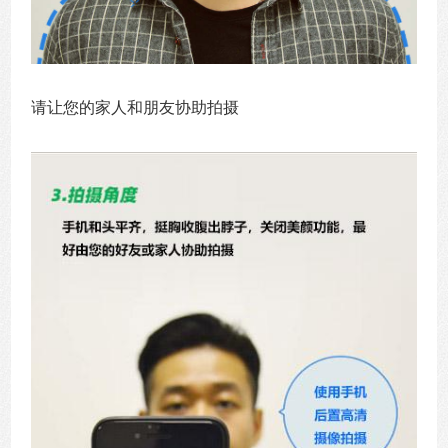
请让您的家人和朋友协助拍摄