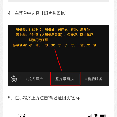
4、
在菜单中选择【照片带回执】
5、在小程序上方点击“驾驶证回执”图标