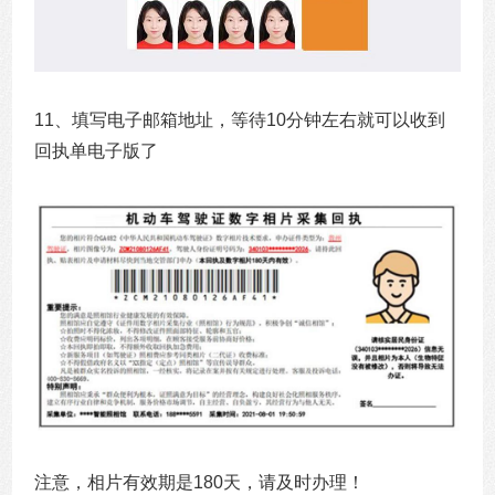
11、
填写电子邮箱地址，等待10分钟左右就可以收到
回执单电子版了
注意，相片有效期是180天，请及时办理！