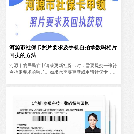
河源市社保卡照片要求及手机自拍拿数码相片
回执的方法
河源市的居民在申请或更新社保卡时，需要提交一张符
合特定要求的照片。如果您需要更新或申请社保卡，本
文将为您详细介绍河源市社保卡照片的规格要求，并指
导您如何通过手机..