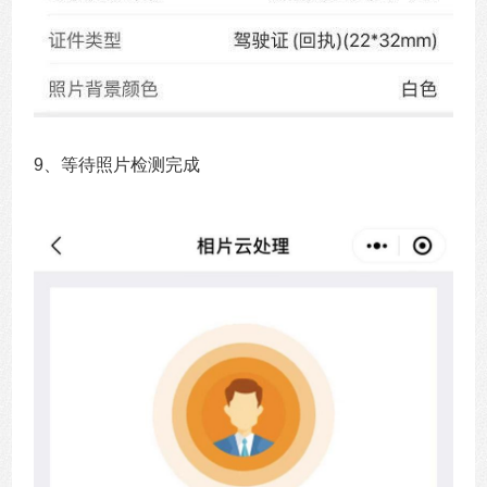
9、等待照片检测完成