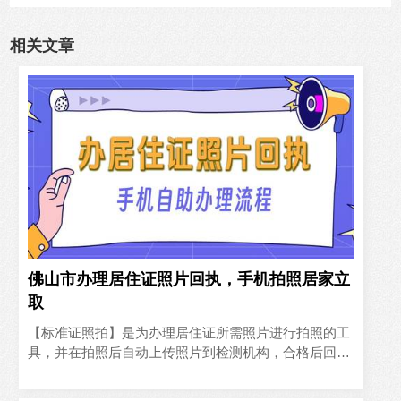
相关文章
佛山市办理居住证照片回执，手机拍照居家立
取
【标准证照拍】是为办理居住证所需照片进行拍照的工
具，并在拍照后自动上传照片到检测机构，合格后回传
照片回执单，拿着照片回执单即可线上或者线下办理佛
山市居住证了。佛山市通过标准证照拍小程序，不仅为