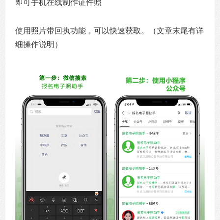
即可手机在线制作证件照
使用照片带回执功能，可以快速获取。（文章末尾有详
细操作说明）