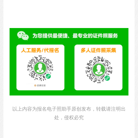
以上内容为报名电子照助手原创发布，转载请注明出
处，侵权必究