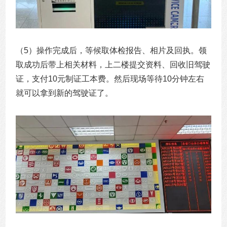
（5）操作完成后，等候取体检报告、相片及回执。领
取成功后带上相关材料，上二楼提交资料、回收旧驾驶
证，支付10元制证工本费。然后现场等待10分钟左右
就可以拿到新的驾驶证了。