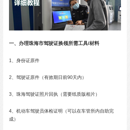
一、办理珠海市驾驶证换领所需工具/材料
1、身份证原件
2、驾驶证原件（有效期日前90天内）
3、珠海驾驶证照片回执（需要纸质版相片）
4、机动车驾驶员体检证明（可以在车管所内自助完
成）