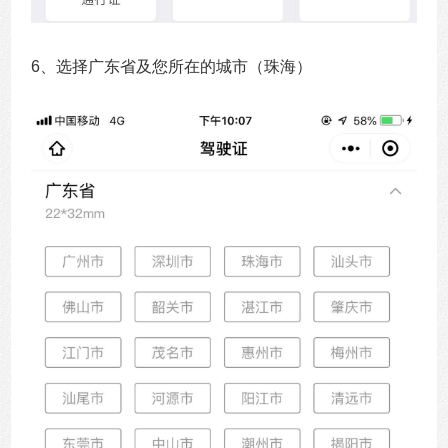
6、选择广东省及您所在的城市（珠海）