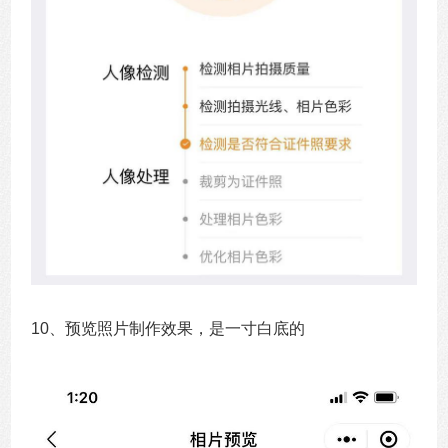
10、预览照片制作效果，是一寸白底的