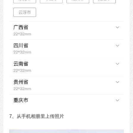
7、从手机相册里上传照片