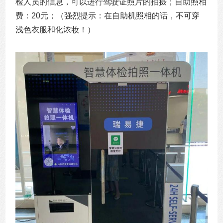
检人员的信息，可以进行驾驶证照片的拍摄；自助照相
费：20元；（强烈提示：在自助机照相的话，不可穿
浅色衣服和化浓妆！）