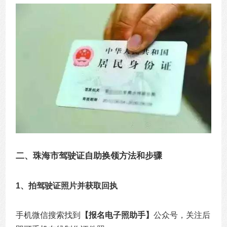
二、珠海市驾驶证自助换领方法和步骤
1、拍驾驶证照片并获取回执
手机微信搜索找到
【报名电子照助手】
公众号，关注后