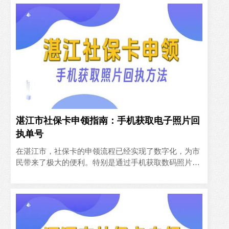
居民提供了极大的…
湛江市社保卡申领指南：手机获取电子照片回
执单号
在湛江市，社保卡的申领流程已经实现了数字化，为市
民带来了极大的便利。特别是通过手机获取数码照片回
执单号，这一环节更是简化了申领过程。今天，我们将
详细介绍如何不去..