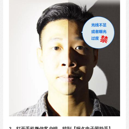
3、打开手机微信客户端，找到【报名电子照助手】