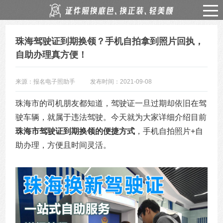
珠海驾驶证到期换领？手机自拍拿到照片回执，
自助办理真方便！
来源：报名电子照助手
发布时间：2021-09-08
珠海市的司机朋友都知道，驾驶证一旦过期却依旧在驾
驶车辆，就属于违法驾驶。今天就为大家详细介绍目前
珠海市驾驶证到期换领的便捷方式
，手机自拍照片+自
助办理，方便且时间灵活。