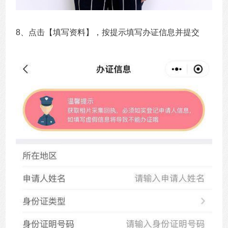
8、点击【填写资料】，按提示填写办证信息并提交