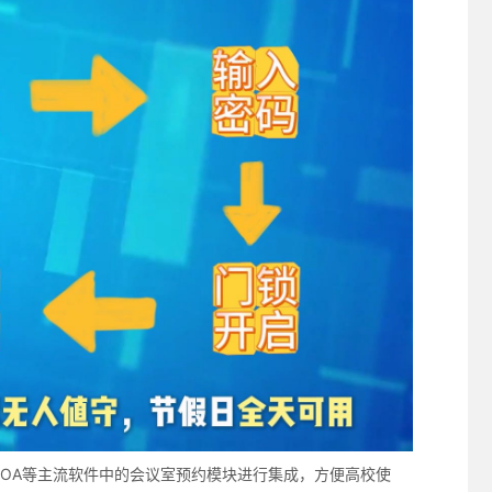
OA等主流软件中的会议室预约模块进行集成，方便高校使