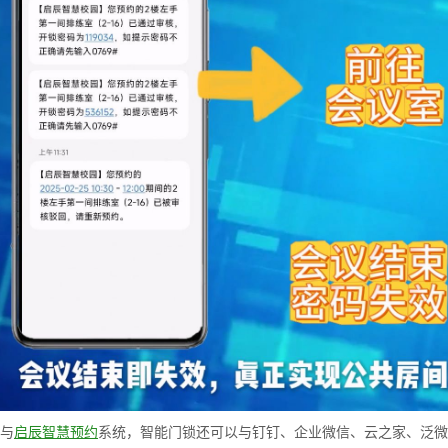
与
启辰智慧预约
系统，智能门锁还可以与钉钉、企业微信、云之家、泛微