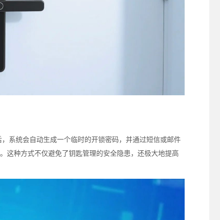
后，系统会自动生成一个临时的开锁密码，并通过短信或邮件
。这种方式不仅避免了钥匙管理的安全隐患，还极大地提高