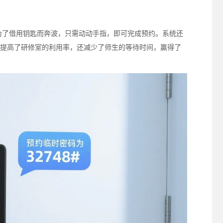
为了借用钥匙而奔波，只需动动手指，即可完成预约。系统还
提高了研修室的利用率，还减少了师生的等待时间，赢得了