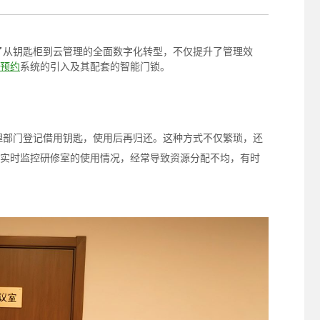
照采集系统
&照片采集一体化平台
了从钥匙柜到云管理的全面数字化转型，不仅提升了管理效
预约
系统的引入及其配套的智能门锁。
理部门登记借用钥匙，使用后再归还。这种方式不仅繁琐，还
实时监控研修室的使用情况，经常导致资源分配不均，有时