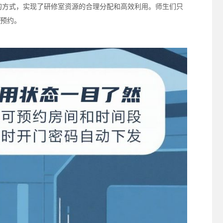
的方式，实现了研修室资源的合理分配和高效利用。师生们只
预约。