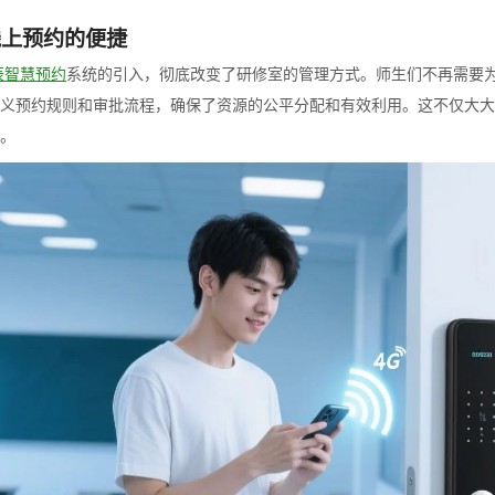
线上预约的便捷
辰智慧预约
系统的引入，彻底改变了研修室的管理方式。师生们不再需要
义预约规则和审批流程，确保了资源的公平分配和有效利用。这不仅大大
。