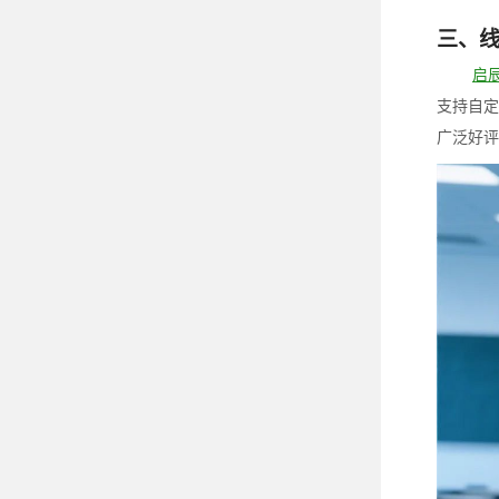
三、
启
支持自定
广泛好评