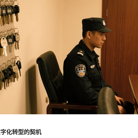
数字化转型的契机