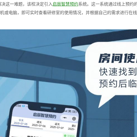
解决这一难题，该校决定引入
启辰智慧预约
系统。这一系统通过线上预约
机或电脑，即可实时查看研修室的使用情况，并根据自己的需求进行在线