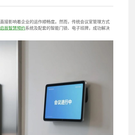
照采集系统
&照片采集一体化平台
直接影响着企业的运作顺畅度。然而，传统会议室管理方式
启辰智慧预约
系统及配套的智能门锁、电子班牌，成功解决