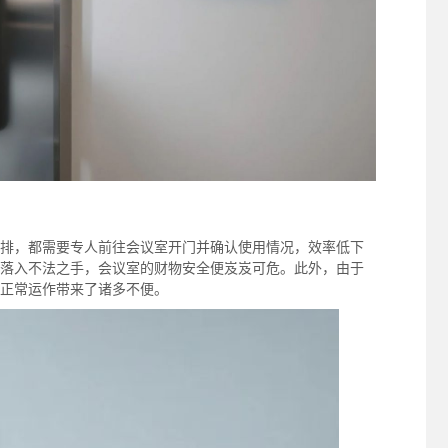
排，都需要专人前往会议室开门并确认使用情况，效率低下
落入不法之手，会议室的财物安全便岌岌可危。此外，由于
正常运作带来了诸多不便。