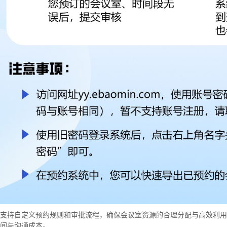
支持自定义预约规则和审批流程，确保会议室资源的合理分配与高效利用
间与沟通成本。