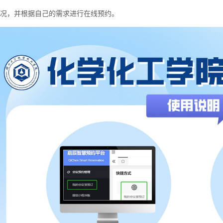
况，并根据自己的需求进行在线预约。