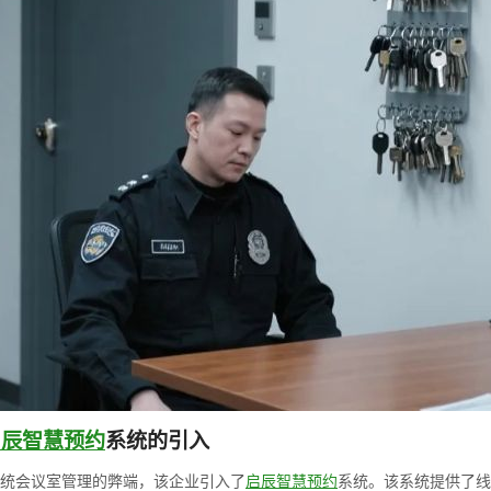
启辰智慧预约
系统的引入
统会议室管理的弊端，该企业引入了
启辰智慧预约
系统。该系统提供了线