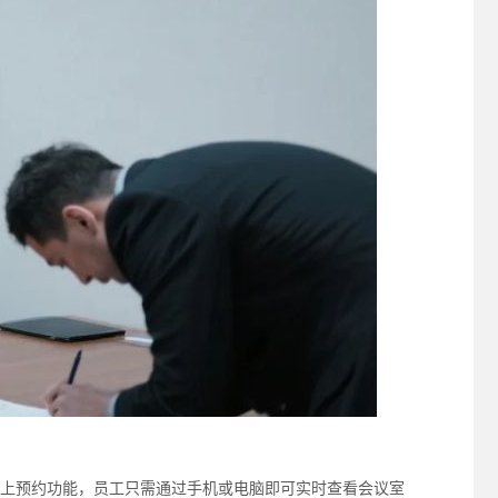
上预约功能，员工只需通过手机或电脑即可实时查看会议室