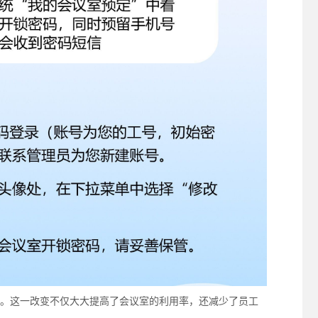
。这一改变不仅大大提高了会议室的利用率，还减少了员工