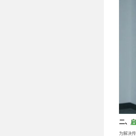
二、
为解决传