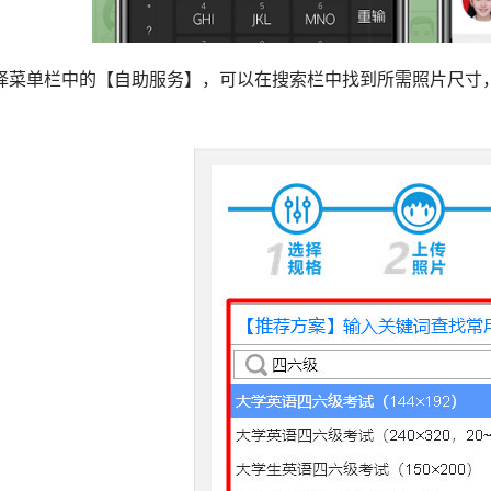
择菜单栏中的【自助服务】，可以在搜索栏中找到所需照片尺寸