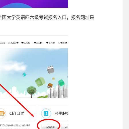
全国大学英语四六级考试报名入口，报名网址是