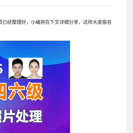
照采集系统
&照片采集一体化平台
项已经整理好，小编将在下文详细分享，这样大家报名