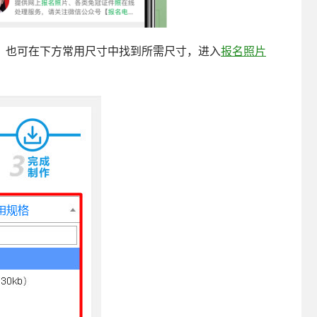
，也可在下方常用尺寸中找到所需尺寸，进入
报名照片