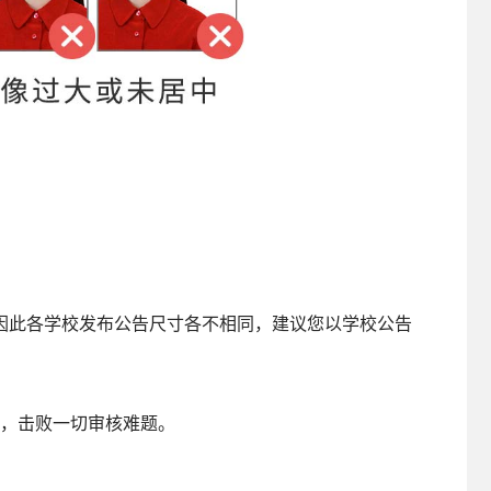
。
因此各学校发布公告尺寸各不相同，建议您以学校公告
作，击败一切审核难题。