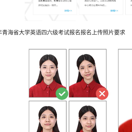
4年青海省大学英语四六级考试报名报名上传照片要求