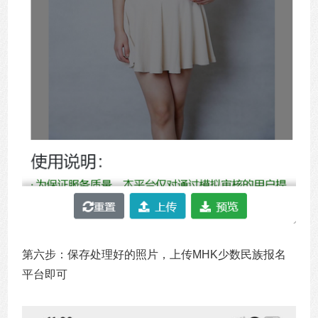
第六步：保存处理好的照片，上传MHK少数民族报名
平台即可