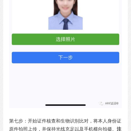
第七步：开始证件核查和生物识别比对，将本人身份证
原件拍照上传，并保持光线充足以及手机横向拍摄。
注