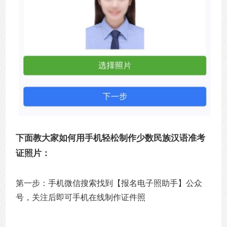
下面教大家如何用手机轻松制作少数民族汉语准考
证照片：
第一步：手机微信搜索找到【报名电子照助手】公众
号，关注后即可手机在线制作证件照