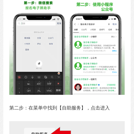
第二步：在菜单中找到【自助服务】，点击进入