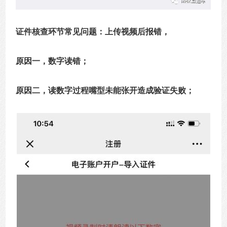
证件核查环节常见问题：上传视频后报错，
原因一，数字读错；
原因二，读数字过程嘴型未能张开造成验证失败；