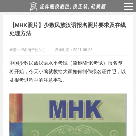
【MHK照片】少数民族汉语报名照片要求及在线
处理方法
来源：报名电子照助手
发布时间：2021-09-08
中国少数民族汉语水平考试（简称MHK考试）报名即
将开始，今天小编就教给大家如何制作报名证件照，以
及报考过程中的注意事项。