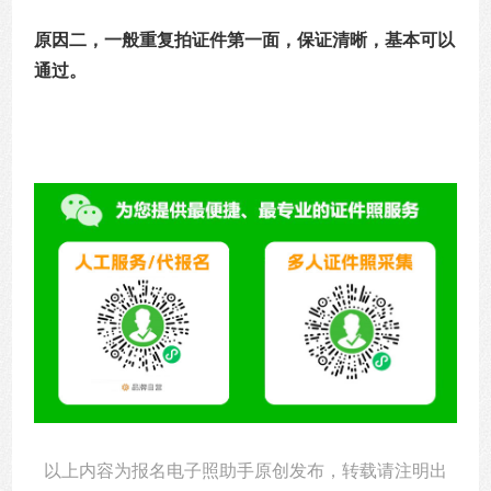
原因二，一般重复拍证件第一面，保证清晰，基本可以
通过。
以上内容为报名电子照助手原创发布，转载请注明出