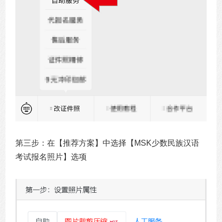
第三步：在【推荐方案】中选择【MSK少数民族汉语
考试报名照片】选项