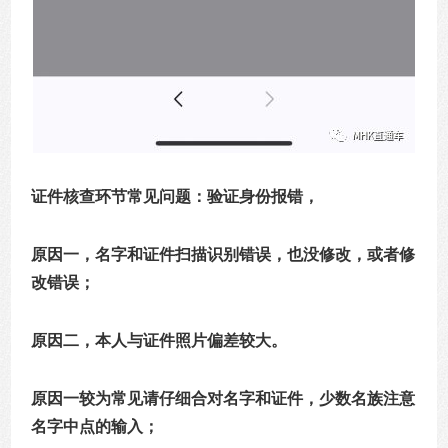
证件核查环节常见问题：验证身份报错，
原因一，名字和证件扫描识别错误，也没修改，或者修
改错误；
原因二，本人与证件照片偏差较大。
原因一较为常见请仔细合对名字和证件，少数名族注意
名字中点的输入；