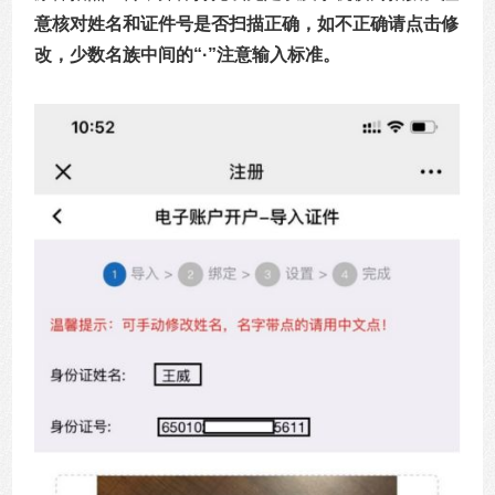
意核对姓名和证件号是否扫描正确，如不正确请点击修
改，少数名族中间的“·”注意输入标准。