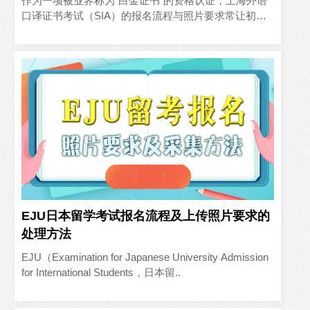
作为一项被业界称为“白金证书”的资格认证，上海外语
口译证书考试（SIA）的报名流程与照片要求常让初次
参与的考生感到棘手。本文基于实际报名经验，梳理从
注册到提交的..
EJU日本留学考试报名流程及上传照片要求的
处理方法
EJU（Examination for Japanese University Admission
for International Students，日本留..