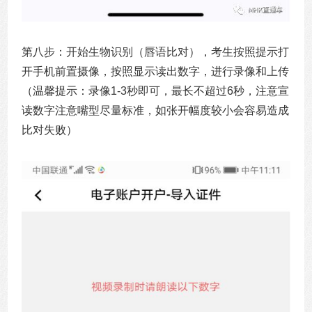
第八步：
开始生物识别（唇语比对），考生按照提示打
开手机前置摄像，按照显示读出数字，进行录像和上传
（温馨提示：录像1-3秒即可，最长不超过6秒，注意宣
读数字注意嘴型尽量标准，如张开幅度较小会容易造成
比对失败）