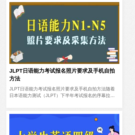
JLPT日语能力考试报名照片要求及手机自拍
方法
JLPT日语能力考试报名照片要求及手机自拍方法随着
日本语能力测试（JLPT）下半年考试报名的序幕拉
开，全球日语学习者们纷纷开始准备这场年度的语言盛
事。作为全球规..