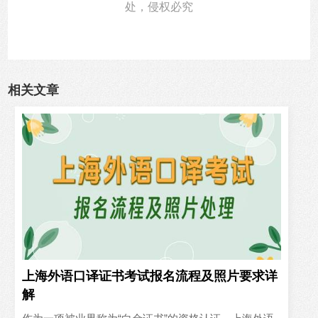
处，侵权必究
相关文章
上海外语口译证书考试报名流程及照片要求详
解