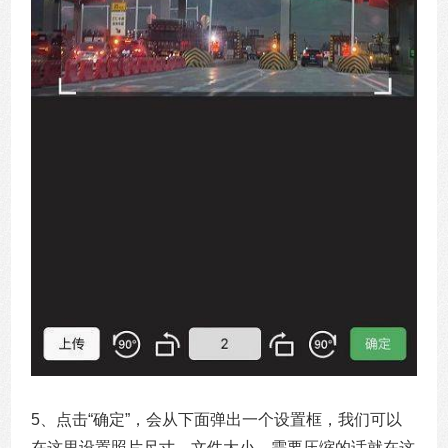
5、点击“确定”，会从下面弹出一个设置框，我们可以
在这里设置照片尺寸、文件大小。需要压缩的话就在这