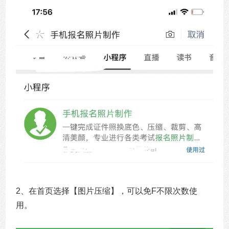
2、在首页选择【图片压缩】，可以免F不限次数使
用。