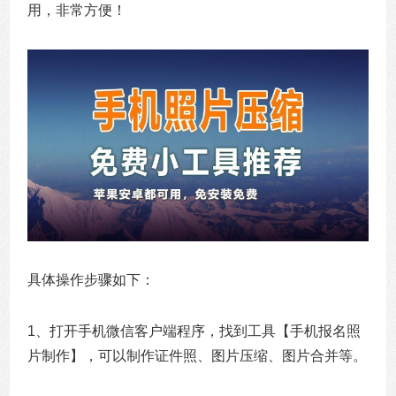
用，非常方便！
具体操作步骤如下：
1、打开手机微信客户端程序，找到工具【手机报名照
片制作】，可以制作证件照、图片压缩、图片合并等。