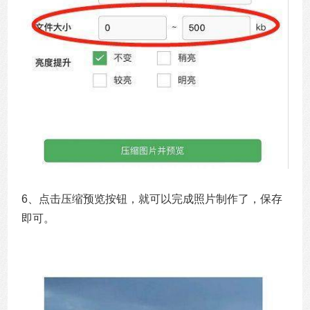
6、点击压缩预览按钮，就可以完成照片制作了，保存
即可。