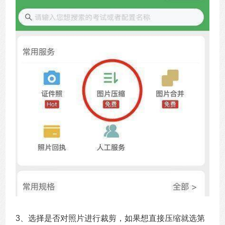
3、选择是否对照片进行裁剪，如果想直接压缩就选第