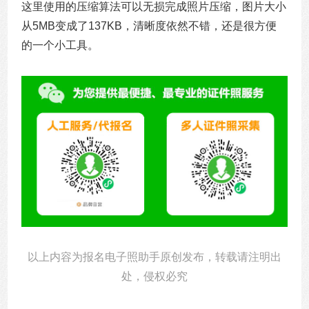
这里使用的压缩算法可以无损完成照片压缩，图片大小
从5MB变成了137KB，清晰度依然不错，还是很方便
的一个小工具。
以上内容为报名电子照助手原创发布，转载请注明出
处，侵权必究