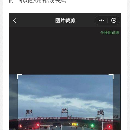
的，可以把没用的部分去掉。