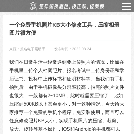
一个免费手机照片KB大小修改工具，压缩相册
图片很方便
来源：报名电子照助手
发布时间：2022-08-24
我们在日常生活中经常遇到要上传照片的情况，比如在
手机里上传个人档案照片、报名考试中上传身份证和学
历证书、投标中上传标书和证明材料等。当我们有手机
拍照后，由于手机摄像头分辨率较高，拍完的照片文件
也很大，一般都有2~10MB，此时就需要压缩了，比如
压缩到500KB以下甚至更小，对于这种情况，今天给大
家推荐一个免费的手机小程序，免安装使用，而且可以
任意修改照片KB大小，实现手机照片的压缩、裁剪、
放大、旋转等基本操作，IOS和Android的手机都可以