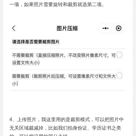
一项，如果照片需要旋转和裁剪就选第二项。
4、上传照片，我这里用的是裁剪模式，可以把照片中
无关区域裁减掉，比如我们拍身份证、学历证书之类