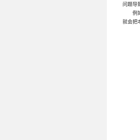
问题导
例
就会把