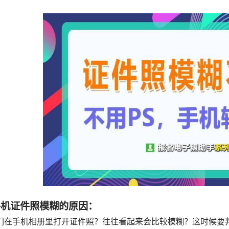
手机证件照模糊的原因：
们在手机相册里打开证件照？往往看起来会比较模糊？这时候要