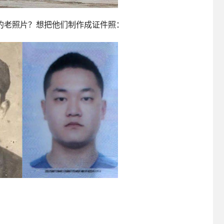
的老照片？想把他们制作成证件照：