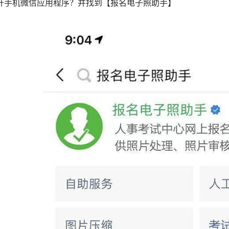
开手机微信应用程序？并找到【报名电子照助手】