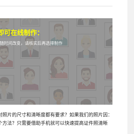
照采集系统
&照片采集一体化平台
即可在线制作：
随时间改变，请核实后再选择制作
对照片的尺寸和清晰度都有要求？如果我们的照片因：
个方法？只需要借助手机就可以快速提高证件照清晰