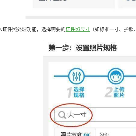
入证件照处理功能，选择需要的
证件照尺寸
（如标准一寸、护照