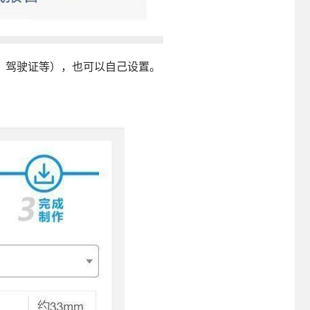
、驾驶证等），也可以自己设置。