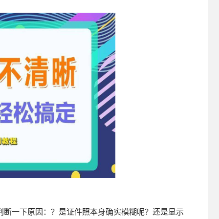
判断一下原因：？是证件照本身确实模糊呢？还是显示