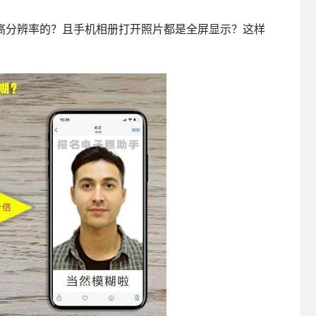
高分辨率的？且手机相册打开照片都是全屏显示？这样