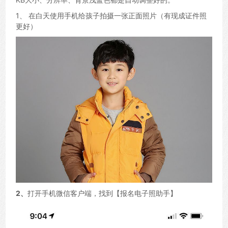
1、 在白天使用手机给孩子拍摄一张正面照片（有现成证件照
更好）
2、
打开手机微信客户端，找到【报名电子照助手】