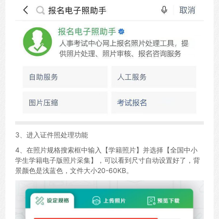
3、进入证件照处理功能
4、在照片规格搜索框中输入【学籍照片】并选择【全国中小
学生学籍电子版照片采集】，可以看到尺寸自动设置好了，背
景颜色是浅蓝色，文件大小20-60KB。