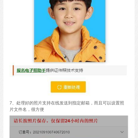
7、处理好的照片支持在线发送到指定邮箱，而且可以设置照
片文件名，很方便