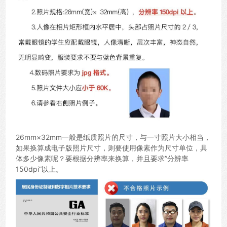
26mm×32mm一般是纸质照片的尺寸，与一寸照片大小相当，
如果换算成电子版照片尺寸，则要使用像素作为尺寸单位，具
体多少像素呢？要根据分辨率来换算，并且要求”分辨率
150dpi“以上。