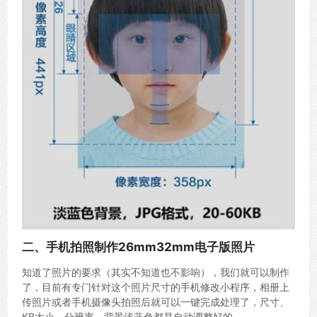
二、手机拍照制作26mm32mm电子版照片
知道了照片的要求（其实不知道也不影响），我们就可以制作
了，目前有专门针对这个照片尺寸的手机修改小程序，相册上
传照片或者手机摄像头拍照后就可以一键完成处理了，尺寸、
KB大小、分辨率、背景浅蓝色都是自动调整好的。