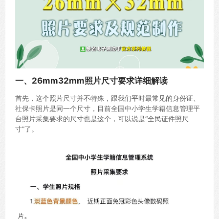
一、26mm32mm照片尺寸要求详细解读
首先，这个照片尺寸并不特殊，跟我们平时最常见的身份证、
社保卡照片是同一个尺寸，目前全国中小学生学籍信息管理平
台照片采集要求的尺寸也是这个，可以说是“全民证件照尺
寸”了。