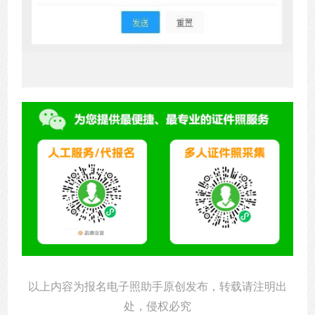
以上内容为报名电子照助手原创发布，转载请注明出
处，侵权必究