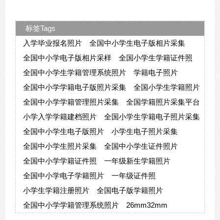
标签Tags
入学毕业报名照片
全国中小学生电子版相片采集
全国中小学电子版相片采样
全国小学生学籍证件照
全国中小学生学籍管理系统照片
学籍电子照片
全国中小学学籍电子版照片采集
全国小学生学籍照片
全国中小学学籍管理照片采集
全国学籍照片采集平台
小学入学学籍建档照片
全国小学生学籍电子照片采集
全国中小学生电子版照片
小学生电子照片采集
全国中小学生照片采集
全国中小学生证件照片
全国中小学学籍证件照
一年级新生学籍照片
全国中小学电子学籍照片
一年级证件照
小学生学籍注册照片
全国电子版学籍照片
全国中小学学籍管理系统照片
26mm32mm