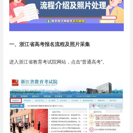
一、浙江省高考报名流程及照片采集
进入浙江省教育考试院网站，点击“普通高考”。