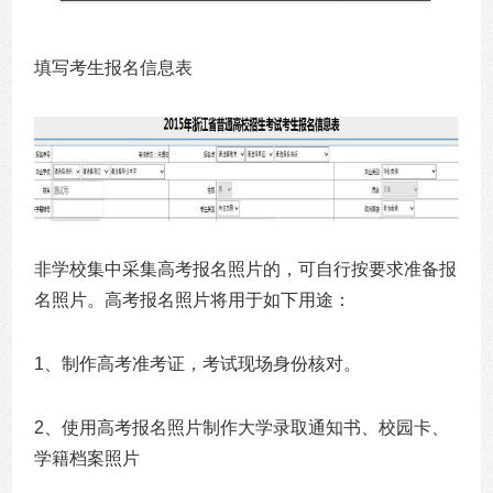
填写考生报名信息表
非学校集中采集高考报名照片的，可自行按要求准备报
名照片。高考报名照片将用于如下用途：
1、制作高考准考证，考试现场身份核对。
2、使用高考报名照片制作大学录取通知书、校园卡、
学籍档案照片