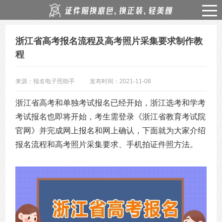
浙江省高考报名流程及高考照片采集要求制作教
程
来源：报名电子照助手
发布时间：2021-11-08
浙江省高考和单独考试报名已经开始，浙江选考和学考
考试报名也即将开始，考生需登录《浙江省教育考试院
官网》并完成网上报名和网上确认，下面就为大家介绍
报名流程和高考照片采集要求、手机拍证件照方法。