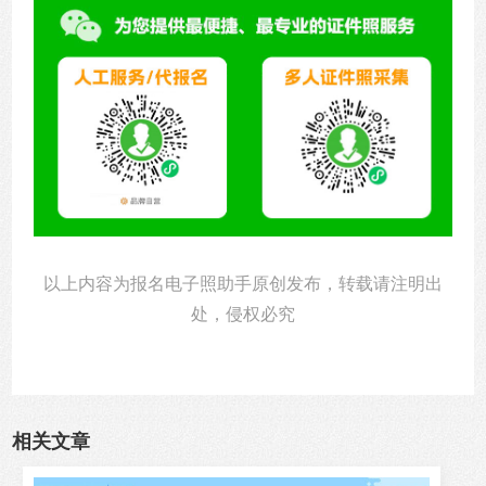
以上内容为报名电子照助手原创发布，转载请注明出
处，侵权必究
相关文章