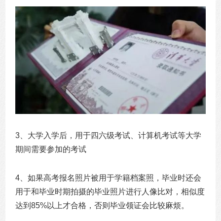
3、大学入学后，用于四六级考试、计算机考试等大学
期间需要参加的考试
4、如果高考报名照片被用于学籍档案照，毕业时还会
用于和毕业时期拍摄的毕业照片进行人像比对，相似度
达到85%以上才合格，否则毕业领证会比较麻烦。