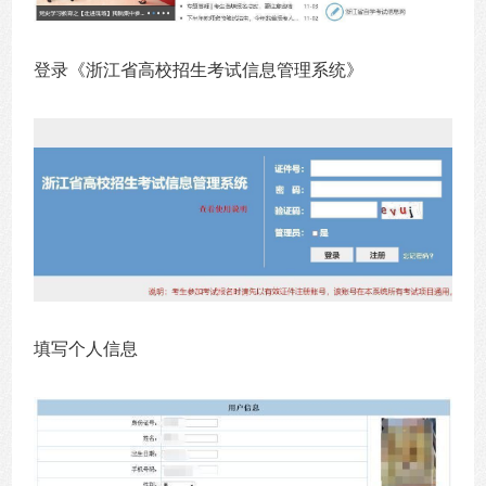
登录《浙江省高校招生考试信息管理系统》
填写个人信息