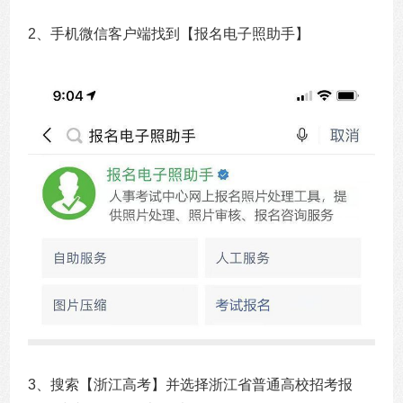
2、手机微信客户端找到【报名电子照助手】
3、搜索【浙江高考】并选择浙江省普通高校招考报