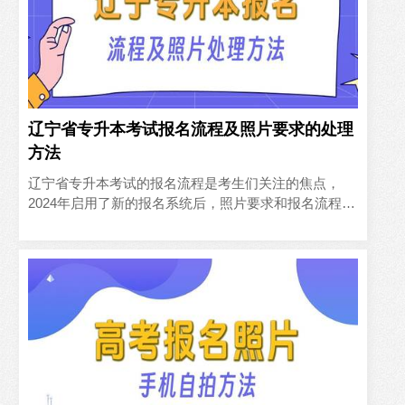
辽宁省专升本考试报名流程及照片要求的处理
方法
辽宁省专升本考试的报名流程是考生们关注的焦点，
2024年启用了新的报名系统后，照片要求和报名流程都
有所变化，本文将详细介绍报名流程及如何处理照片，
帮助考生在规定..