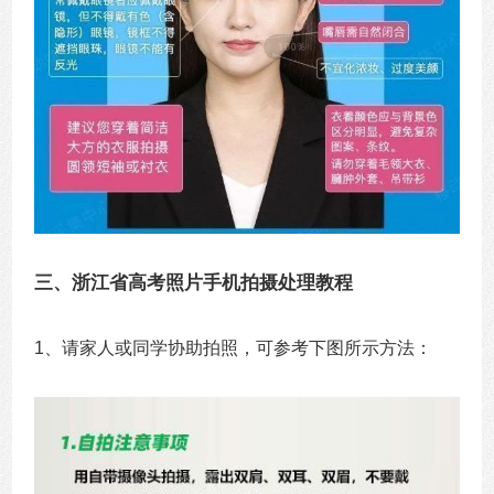
三、浙江省高考照片手机拍摄处理教程
1、请家人或同学协助拍照，可参考下图所示方法：