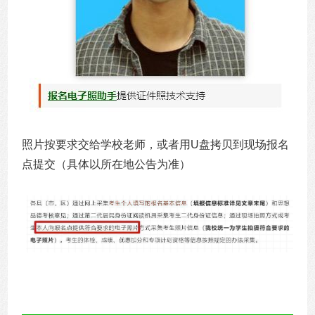
照片按要求交给学校老师，或者用U盘拷贝到现场报名
点提交（具体以所在地公告为准）