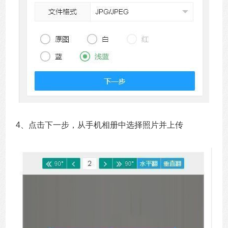
4、点击下一步，从手机相册中选择照片并上传