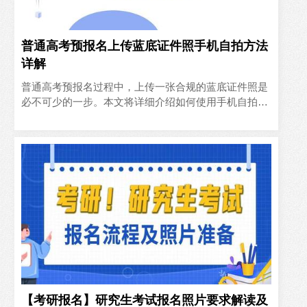
普通高考预报名上传蓝底证件照手机自拍方法
详解
普通高考预报名过程中，上传一张合规的蓝底证件照是
必不可少的一步。本文将详细介绍如何使用手机自拍并
使用工具来制作符合要求的蓝底证件照。注意，目前仅
有广东等个别省份..
【考研报名】研究生考试报名照片要求解读及