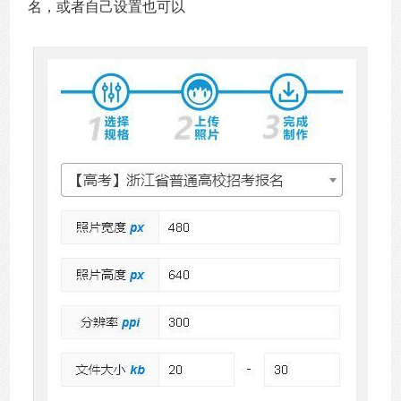
名，或者自己设置也可以