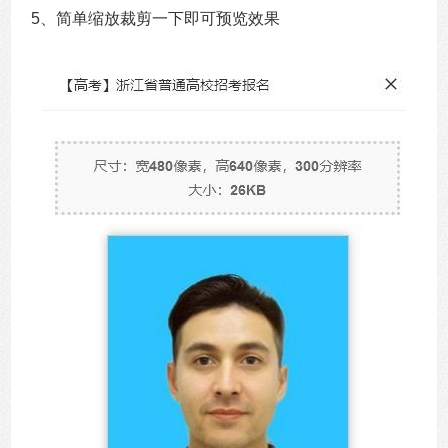
5、简单缩放裁剪一下即可预览效果