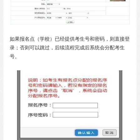
如果报名点（学校）已经提供考生号和密码，则直接登
录；否则可以跳过，后续流程完成后系统会分配考生
号。