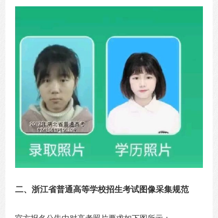
二、浙江省普通高等学校招生考试图像采集规范