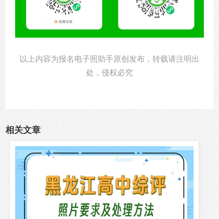
以上内容为报名电子照助手原创发布，转载请注明出
处，侵权必究
相关文章