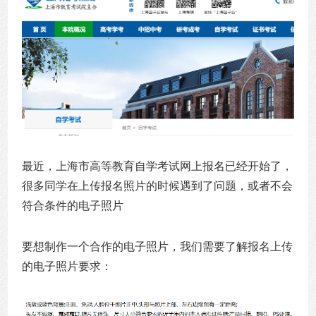
最近，上海市高等教育自学考试网上报名已经开始了，
很多同学在上传报名照片的时候遇到了问题，或者不会
符合条件的电子照片
要想制作一个合作的电子照片，我们需要了解报名上传
的电子照片要求：