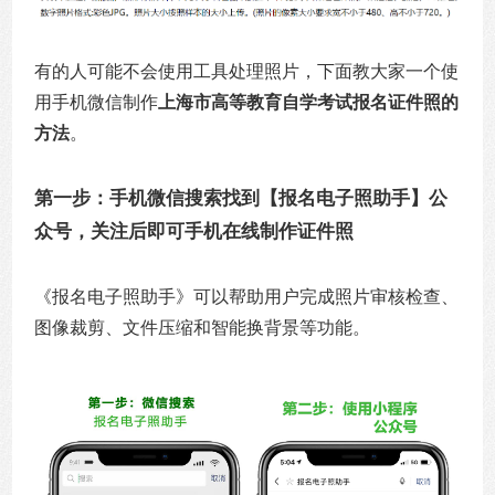
有的人可能不会使用工具处理照片，下面教大家一个使
用手机微信制作
上海市高等教育自学考试报名证件照的
方法
。
第一步：手机微信搜索找到【报名电子照助手】公
众号，关注后即可手机在线制作证件照
《报名电子照助手》可以帮助用户完成照片审核检查、
图像裁剪、文件压缩和智能换背景等功能。