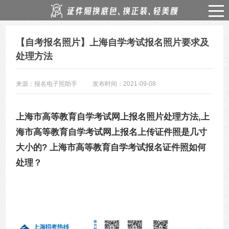
【自考报名照片】上海自学考试报名照片要求及
处理方法
来源：报名电子照助手
发布时间：2021-09-08
上海市高等教育自学考试网上报名照片处理方法,上
海市高等教育自学考试网上报名上传证件照是几寸
大小的? 上海市高等教育自学考试报名证件照如何
处理？