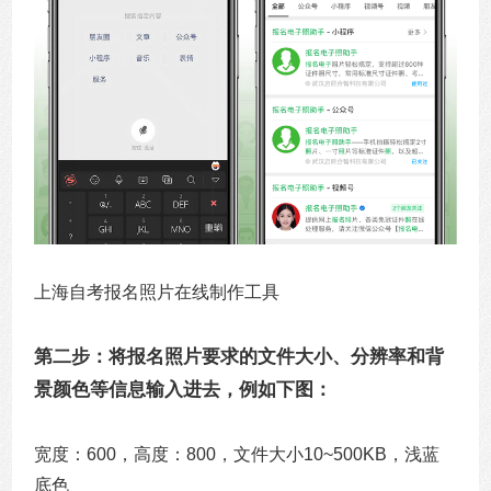
上海自考报名照片在线制作工具
第二步：将报名照片要求的文件大小、分辨率和背
景颜色等信息输入进去，例如下图：
宽度：600，高度：800，文件大小10~500KB，浅蓝
底色