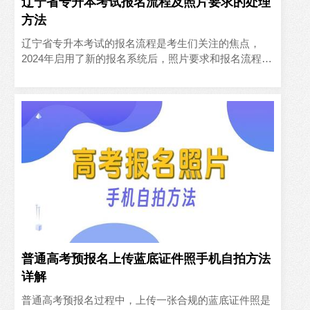
辽宁省专升本考试报名流程及照片要求的处理
方法
辽宁省专升本考试的报名流程是考生们关注的焦点，
2024年启用了新的报名系统后，照片要求和报名流程都
有所变化，本文将详细介绍报名流程及如何处理照片，
帮助考生在规定..
普通高考预报名上传蓝底证件照手机自拍方法
详解
普通高考预报名过程中，上传一张合规的蓝底证件照是