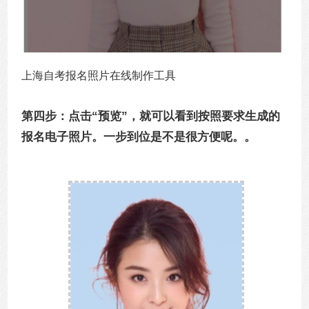
上海自考报名照片在线制作工具
第四步：点击“预览”，就可以看到按照要求生成的
报名电子照片。一步到位是不是很方便呢。。