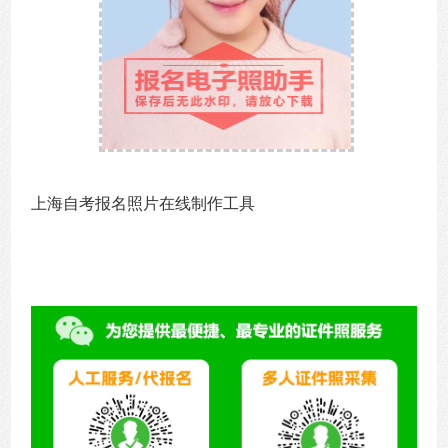
上海自考报名照片在线制作工具