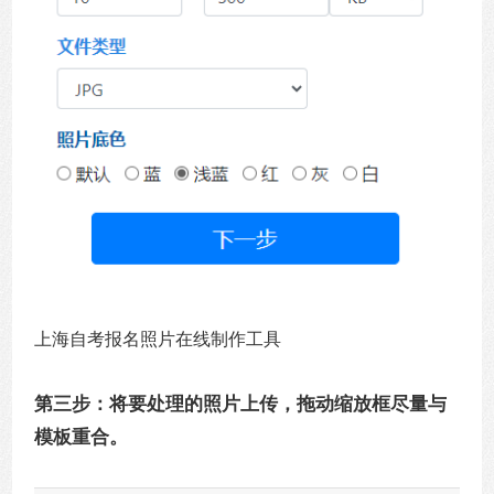
上海自考报名照片在线制作工具
第三步：将要处理的照片上传，拖动缩放框尽量与
模板重合。