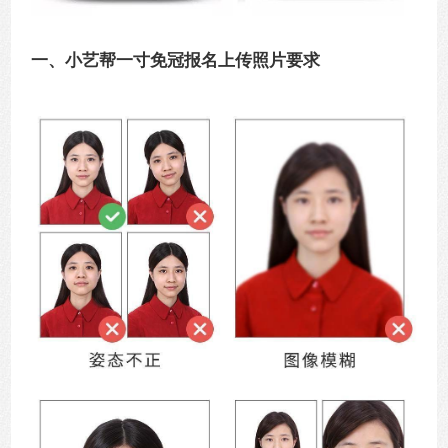
一、小艺帮一寸免冠报名上传照片要求