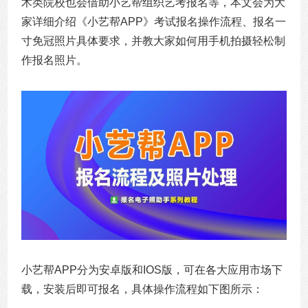
术类院校也会借助小艺帮组织艺考报名等，本文会为大
家详细介绍《小艺帮APP》考试报名操作流程、报名一
寸免冠照片具体要求，并教大家如何用手机拍摄轻松制
作报名照片。
小艺帮APP分为安卓版和IOS版，可在各大应用市场下
载，安装后即可报名，具体操作流程如下图所示：