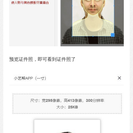
预览证件照，即可看到证件照了