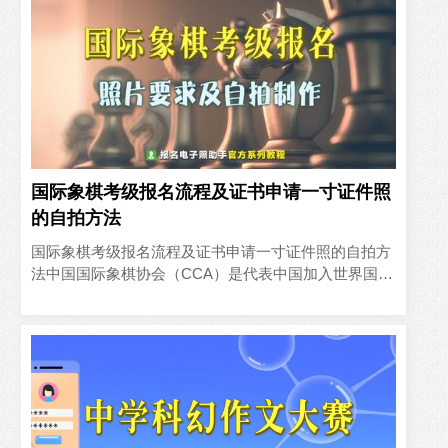
国际象棋考级报名流程及证书申请一寸证件照
的自拍方法
国际象棋考级报名流程及证书申请一寸证件照的自拍方
法中国国际象棋协会（CCA）是代表中国加入世界国际
象棋联合会（FIDE）的唯一合法组织。目前FIDE共有
189个..