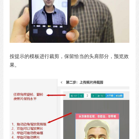
按提示的模板进行裁剪，保留恰当的头肩部分，预览效
果。