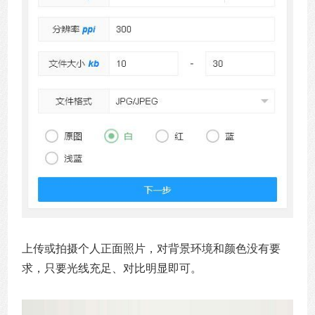
上传或拍摄个人正面照片，对背景环境和颜色没有要
求，只要光线充足、对比明显即可。