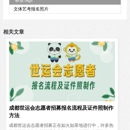
标签Tags
文体艺考报名照片
相关文章
成都世运会志愿者招募报名流程及证件照制作
方法
成都世运会志愿者招募正在如火如荼地进行中，许多热