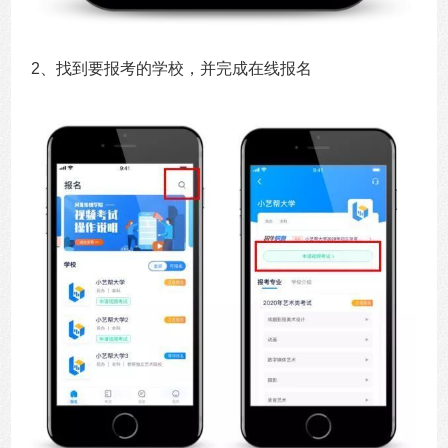
2、找到要报考的学校，并完成在线报名