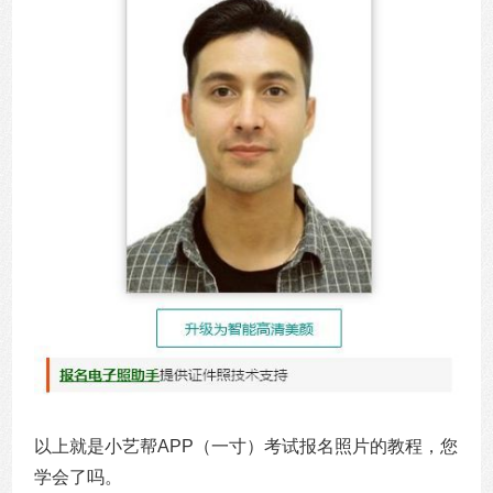
以上就是小艺帮APP（一寸）考试报名照片的教程，您
学会了吗。