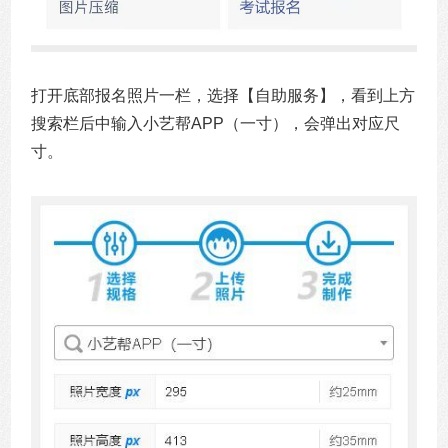
打开底部报名照片一栏，选择【自助服务】，看到上方
搜索栏后中输入小艺帮APP（一寸），会弹出对应尺
寸。