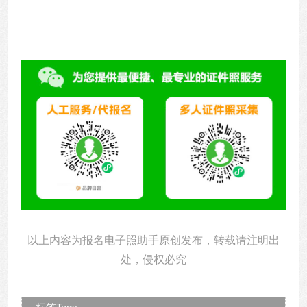
以上内容为报名电子照助手原创发布，转载请注明出
处，侵权必究