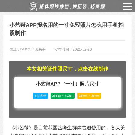
小艺帮APP报名用的一寸免冠照片怎么用手机拍
照制作
来源：报名电子照助手
发布时间：2021-12-26
本文相关证件照尺寸，点击在线制作
小艺帮APP（一寸）照片尺寸
文体艺考
295px × 413px
25mm × 35mm
《小艺帮》是目前我国艺考生群体普遍使用的，各大美