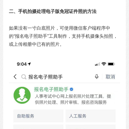
二、手机拍摄处理电子版免冠证件照的方法
如果没有一寸白底照片，可使用微信客户端程序中
的“报名电子照助手”工具制作，支持手机摄像头拍照，
或上传相册中已有的照片。