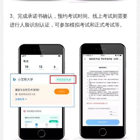
3、完成承诺书确认，预约考试时间。线上考试则需要
进行人脸识别认证，可参加模拟考试和正式考试等。