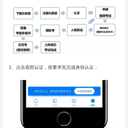
1、点击底部认证，按要求先完成身份认证：