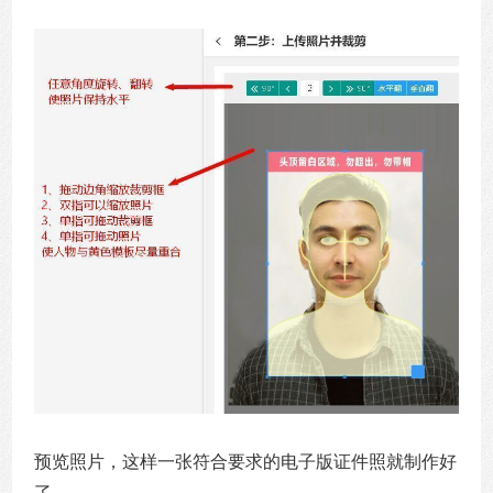
预览照片，这样一张符合要求的电子版证件照就制作好
了