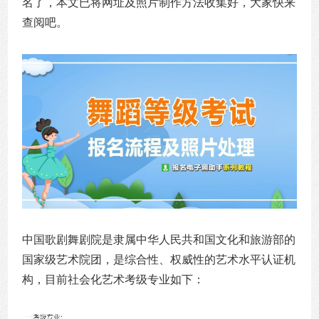
名了，本文已将网址及照片制作方法收集好，大家快来
查阅吧。
中国歌剧舞剧院是隶属中华人民共和国文化和旅游部的
国家级艺术院团，是综合性、权威性的艺术水平认证机
构，目前社会化艺术考级专业如下：