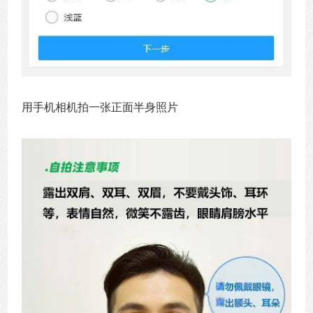
用手机相机拍一张正面半身照片