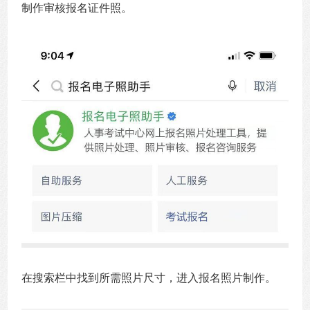
制作审核报名证件照。
在搜索栏中找到所需照片尺寸，进入报名照片制作。