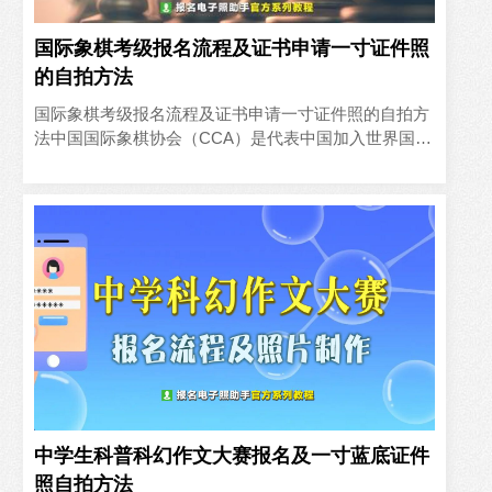
国际象棋考级报名流程及证书申请一寸证件照
的自拍方法
国际象棋考级报名流程及证书申请一寸证件照的自拍方
法中国国际象棋协会（CCA）是代表中国加入世界国际
象棋联合会（FIDE）的唯一合法组织。目前FIDE共有
189个..
中学生科普科幻作文大赛报名及一寸蓝底证件
照自拍方法