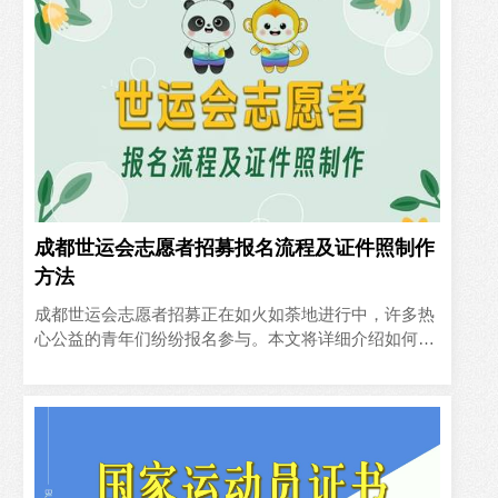
成都世运会志愿者招募报名流程及证件照制作
方法
成都世运会志愿者招募正在如火如荼地进行中，许多热
心公益的青年们纷纷报名参与。本文将详细介绍如何通
过官方渠道报名，并使用手机来自行制作符合要求的
4:5比例的白底证..