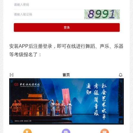
安装APP后注册登录，即可在线进行舞蹈、声乐、乐器
等考级报名了：