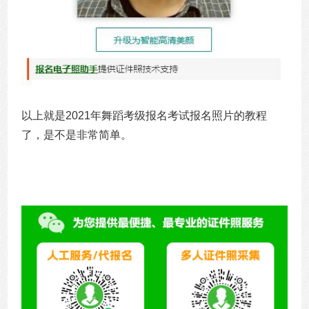
以上就是2021年舞蹈考级报名考试报名照片的教程
了，是不是非常简单。