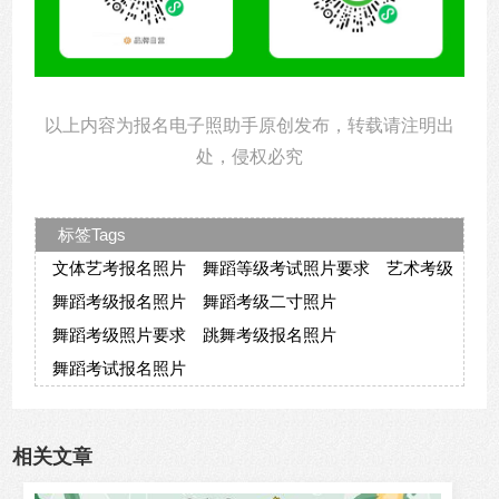
以上内容为报名电子照助手原创发布，转载请注明出
处，侵权必究
标签Tags
文体艺考报名照片
舞蹈等级考试照片要求
艺术考级
舞蹈考级报名照片
舞蹈考级二寸照片
舞蹈考级照片要求
跳舞考级报名照片
舞蹈考试报名照片
相关文章