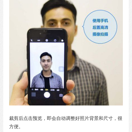
裁剪后点击预览，即会自动调整好照片背景和尺寸，很
方便。