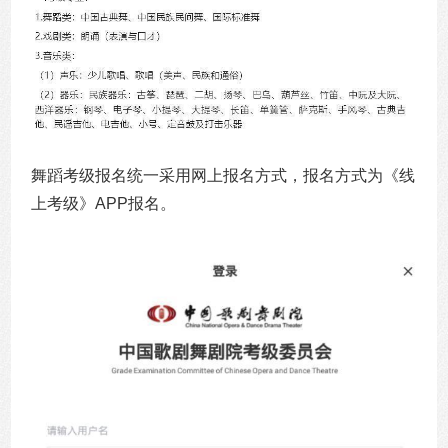
舞蹈考级报名统一采用网上报名方式，报名方式为《线
上考级》APP报名。