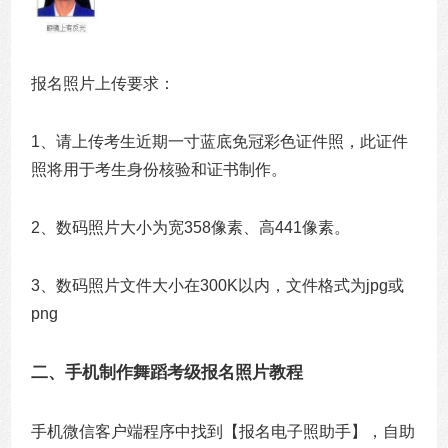
报名照片上传要求：
1、请上传考生近期一寸蓝底免冠彩色证件照，此证件
照将用于考生身份核验和证书制作。
2、数码照片大小为宽358像素、高441像素。
3、数码照片文件大小在300K以内，文件格式为jpg或
png
二、手机制作舞蹈考级报名照片教程
手机微信客户端程序中找到【报名电子照助手】，自助