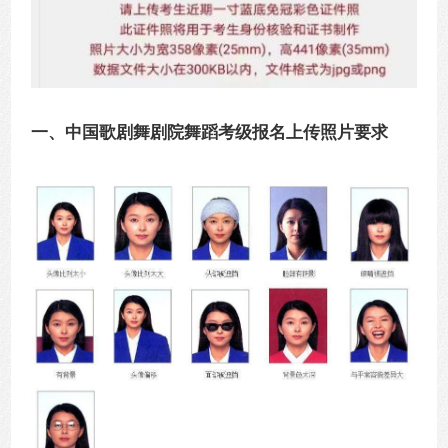
一、中国歌剧舞剧院舞蹈考级报名上传照片要求