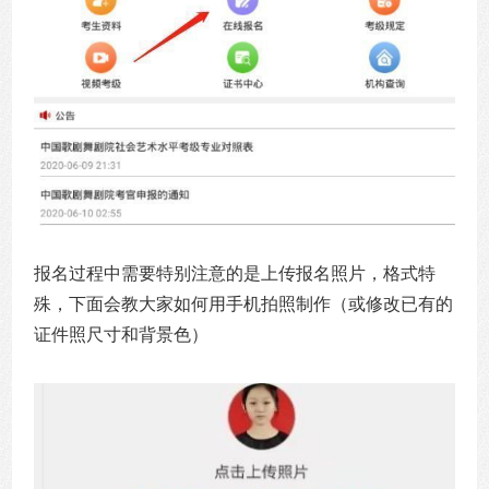
报名过程中需要特别注意的是上传报名照片，格式特
殊，下面会教大家如何用手机拍照制作（或修改已有的
证件照尺寸和背景色）