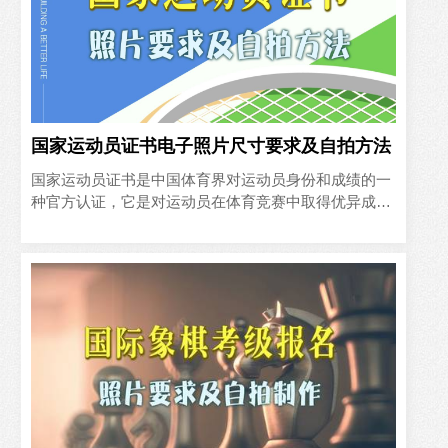
国家运动员证书电子照片尺寸要求及自拍方法
国家运动员证书是中国体育界对运动员身份和成绩的一
种官方认证，它是对运动员在体育竞赛中取得优异成绩
的肯定，也是对其专业技能和努力付出的认可。对于广
大运动员来说，获..