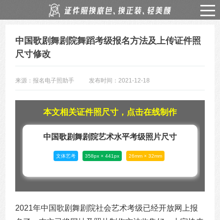
中国歌剧舞剧院舞蹈考级报名方法及上传证件照
尺寸修改
来源：报名电子照助手
发布时间：2021-12-18
本文相关证件照尺寸，点击在线制作
中国歌剧舞剧院艺术水平考级照片尺寸
文体艺考
358px × 441px
26mm × 32mm
2021年中国歌剧舞剧院社会艺术考级已经开放网上报