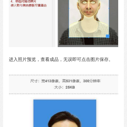
进入照片预览，查看成品，无误即可点击图片保存。