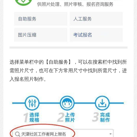
选择菜单栏中的【自助服务】，可以在搜索栏中找到所
需照片尺寸，也可在下方常用尺寸中找到所需尺寸，进
入报名照片制作。