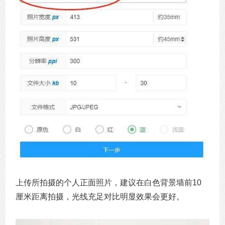
上传所拍摄的个人正面照片，建议在白色背景墙前10
厘米距离拍摄，光线充足对比明显效果会更好。