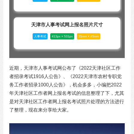
天津市人事考试网上报名照片尺寸
人事考试
413px × 531px
35mm × 45mm
近期，天津市人事考试网公布了《2022天津社区工作
者招录考试1916人公告》、《2022天津市农村专职党
务工作者招录1000人公告》，机会多多，小编把2022
年天津社区工作者网上报名考试的信息整理了下，尤其
是对天津社区工作者网上报名考试照片处理的方法进行
了整理，现在来分享给大家。