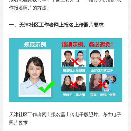
作报名照片的方法。
一、天津社区工作者网上报名上传照片要求
天津社区工作者网上报名需上传电子版照片。考生电子
照片要求：