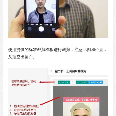
使用提供的标准裁剪模板进行裁剪，注意比例和位置，
头顶空出留白。