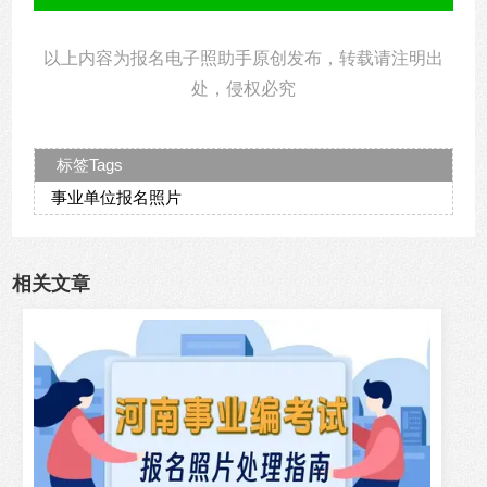
以上内容为报名电子照助手原创发布，转载请注明出
处，侵权必究
标签Tags
事业单位报名照片
相关文章