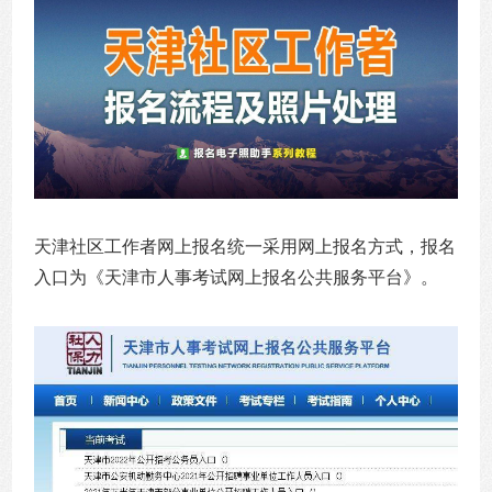
天津社区工作者网上报名统一采用网上报名方式，报名
入口为《天津市人事考试网上报名公共服务平台》。