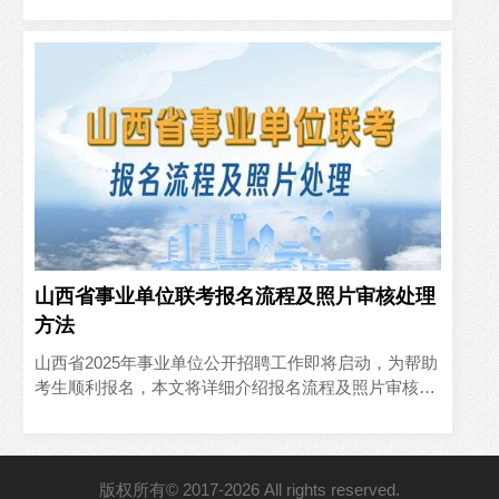
招聘的报名步骤，并..
山西省事业单位联考报名流程及照片审核处理
方法
山西省2025年事业单位公开招聘工作即将启动，为帮助
考生顺利报名，本文将详细介绍报名流程及照片审核处
理方法。一、山西省事业单位报名流程（一）提交报名
申请考生需在..
版权所有© 2017-2026 All rights reserved.