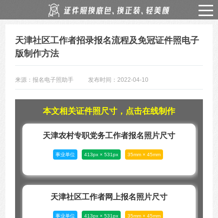
天津社区工作者招录报名流程及免冠证件照电子
版制作方法
来源：报名电子照助手
发布时间：2022-04-10
本文相关证件照尺寸，点击在线制作
天津农村专职党务工作者报名照片尺寸
事业单位
413px × 531px
35mm × 45mm
天津社区工作者网上报名照片尺寸
事业单位
413px × 531px
35mm × 45mm