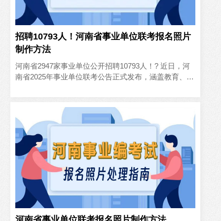
招聘10793人！河南省事业单位联考报名照片
制作方法‌
河南省2947家事业单位公开招聘10793人！? 近日，河
南省2025年事业单位联考公告正式发布，涵盖教育、医
疗、科研等多个领域，为求职者提供了大量优质岗位。
本..
河南省事业单位联考报名照片制作方法‌