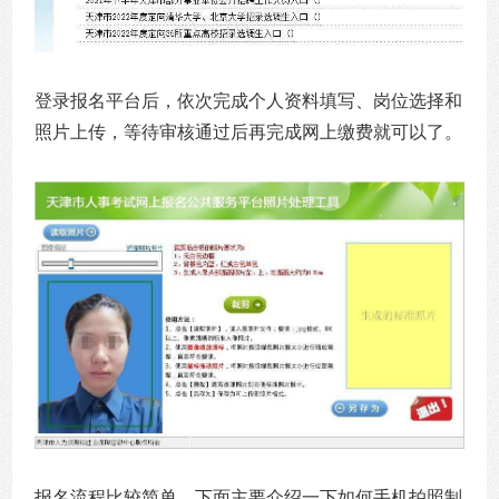
登录报名平台后，依次完成个人资料填写、岗位选择和
照片上传，等待审核通过后再完成网上缴费就可以了。
报名流程比较简单，下面主要介绍一下如何手机拍照制