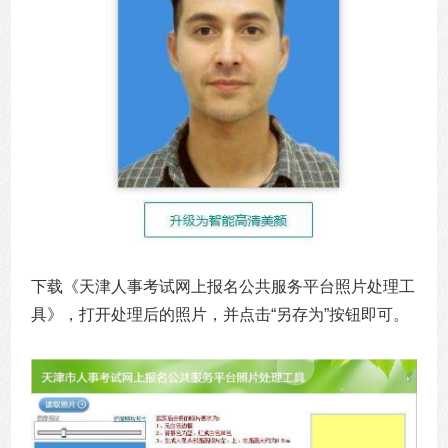
下载《天津人事考试网上报名公共服务平台照片处理工
具》，打开处理后的照片，并点击“另存为”按钮即可。