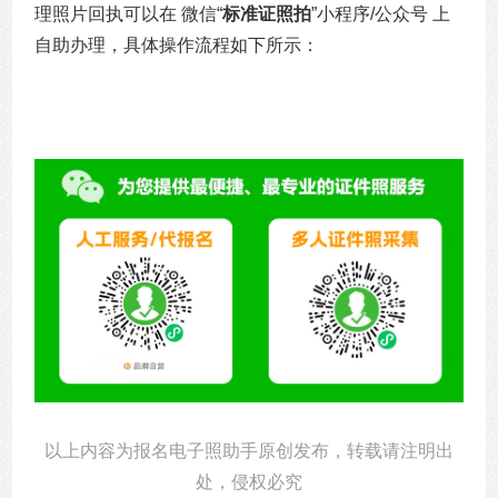
理照片回执可以在 微信“
标准证照拍
”小程序/公众号 上
自助办理，具体操作流程如下所示：
以上内容为报名电子照助手原创发布，转载请注明出
处，侵权必究