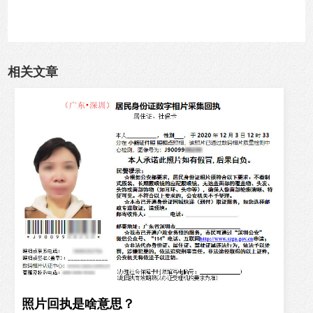
相关文章
照片回执是啥意思？