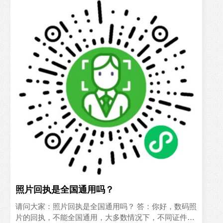
照片回执是全国通用吗？
请问大家：照片回执是全国通用吗？ 答：你好，数码照
片的回执，不能全国通用，大多数情况下，不同证件的