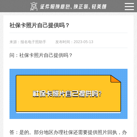
社保卡照片自己提供吗？
来源：报名电子照助手
发布时间：2023-05-13
问：社保卡照片自己提供吗？
答：是的。部分地区办理社保还需要提供照片回执，办