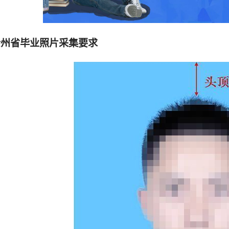
贵州省毕业照片采集要求