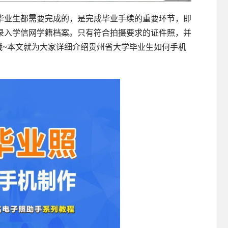
毕业生都需要完成的，是完成毕业手续的重要环节，即
录入学信网学籍档案。只有符合拍摄要求的证件照，并
哦~本文就为大家详细介绍贵州省大学毕业生如何手机