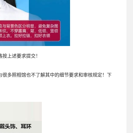
格按上述要求提交！
为很多照相馆也不了解其中的细节要求和审核规定！下