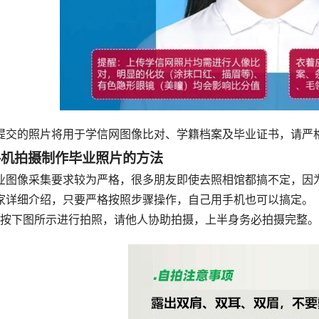
提交的照片将用于学信网图像比对、学籍档案及毕业证书，请严
手机拍摄制作毕业照片的方法
业图像采集要求较为严格，很多朋友即使去照相馆都搞不定，因
家详细介绍，只要严格按照步骤操作，自己用手机也可以搞定。
、按下图所示进行拍照，请他人协助拍摄，上半身务必拍摄完整。