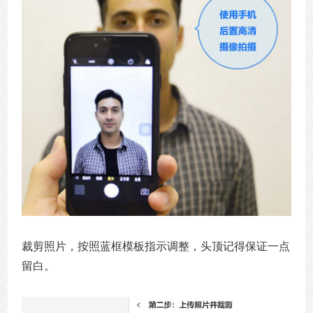
裁剪照片，按照蓝框模板指示调整，头顶记得保证一点
留白。