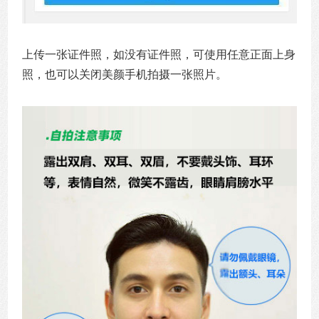
上传一张证件照，如没有证件照，可使用任意正面上身
照，也可以关闭美颜手机拍摄一张照片。