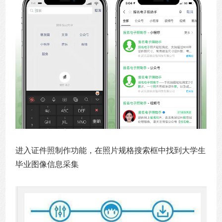
进入证件照制作功能，在照片规格搜索框中找到大学生
毕业图像信息采集