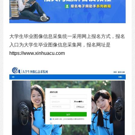
大学生毕业图像信息采集统一采用网上报名方式，报名
入口为大学生毕业图像信息采集网，报名网址是
https://www.xinhuacu.com