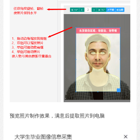
预览照片制作效果，满意后提取照片到电脑