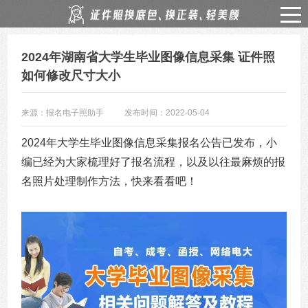
2024年湖南省大学生毕业图像信息采集 证件照
如何修改尺寸大小
来源：报名电子照助手
发布时间：2022-05-04
2024年大学生毕业图像信息采集报名公告已发布，小
编已经为大家梳理好了报名流程，以及以往最麻烦的报
名照片处理制作方法，快来看看吧！