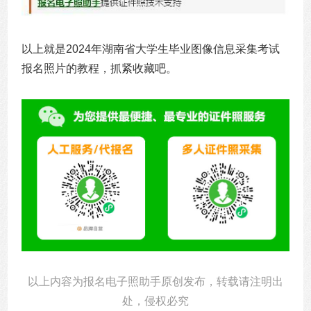
以上就是2024年湖南省大学生毕业图像信息采集考试
报名照片的教程，抓紧收藏吧。
以上内容为报名电子照助手原创发布，转载请注明出
处，侵权必究