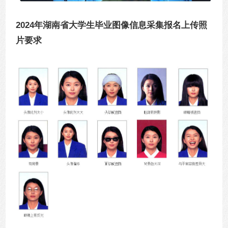
2024年湖南省大学生毕业图像信息采集报名上传照
片要求