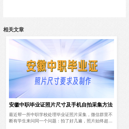
相关文章
安徽中职毕业证照片尺寸及手机自拍采集方法
最近帮一所中职学校处理毕业证照片采集，微信群里不
断有学生来问同一个问题：拍了好几遍，照片始终超过
两百KB，系统传不上去。这让我意识到，很多同学对