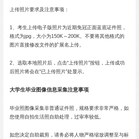
上传照片要求及注意事项：
1、考生上传电子版照片为近期免冠正面蓝底证件照，
格式为jpg，大小为150K～200K。不要将其他格式的
图片直接修改文件的扩展名上传。
2、选取本地照片后，点击“上传照片”按钮，上传成功
后照片将会在“已上传照片”处显示。
大学生毕业图像信息采集注意事项
毕业照图像采集非普通证件照，规格要求非常严格，如
您使用自拍生活照自助处理，过审率较低。
如您决定自助裁剪，请务必将人物严格缩放调整至与标