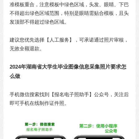
准模板重合，注意模板中绿色区域，头发、眼睛、下巴
不得超出绿色区域范围，特别是眼睛需贴合模板，且头
发顶部不得超过绿色区域。
建议您优先选择【人工服务】，可承诺通过照片审核，
无效全额退款。
2024年湖南省大学生毕业图像信息采集照片要求怎
么做
手机微信搜索找到【报名电子照助手】公众号，关注后
即可手机在线制作证件照。