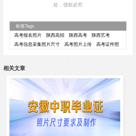
处，侵权必究
标签Tags
高考报名照片
陕西高招
陕西高考
陕西艺考
高考信息采集照片尺寸
高考照片上传
高考证件照
相关文章