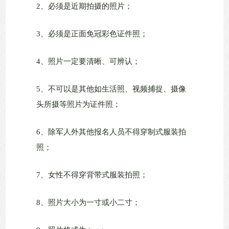
2、必须是近期拍摄的照片；
3、必须是正面免冠彩色证件照；
4、照片一定要清晰、可辨认；
5、不可以是其他如生活照、视频捕捉、摄像
头所摄等照片为证件照；
6、除军人外其他报名人员不得穿制式服装拍
照；
7、女性不得穿背带式服装拍照；
8、照片大小为一寸或小二寸；