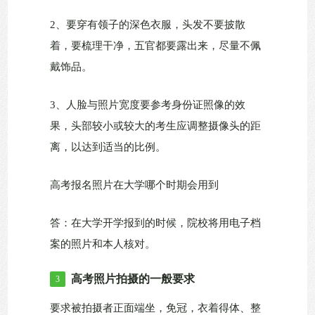
2、要穿有领子的深色衣服，头发不要披散
着，要梳理干净，五官都要露出来，尽量不佩
戴饰品。
3、人脸与照片宽度要参考身份证照像的效
果，头部较小或较大的考生应调整摄像头的距
离，以达到适当的比例。
高考报名照片在大学哪个时期会用到
答：在大学开学报到的时候，院校将用电子档
案的照片和本人核对。
高考照片拍摄的一般要求
3
要求被拍摄者正面端坐，免冠，衣着得体、整