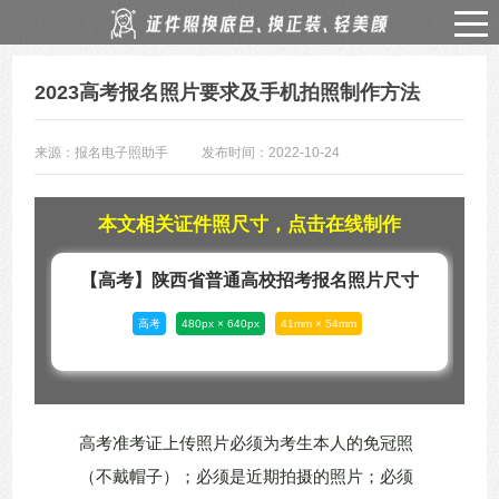
2023高考报名照片要求及手机拍照制作方法
来源：报名电子照助手
发布时间：2022-10-24
本文相关证件照尺寸，点击在线制作
【高考】陕西省普通高校招考报名照片尺寸
高考
480px × 640px
41mm × 54mm
高考准考证上传照片必须为考生本人的免冠照
（不戴帽子）；必须是近期拍摄的照片；必须