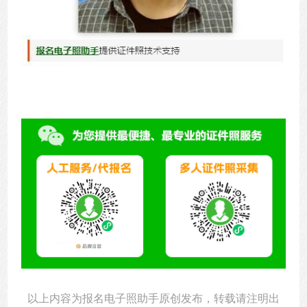
以上内容为报名电子照助手原创发布，转载请注明出