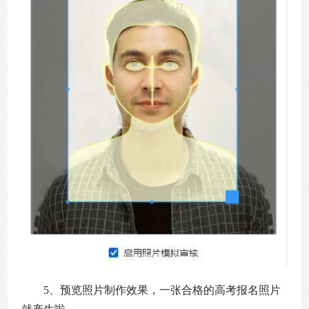
5、预览照片制作效果，一张合格的高考报名照片