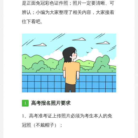
是正面免冠彩色证件照；照片一定要清晰、可
辨认；小编为大家整理了相关内容，大家接着
往下看吧。
高考报名照片要求
1
1、高考准考证上传照片必须为考生本人的免
冠照（不戴帽子）；