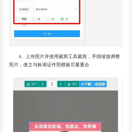
4、上传照片并使用裁剪工具裁剪，手指缩放调整
照片，使之与标准证件照模板尽量重合