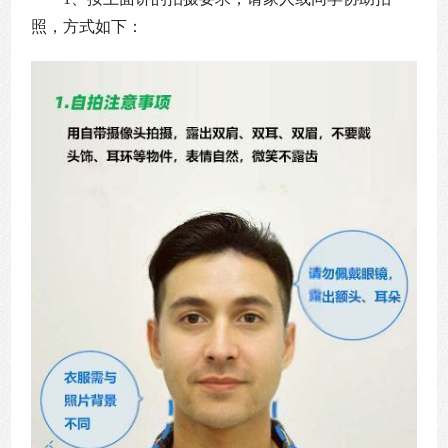
照，方式如下：