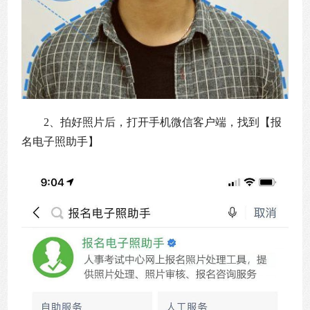
2、拍好照片后，打开手机微信客户端，找到【报
名电子照助手】