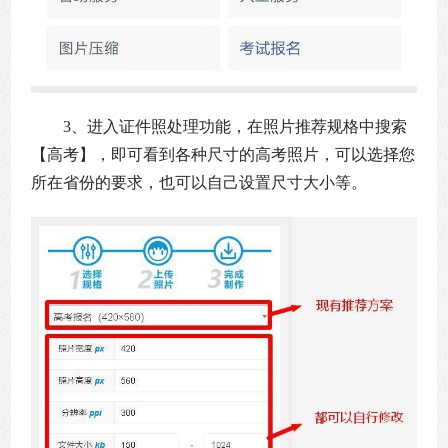
3、进入证件照处理功能，在照片推荐规格中搜索
【高考】，即可看到各种尺寸的高考照片，可以选择您
所在省份的要求，也可以自己设置尺寸大小等。