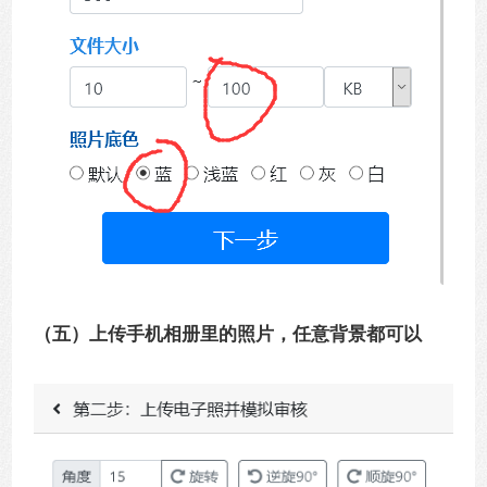
（五）上传手机相册里的照片，任意背景都可以