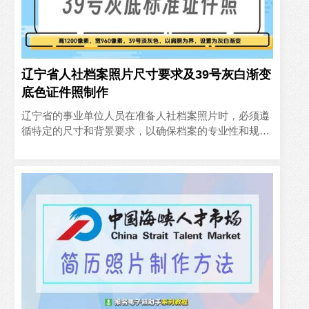
辽宁省人社档案照片尺寸要求及39号灰白渐变
底色证件照制作
辽宁省的事业单位人员在准备人社档案照片时，必须遵
循特定的尺寸和背景要求，以确保档案的专业性和规范
性。本文将详细介绍辽宁省人社档案照片的尺寸要求，
以及如何制作符合..