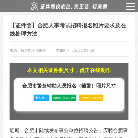
【证件照】合肥人事考试招聘报名照片要求及在
线处理方法
来源：报名电子照助手
发布时间：2021-09-08
本文相关证件照尺寸，点击在线制作
合肥市警务辅助人员报名（辅警）照片尺寸
事业单位
300px × 400px
25mm × 34mm
近期，合肥市陆续发布事业单位招聘公告，应聘合肥事