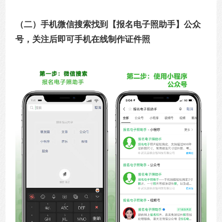
（二）手机微信搜索找到
【报名电子照助手】
公众
号，关注后即可手机在线制作证件照