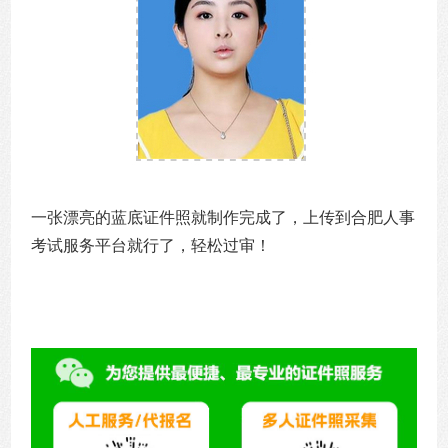
一张漂亮的蓝底证件照就制作完成了，上传到合肥人事
考试服务平台就行了，轻松过审！