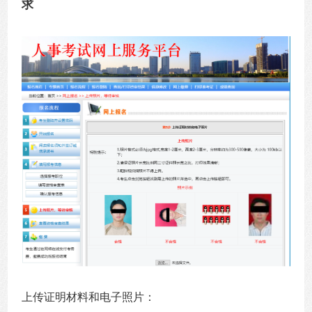
求
上传证明材料和电子照片：