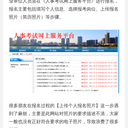
业单位人员需在《人事考试网上服务平台》进行报名，
报名主要包括填写个人信息、选择报考岗位、上传报名
照片（简历照片）等步骤。
很多朋友在报名过程的【上传个人报名照片】这一步遇
到了麻烦，主要是此网站对照片的要求描述不清，大家
一般也没有正好符合要求的电子照片，导致浪费了很多