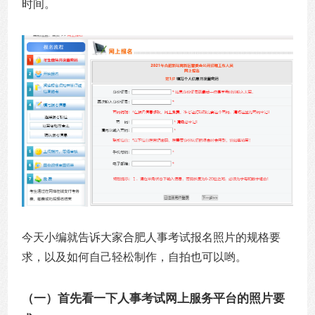
时间。
今天小编就告诉大家合肥人事考试报名照片的规格要
求，以及如何自己轻松制作，自拍也可以哟。
（一）首先看一下人事考试网上服务平台的照片要