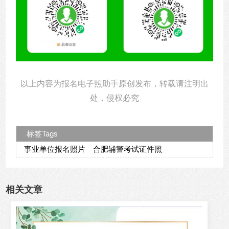
以上内容为报名电子照助手原创发布，转载请注明出
处，侵权必究
标签Tags
事业单位报名照片
合肥辅警考试证件照
相关文章