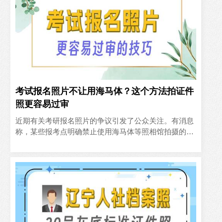
考试报名照片不让用海马体？这个方法拍证件
照更容易过审
近期有关考研报名照片的争议引发了公众关注。有消息
称，某些报考点明确禁止使用海马体等照相馆拍摄的照
片作为报名照片。这主要是因为这些照片可能经过了过
度的美颜处理，影..