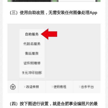
（三）使用自助改照，无需安装任何图像处理App
（四）按下图进行设置，就是合肥事业编照片的最