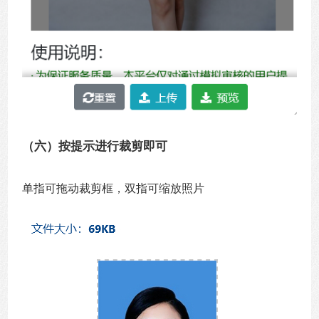
（六）按提示进行裁剪即可
单指可拖动裁剪框，双指可缩放照片