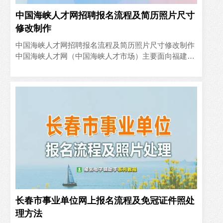
中国海峡人才网招聘报名流程及简历照片尺寸
修改制作
中国海峡人才网招聘报名流程及简历照片尺寸修改制作
中国海峡人才网（中国海峡人才市场）主要面向福建省
及周边地区人才提供招聘求职资讯 ，为企事业单位发布
人才招聘信息、..
长春市事业单位网上报名流程及免冠证件照处
理方法