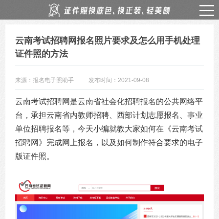
云南考试招聘网报名照片要求及怎么用手机处理
证件照的方法
来源：报名电子照助手
发布时间：2021-09-08
云南考试招聘网是云南省社会化招聘报名的公共网络平
台，承担云南省内教师招聘、西部计划志愿报名、事业
单位招聘报名等，今天小编就教大家如何在《云南考试
招聘网》完成网上报名，以及如何制作符合要求的电子
版证件照。