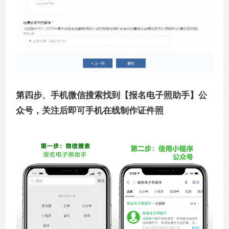
第四步、
手机微信搜索找到
【报名电子照助手】
公
众号，关注后即可手机在线制作证件照