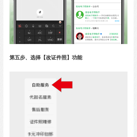
第五步、选择【改证件照】功能