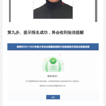
第九步、提示报名成功，将会收到短信提醒