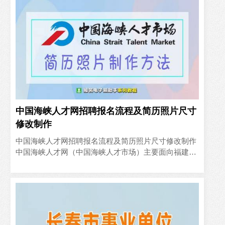
中国海峡人才网招聘报名流程及简历照片尺寸
修改制作
中国海峡人才网招聘报名流程及简历照片尺寸修改制作
中国海峡人才网（中国海峡人才市场）主要面向福建省
及周边地区人才提供招聘求职资讯 ，为企事业单位发布
人才招聘信息、..