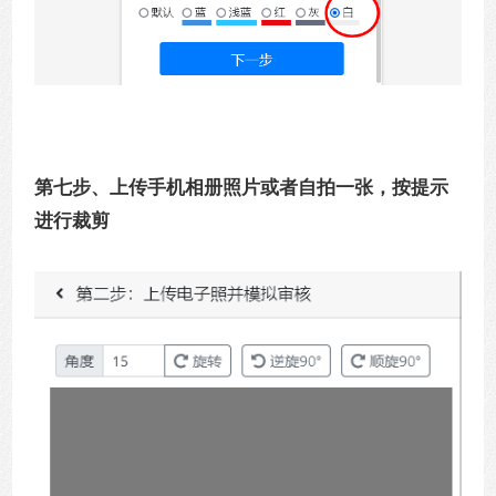
第七步、上传手机相册照片或者自拍一张，按提示
进行裁剪