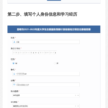
第二步、填写个人身份信息和学习经历