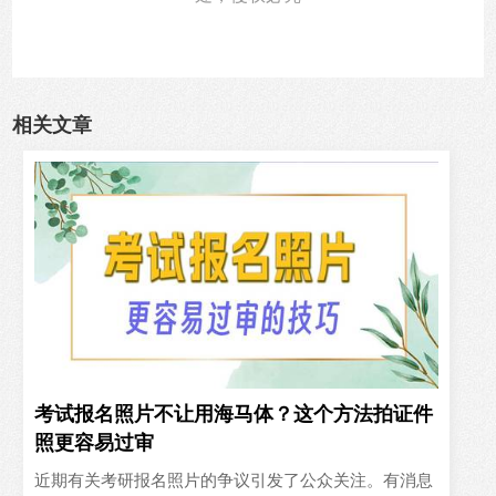
相关文章
考试报名照片不让用海马体？这个方法拍证件
照更容易过审
近期有关考研报名照片的争议引发了公众关注。有消息