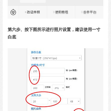
第六步、按下图所示进行照片设置，建议使用一寸
白底