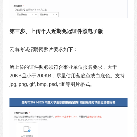
第三步、上传个人近期免冠证件照电子版
云南考试招聘网照片要求如下：
所上传的证件照必须符合事业单位报名要求，大于
20KB且小于200KB，尽量使用蓝底色或白底色。
支持
jpg, png, gif, bmp, psd, tiff 等图片格式。