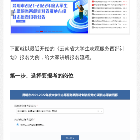
下面就以最近开始的《云南省大学生志愿服务西部计
划》报名为例，给大家讲解报名流程。
第一步、选择要报考的岗位