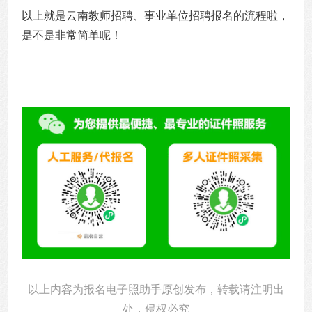
以上就是云南教师招聘、事业单位招聘报名的流程啦，
是不是非常简单呢！
以上内容为报名电子照助手原创发布，转载请注明出
处，侵权必究