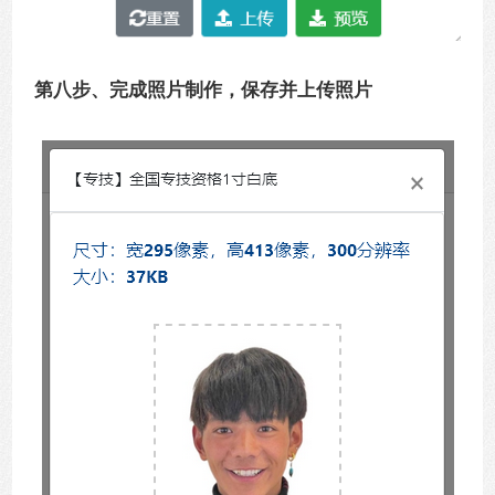
第八步、完成照片制作，保存并上传照片