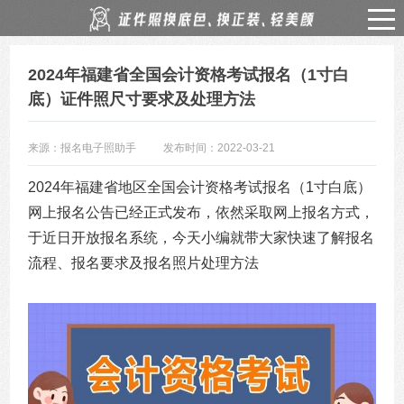
2024年福建省全国会计资格考试报名（1寸白
底）证件照尺寸要求及处理方法
来源：报名电子照助手
发布时间：2022-03-21
2024年福建省地区全国会计资格考试报名（1寸白底）
网上报名公告已经正式发布，依然采取网上报名方式，
于近日开放报名系统，今天小编就带大家快速了解报名
流程、报名要求及报名照片处理方法