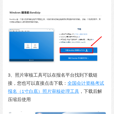
3、照片审核工具可以在报名平台找到下载链
接，您也可以直接点击下载：
全国会计资格考试
报名（1寸白底）照片审核处理工具
，下载后解
压缩后使用