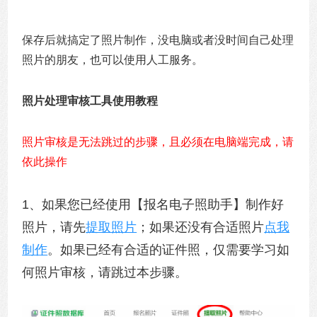
保存后就搞定了照片制作，没电脑或者没时间自己处理
照片的朋友，也可以使用人工服务。
照片处理审核工具使用教程
照片审核是无法跳过的步骤，且必须在电脑端完成，请
依此操作
1、如果您已经使用【报名电子照助手】制作好
照片，请先
提取照片
；如果还没有合适照片
点我
制作
。如果已经有合适的证件照，仅需要学习如
何照片审核，请跳过本步骤。