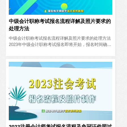
中级会计职称考试报名流程详解及照片要求的
处理方法
中级会计职称考试报名流程详解及照片要求的处理方法
2023年中级会计职称考试报名即将开始，报名时间确定
为6月20日开始，至7月10日报名结束。跟往年一样，中
级会计..
2023注册会计师考试报名流程及免冠证件照过