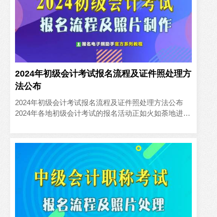
2024年初级会计考试报名流程及证件照处理方
法公布
2024年初级会计考试报名流程及证件照处理方法公布
2024年各地初级会计考试的报名活动正如火如荼地进行
中，现已进入最后的冲刺阶段。对于那些渴望在会计领
域取得专业..