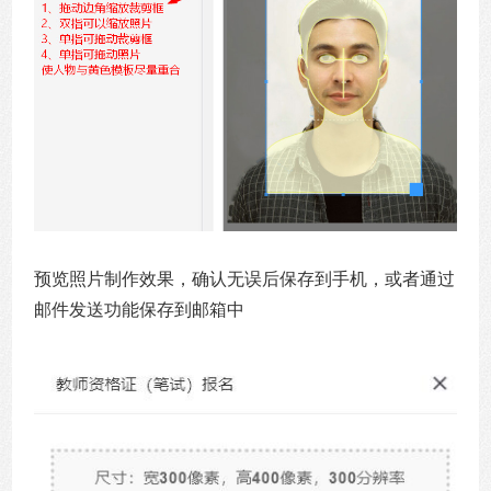
预览照片制作效果，确认无误后保存到手机，或者通过
邮件发送功能保存到邮箱中