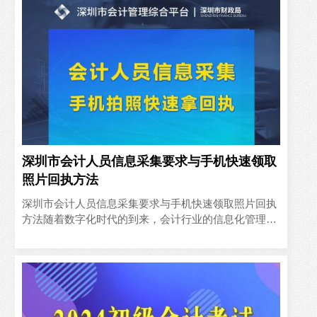
深圳市会计人员信息采集要求与手机快速领取
照片回执方法
深圳市会计人员信息采集要求与手机快速领取照片回执
方法随着数字化时代的到来，会计行业的信息化管理也
在不断升级。深圳市作为中国的经济特区，对于会计人
员的管理也采取了..