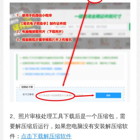
2、照片审核处理工具下载后是一个压缩包，需
要解压缩后运行，如果您电脑没有安装解压缩软
件：
点击下载解压缩软件