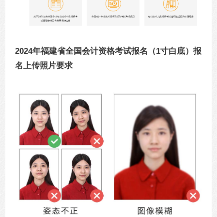
2024年福建省全国会计资格考试报名（1寸白底）报
名上传照片要求