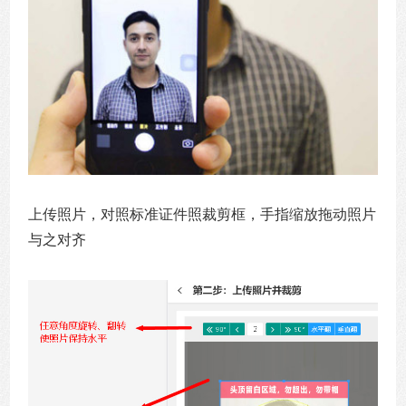
上传照片，对照标准证件照裁剪框，手指缩放拖动照片
与之对齐