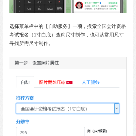
选择菜单栏中的【自助服务】一项，搜索全国会计资格
考试报名（1寸白底）查询尺寸制作，也可从常用尺寸
寻找所需尺寸制作。