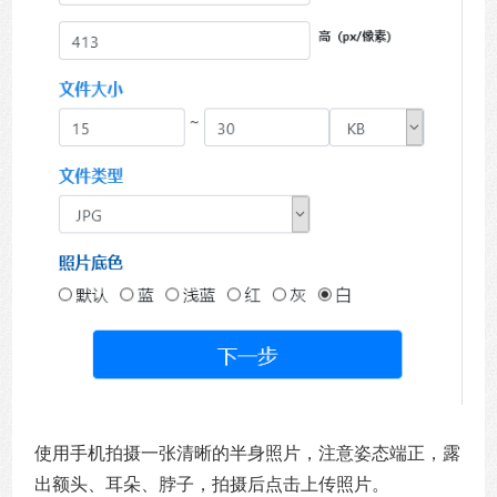
使用手机拍摄一张清晰的半身照片，注意姿态端正，露
出额头、耳朵、脖子，拍摄后点击上传照片。