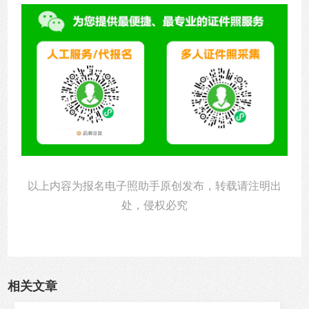
以上内容为报名电子照助手原创发布，转载请注明出
处，侵权必究
相关文章