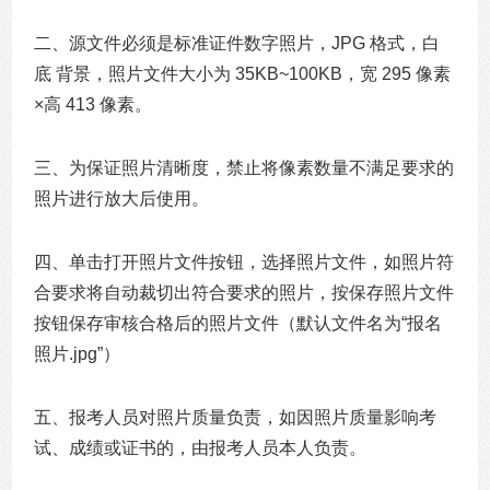
二、源文件必须是标准证件数字照片，JPG 格式，白
底 背景，照片文件大小为 35KB~100KB，宽 295 像素
×高 413 像素。
三、为保证照片清晰度，禁止将像素数量不满足要求的
照片进行放大后使用。
四、单击打开照片文件按钮，选择照片文件，如照片符
合要求将自动裁切出符合要求的照片，按保存照片文件
按钮保存审核合格后的照片文件（默认文件名为“报名
照片.jpg”）
五、报考人员对照片质量负责，如因照片质量影响考
试、成绩或证书的，由报考人员本人负责。