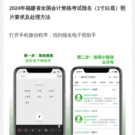
2024年福建省全国会计资格考试报名（1寸白底）照
片要求及处理方法
打开手机微信程序，找到报名电子照助手