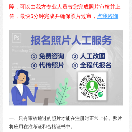
障，可以由我方专业人员替您完成照片审核并上
传，最快5分钟完成并确保照片过审，
点我咨询
一、只有审核通过的照片才能在注册时正常上传。照片
将应用在准考证和合格证书中。