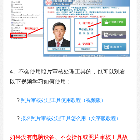
4、不会使用照片审核处理工具的，也可以观看
以下视频学习如何使用：
?
照片审核处理工具使用教程（视频版）
?
报名照片审核处理工具怎么用（文字版教程）
如果没有电脑设备、不会操作或照片审核工具故