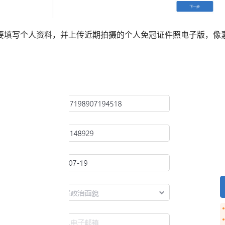
要填写个人资料，并上传近期拍摄的个人免冠证件照电子版，像素为2