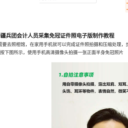
新疆兵团会计人员采集免冠证件照电子版制作教程
需要去照相馆，在家用手机就可以完成证件照拍摄和压缩处理，
、按下图所示，使用手机高清摄像头拍摄一张正面半身免冠照片