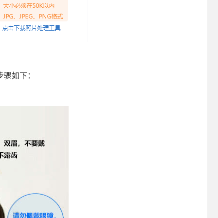
步骤如下：