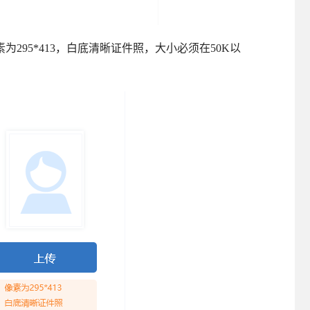
95*413，白底清晰证件照，大小必须在50K以