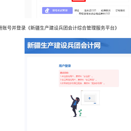
册账号并登录《新疆生产建设兵团会计综合管理服务平台》