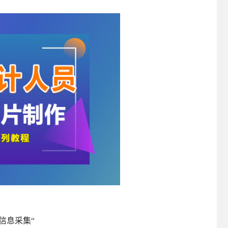
信息采集“