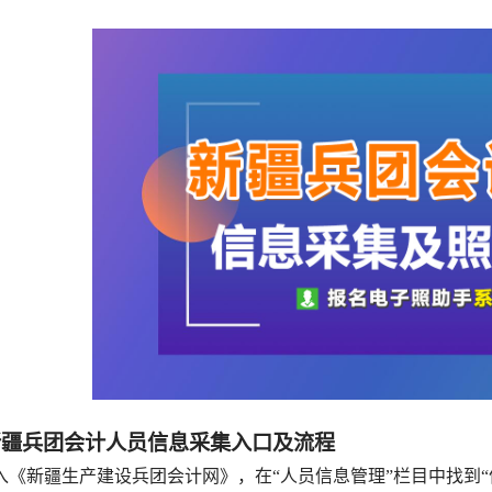
新疆兵团会计人员信息采集入口及流程
入《新疆生产建设兵团会计网》，在“人员信息管理”栏目中找到“