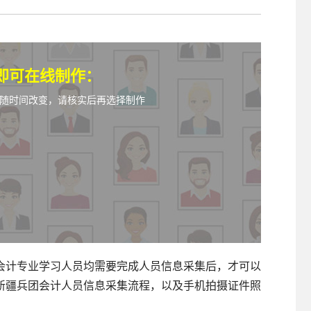
照采集系统
&照片采集一体化平台
即可在线制作：
随时间改变，请核实后再选择制作
会计专业学习人员均需要完成人员信息采集后，才可以
新疆兵团会计人员信息采集流程，以及手机拍摄证件照