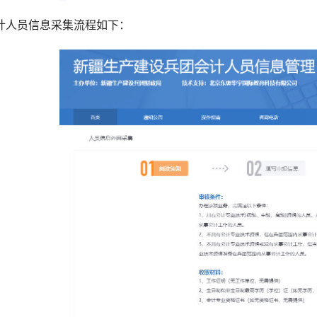
计人员信息采集流程如下：