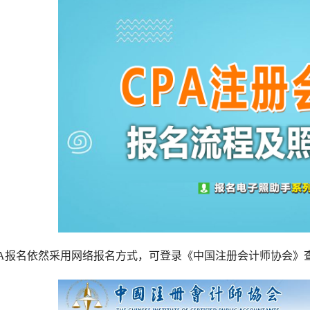
PA报名依然采用网络报名方式，可登录《中国注册会计师协会》