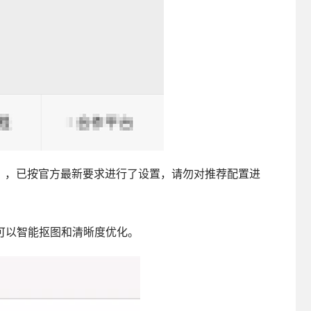
】，已按官方最新要求进行了设置，请勿对推荐配置进
可以智能抠图和清晰度优化。