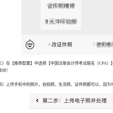
三）在【推荐配置】中选择【中国注册会计师考试报名（CPA）
改动！
四）上传手机中的照片，自拍照、生活照、证件照都可以，因为