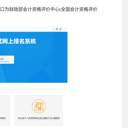
口为财政部会计资格评价中心(全国会计资格评价