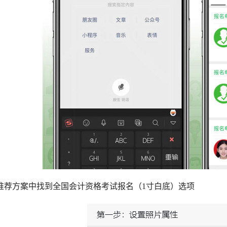
推荐方案中找到全国会计资格考试报名（1寸白底）选项