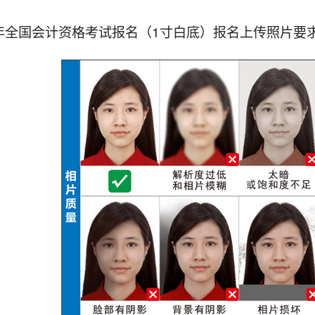
4年全国会计资格考试报名（1寸白底）报名上传照片要