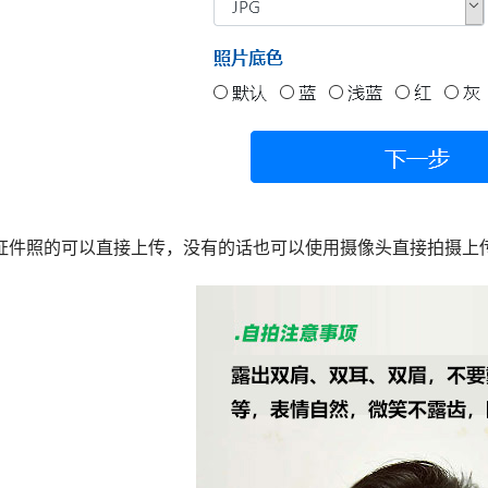
证件照的可以直接上传，没有的话也可以使用摄像头直接拍摄上