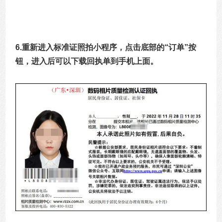
6.重新进入标准证照拍小程序，点击底部的“订单”按
钮，进入后可以下载回执单到手机上面。