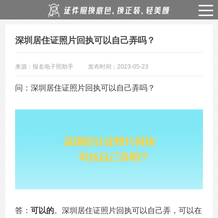
深圳居住证照片回执可以自己弄吗？
来源：报名电子照助手
发布时间：2023-05-23
问：深圳居住证照片回执可以自己弄吗？
答：
可以的
。深圳居住证照片回执可以自己弄，可以在