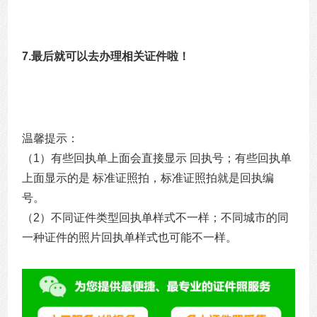
7.最后就可以去办理相关证件啦！
温馨提示：
（1）有些回执单上面会直接显示 回执号；有些回执单
上面显示的是 标准证照拍，标准证照拍就是回执编
号。
（2）不同证件类型回执单样式不一样；不同城市的同
一种证件的照片回执单样式也可能不一样。