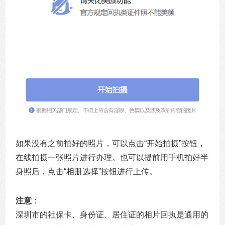
如果没有之前拍好的照片，可以点击“开始拍摄”按钮，
在线拍摄一张照片进行办理。也可以提前用手机拍好半
身照后，点击“相册选择”按钮进行上传。
注意
：
深圳市的社保卡、身份证、居住证的相片回执是通用的