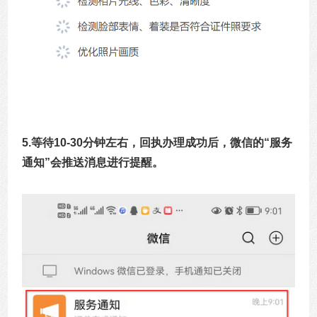
5.等待10-30分钟左右，回执办理成功后，微信的“服务
通知”会推送消息进行提醒。