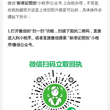
微信“
标准证照拍
”小程序/公众号 上自助办理，不管是
在线拍摄照片还是上传旧照片都是可以的，具体操作步
骤如下所示：
1.打开微信的“
扫一扫
”功能，扫描下面的二维码，直接
进入到小程序。或者直接微信搜索 “
标准证照拍
”小程
序/微信公众号。