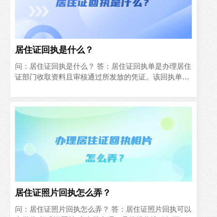
居住证回执是什么？
问：居住证回执是什么？ 答：居住证回执单是办理居住
证部门收取资料且审核通过所发放的凭证。该回执单主
要是证明公民满足条件申请办理居住证但是处于制证未
发的情况，公民在领取居住证时候需要上交居住证回执
单。...
居住证照片回执怎么弄？
问：居住证照片回执怎么弄？ 答：居住证照片回执可以