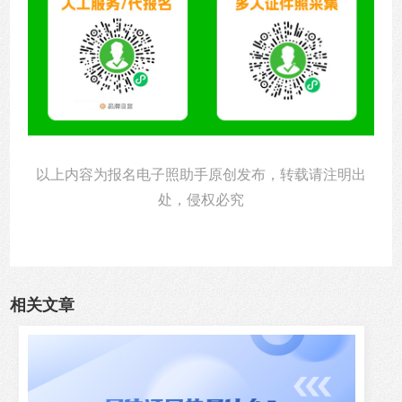
以上内容为报名电子照助手原创发布，转载请注明出
处，侵权必究
相关文章