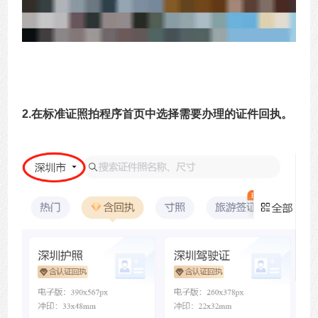
2.在标准证照拍程序首页中选择需要办理的证件回执。