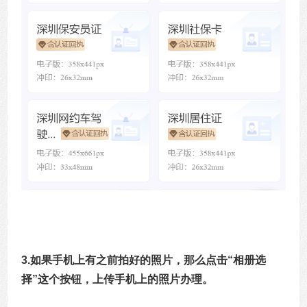
3.如果手机上有之前拍好的照片，那么点击“相册选
择”这个按钮，上传手机上的照片办理。