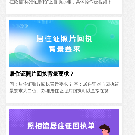
在微信“标准证照拍”上自助办理，具体操作流程如下所
示：
居住证照片回执背景要求？
问：居住证照片回执背景要求？ 答：居住证照片回执背
景要求为白色。办理居住证照片回执可以直接在微
信“标准证照拍”小程序上自助上传办理，将拍摄好的图
片直接上传自动更换背景生成合格的照片回执，具体操
作如下所示：