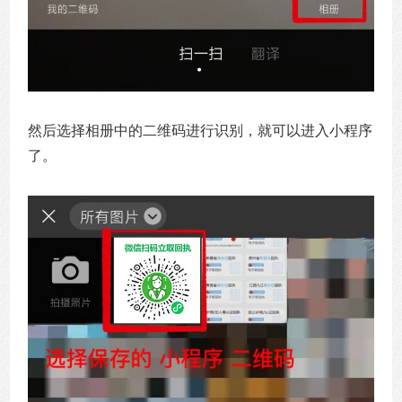
然后选择相册中的二维码进行识别，就可以进入小程序
了。