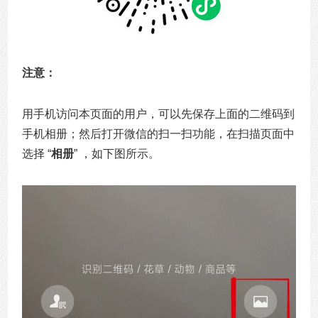
注意：
用手机访问本页面的用户，可以先保存上面的二维码到
手机相册；然后打开微信的扫一扫功能，在扫描页面中
选择 “
相册
” ，如下图所示。