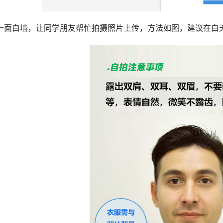
一面白墙，让同学朋友帮忙拍摄照片上传，方法如图，建议在白