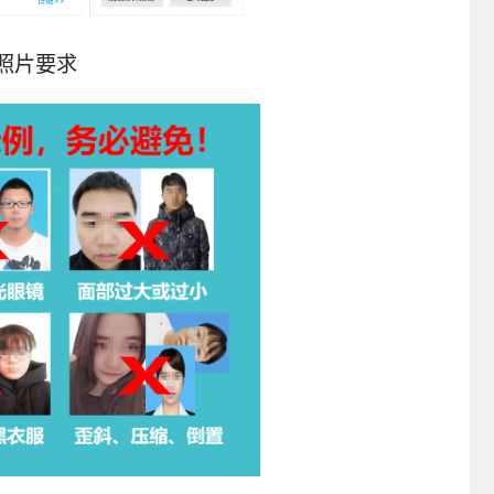
传照片要求