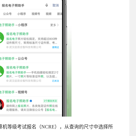
机等级考试报名（NCRE），从查询的尺寸中选择所