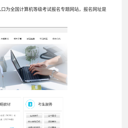
入口为全国计算机等级考试报名专题网站，报名网址是