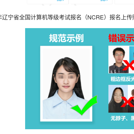
4年辽宁省全国计算机等级考试报名（NCRE）报名上