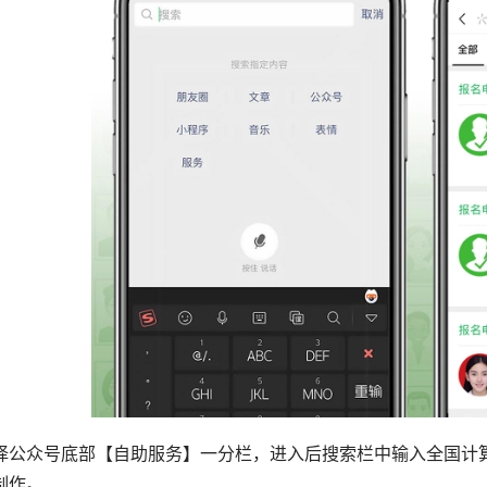
择公众号底部【自助服务】一分栏，进入后搜索栏中输入全国计算
制作。