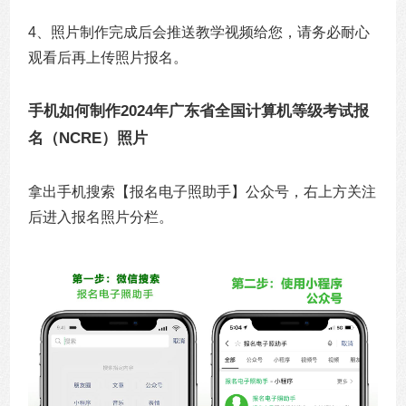
4、照片制作完成后会推送教学视频给您，请务必耐心
观看后再上传照片报名。
手机如何制作2024年广东省全国计算机等级考试报
名（NCRE）照片
拿出手机搜索【报名电子照助手】公众号，右上方关注
后进入报名照片分栏。