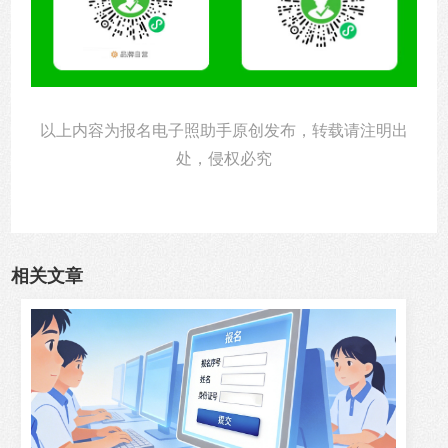
以上内容为报名电子照助手原创发布，转载请注明出
处，侵权必究
相关文章