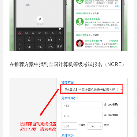
在推荐方案中找到全国计算机等级考试报名（NCRE）