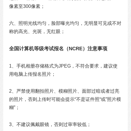
像素至
300
像素；
六、照明光线均匀，脸部曝光均匀，无明显可见或不对
称的高光、光斑，无红眼；
全国计算机等级考试报名（NCRE）注意事项
1、手机相册存储格式为JPEG，不符合要求，建议使
用电脑上传报名照片；
2、严禁使用翻拍照片、模糊照片、面部过暗或者过亮
的照片，否则上传时可能会提示“不是证件照“或”照片模
糊”；
3、不建议佩戴眼镜，否则过审率较低；