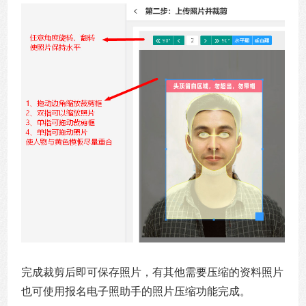
完成裁剪后即可保存照片，有其他需要压缩的资料照片
也可使用报名电子照助手的照片压缩功能完成。