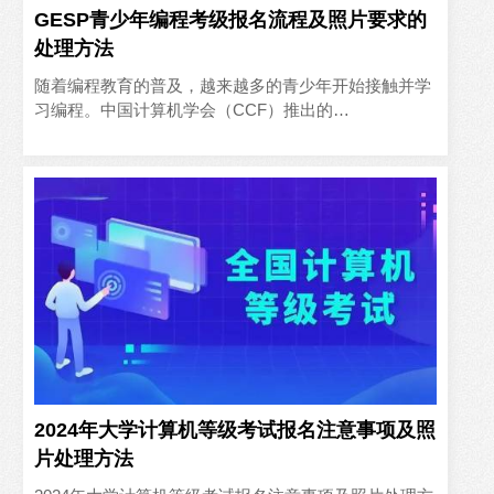
GESP青少年编程考级报名流程及照片要求的
处理方法
随着编程教育的普及，越来越多的青少年开始接触并学
习编程。中国计算机学会（CCF）推出的
GESP（Grade Examination of Software Pr..
2024年大学计算机等级考试报名注意事项及照
片处理方法