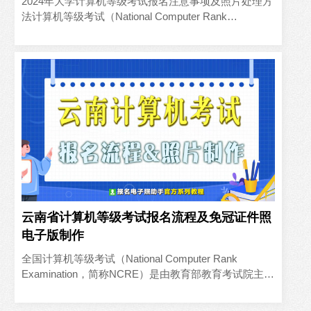
2024年大学计算机等级考试报名注意事项及照片处理方
法计算机等级考试（National Computer Rank
Examination，简称NCRE）是由国..
云南省计算机等级考试报名流程及免冠证件照
电子版制作
全国计算机等级考试（National Computer Rank
Examination，简称NCRE）是由教育部教育考试院主
办，面向社会，用于考查应试人员计算..