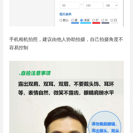
手机相机拍照，建议由他人协助拍摄，自己拍摄角度不
容易控制