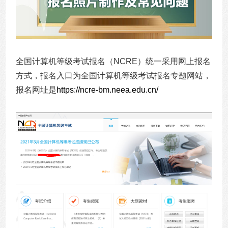
全国计算机等级考试报名（NCRE）统一采用网上报名
方式，报名入口为全国计算机等级考试报名专题网站，
报名网址是
https://ncre-bm.neea.edu.cn/