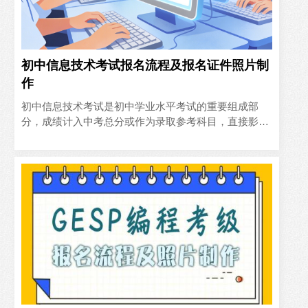
初中信息技术考试报名流程及报名证件照片制
作
初中信息技术考试是初中学业水平考试的重要组成部
分，成绩计入中考总分或作为录取参考科目，直接影响
初中毕业和升学资格。以2026年考试为例，各地报名集
中在3-4月进..