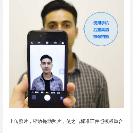
上传照片，缩放拖动照片，使之与标准证件照模板重合