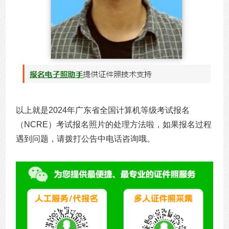
以上就是2024年广东省全国计算机等级考试报名
（NCRE）考试报名照片的处理方法啦，如果报名过程
遇到问题，请拨打公告中电话咨询哦。