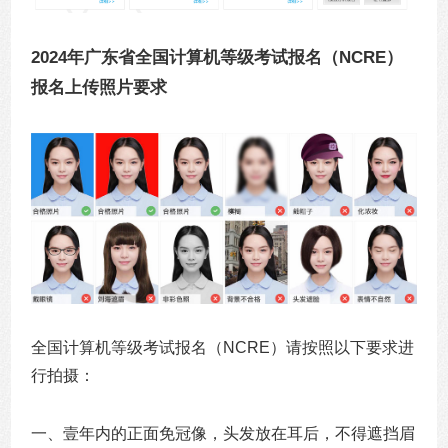
2024年广东省全国计算机等级考试报名（NCRE）
报名上传照片要求
全国计算机等级考试报名（NCRE）请按照以下要求进
行拍摄：
一、壹年内的正面免冠像，头发放在耳后，不得遮挡眉