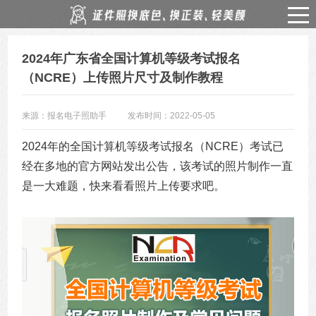
2024年广东省全国计算机等级考试报名
（NCRE）上传照片尺寸及制作教程
来源：报名电子照助手
发布时间：2022-05-05
2024年的全国计算机等级考试报名（NCRE）考试已
经在多地的官方网站发出公告，该考试的照片制作一直
是一大难题，快来看看照片上传要求吧。